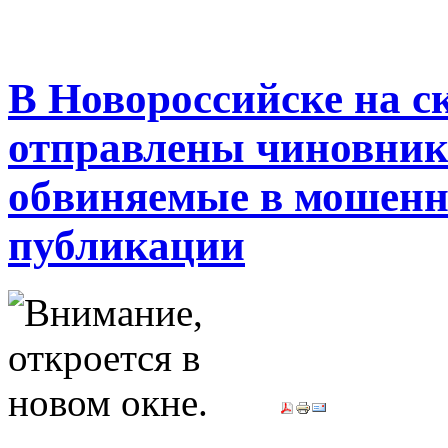
В Новороссийске на 
отправлены чиновник 
обвиняемые в мошенн
публикации