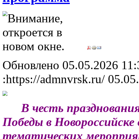
Обновлено 05.05.2026 11
:https://admnvrsk.ru/
05.05
***
В честь праздновани
Победы в Новороссийске 
тематических мероприя