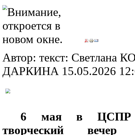
Автор: текст: Светлана 
ДАРКИНА
15.05.2026 12
***
6 мая в ЦСПР Но
творческий вечер 