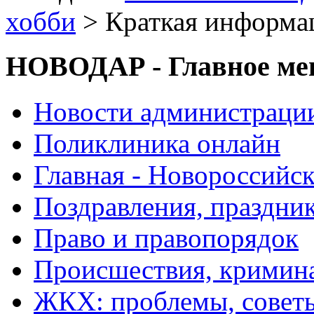
хобби
> Краткая информа
НОВОДАР - Главное м
Новости администраци
Поликлиника онлайн
Главная - Новороссийск
Поздравления, праздни
Право и правопорядок
Происшествия, кримин
ЖКХ: проблемы, совет