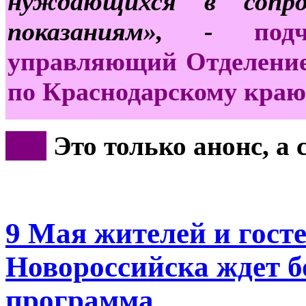
нуждающихся в сопро
показаниям», -
по
управляющий Отделение
по Краснодарскому краю
***
Это только анонс, а
9 Мая жителей и госте
Новороссийска ждет 
программа