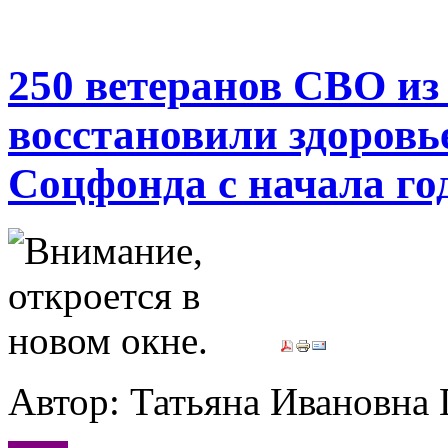
250 ветеранов СВО из
восстановили здоровь
Соцфонда с начала го
Автор: Татьяна Иванов