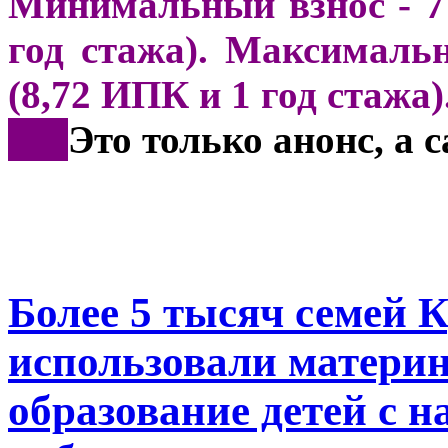
Минимальный взнос - 71
год стажа). Максимальн
(8,72 ИПК и 1 год стажа)
***
Это только анонс, а
Более 5 тысяч семей 
использовали материн
образование детей с н