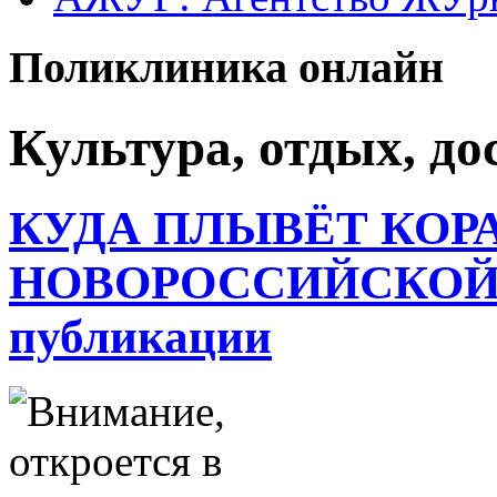
Поликлиника онлайн
Культура, отдых, дос
КУДА ПЛЫВЁТ КОР
НОВОРОССИЙСКОЙ 
публикации