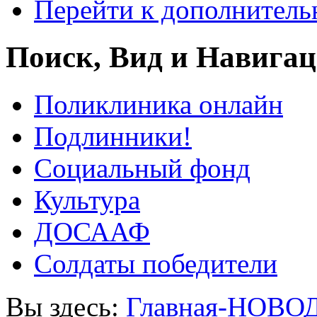
Перейти к дополнител
Поиск, Вид и Навига
Поликлиника онлайн
Подлинники!
Социальный фонд
Культура
ДОСААФ
Солдаты победители
Вы здесь:
Главная-НОВО