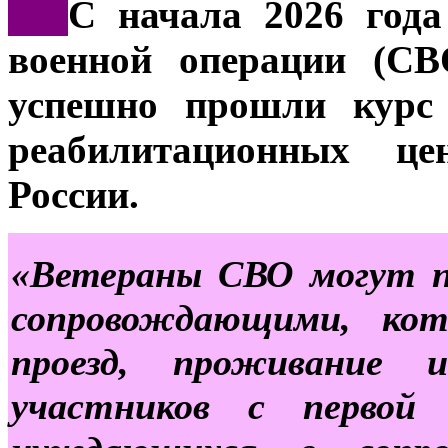
***
С начала 2026 года
военной операции (СВ
успешно прошли курс 
реабилитационных це
России.
«Ветераны СВО могут п
сопровождающими, ко
проезд, проживание 
участников с первой 