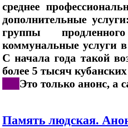
среднее профессиональ
дополнительные услуги
группы продленно
коммунальные услуги в
С начала года такой в
более 5 тысяч кубанских
***
Это только анонс, а
Память людская. Ано