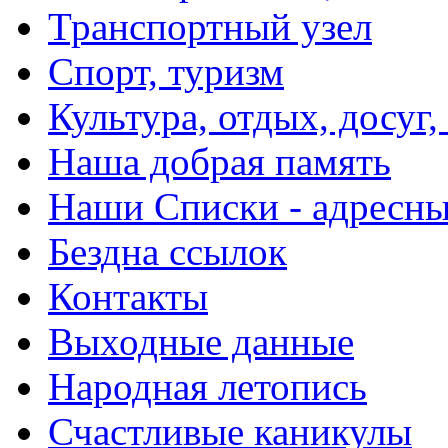
Транспортный узел
Спорт, туризм
Культура, отдых, досуг,
Наша добрая память
Наши Списки - адрес
Бездна ссылок
Контакты
Выходные данные
Народная летопись
Счастливые каникулы