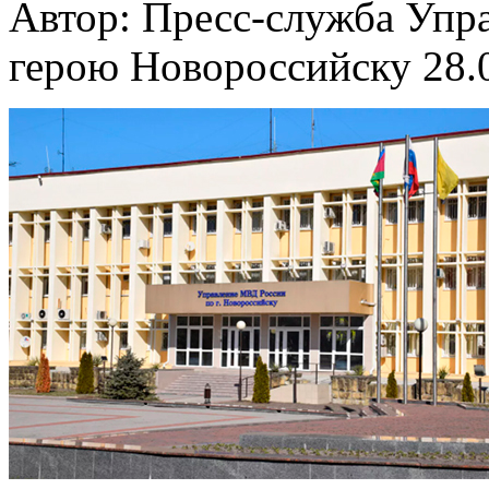
Автор: Пресс-служба Упр
герою Новороссийску
28.