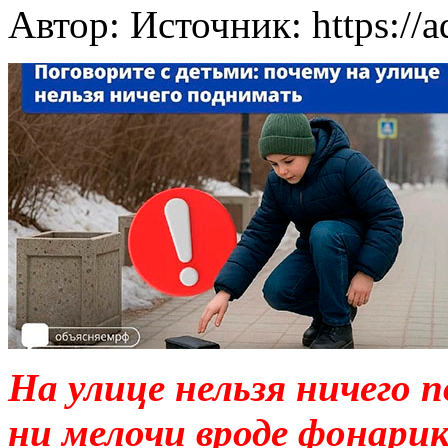
Автор: Источник: https://
На улице нельзя ничего п
ни мелочи вроде фонарик