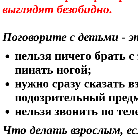
выглядят безобидно.
Поговорите с детьми - 
нельзя ничего брать с
пинать ногой;
нужно сразу сказать в
подозрительный предм
нельзя звонить по тел
Что делать взрослым, е