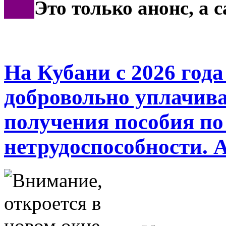
***
Это только анонс, а
На Кубани с 2026 год
добровольно уплачива
получения пособия по
нетрудоспособности. 