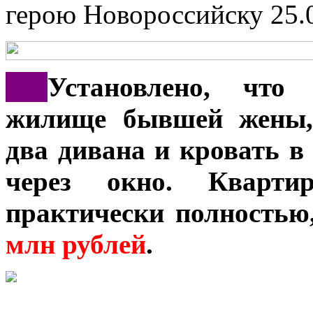
герою Новороссийску
25.
***
Установлено, что
жилище бывшей жены, 
два дивана и кровать в
через окно. Кварти
практически полностью
млн рублей
.