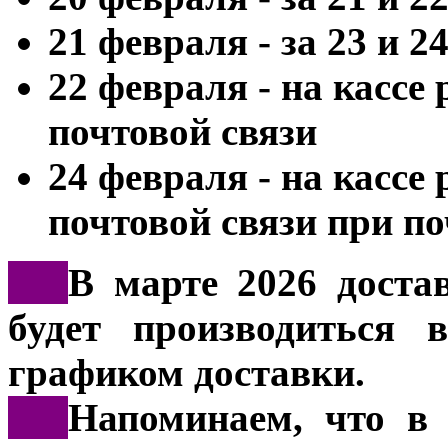
21 февраля - за 23 и 2
22 февраля - на кассе
почтовой связи
24 февраля - на кассе
почтовой связи при п
***
В марте 2026 доста
будет производиться 
графиком доставки.
***
Напоминаем, что в 