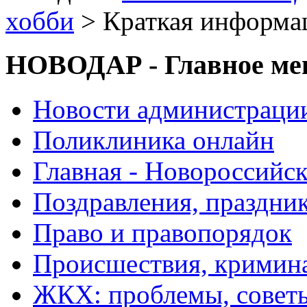
хобби
> Краткая информа
НОВОДАР - Главное м
Новости администраци
Поликлиника онлайн
Главная - Новороссийск
Поздравления, праздни
Право и правопорядок
Происшествия, кримин
ЖКХ: проблемы, совет