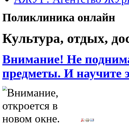
Поликлиника онлайн
Культура, отдых, дос
Внимание! Не поднима
предметы. И научите э