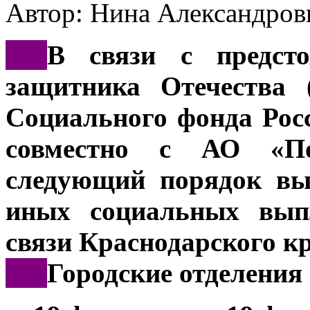
Автор: Нина Александр
***
В связи с предст
защитника Отечества 
Социального фонда Рос
совместно с АО «По
следующий порядок вы
иных социальных выпл
связи Краснодарского к
***
Городские отделения