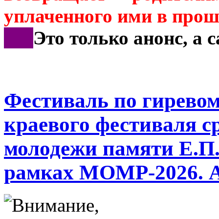
уплаченного ими в прош
***
Это только анонс, а 
Фестиваль по гиревому
краевого фестиваля с
молодежи памяти Е.П.
рамках МОМР-2026. 