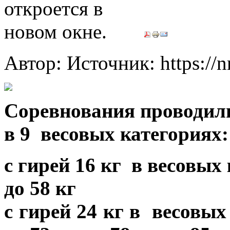
Автор: Источник: https://
Соревнования проводил
в
9
весовых категориях
с гирей 16 кг в весовых 
до 58 кг
с гирей 24 кг в весовых 