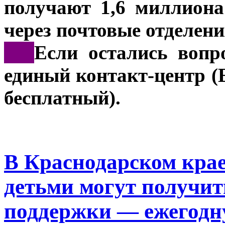
получают 1,6 миллиона
через почтовые отделени
***
Если остались вопр
единый контакт-центр (
бесплатный).
В Краснодарском крае 
детьми могут получит
поддержки — ежегодн