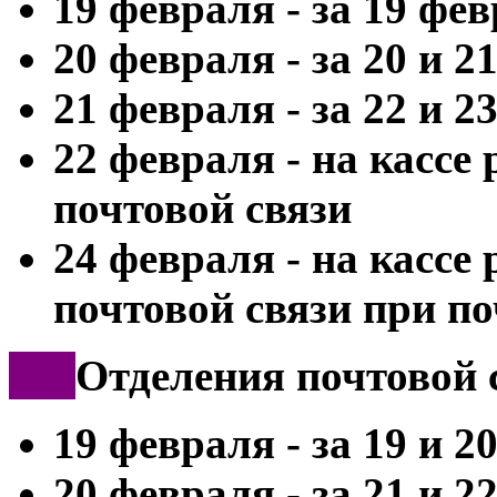
19 февраля - за 19 фе
20 февраля - за 20 и 2
21 февраля - за 22 и 2
22 февраля - на кассе
почтовой связи
24 февраля - на кассе
почтовой связи при п
***
Отделения почтовой 
19 февраля - за 19 и 2
20 февраля - за 21 и 2