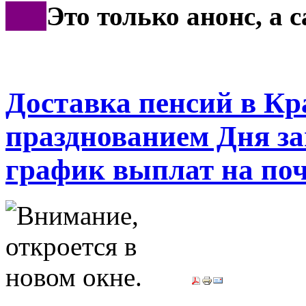
***
Это только анонс, а
Доставка пенсий в Кра
празднованием Дня за
график выплат на поч