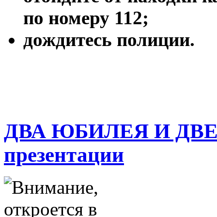
по номеру 112;
дождитесь полиции.
ДВА ЮБИЛЕЯ И ДВЕ
презентации