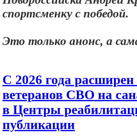
спортсменку с победой.
Это только анонс, а са
С 2026 года расширен
ветеранов СВО на сан
в Центры реабилитац
публикации