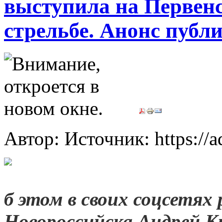
выступила на Первен
стрельбе. Анонс публ
Автор: Источник: https://
б этом в своих соцсетях 
Новороссийска Андрей Кр