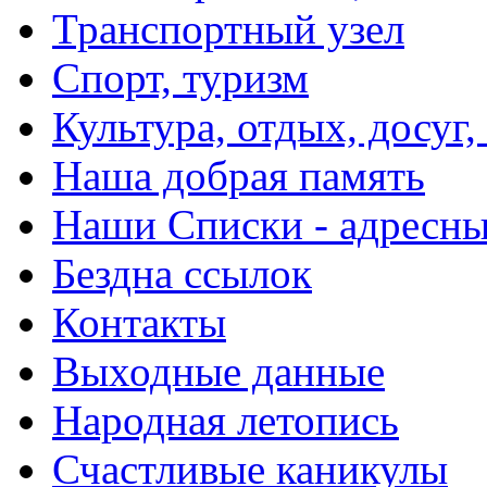
Транспортный узел
Спорт, туризм
Культура, отдых, досуг,
Наша добрая память
Наши Списки - адрес
Бездна ссылок
Контакты
Выходные данные
Народная летопись
Счастливые каникулы