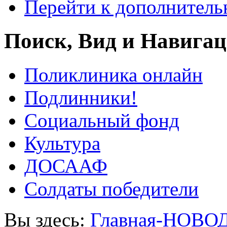
Перейти к дополнител
Поиск, Вид и Навига
Поликлиника онлайн
Подлинники!
Социальный фонд
Культура
ДОСААФ
Солдаты победители
Вы здесь:
Главная-НОВО