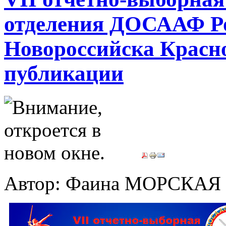
отделения ДОСААФ Ро
Новороссийска Красно
публикации
Автор: Фаина МОРСКАЯ