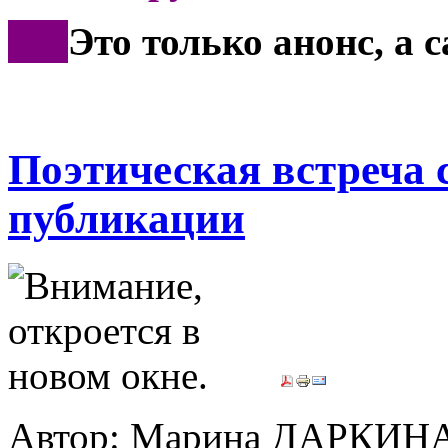
***
Это только анонс, а
Поэтическая встреча 
публикации
Автор: Марина ДАРКИН