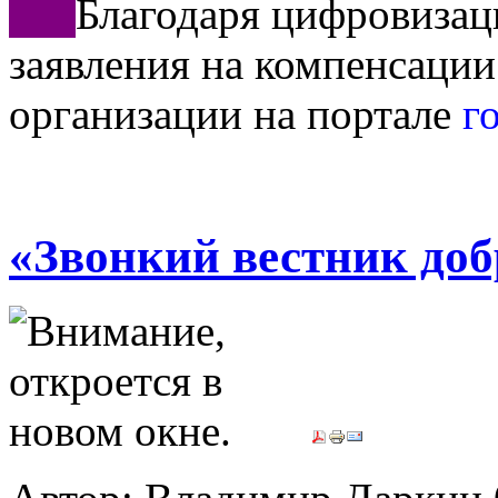
***
Благодаря цифровизац
заявления на компенсации
организации на портале
г
«Звонкий вестник доб