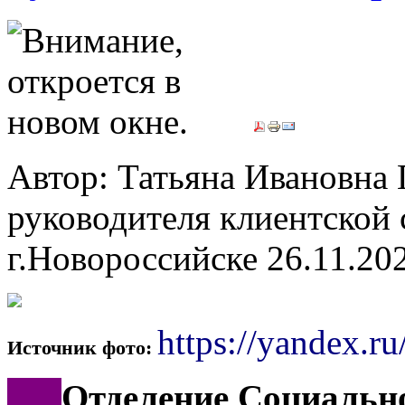
Автор: Татьяна Ивановн
руководителя клиентской 
г.Новороссийске
26.11.20
https://yandex.ru
Источник фото:
***
Отделение Социально