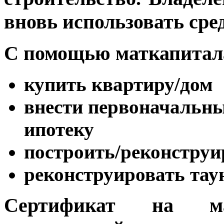
вновь использовать сре
С помощью маткапитал
купить квартиру/дом
внести первоначальны
ипотеку
построить/реконструи
реконструировать тау
Сертификат на м