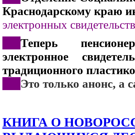
Краснодарскому краю и
электронных свидетельств
***
Теперь пенсионе
электронное свидете
традиционного пластико
***
Это
только анонс, а
КНИГА О НОВОРОС