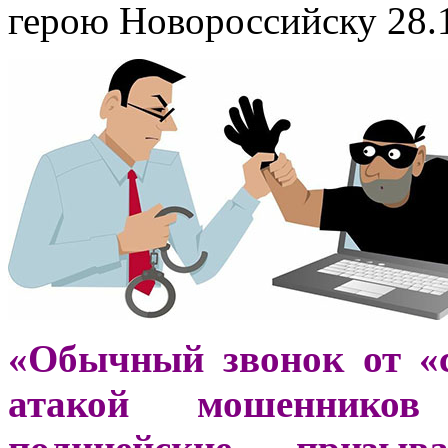
герою Новороссийску
28.
«Обычный звонок от «
атакой мошенников