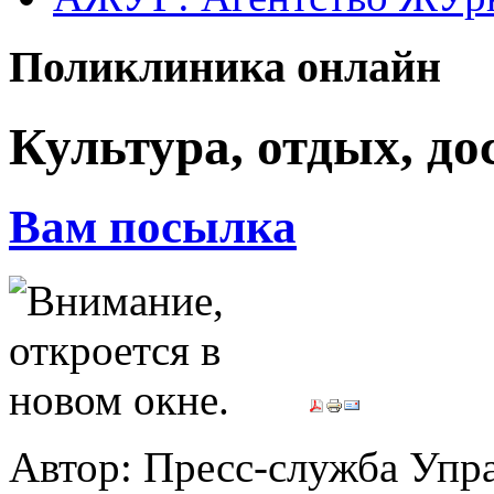
Поликлиника онлайн
Культура, отдых, дос
Вам посылка
Автор: Пресс-служба Упр