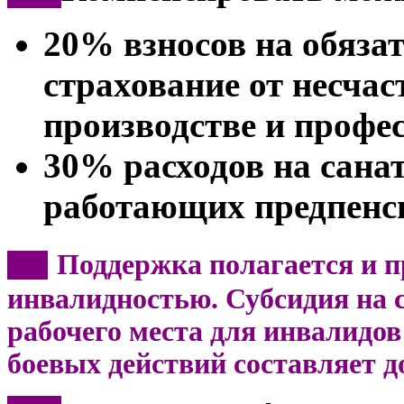
20% взносов на обяза
страхование от несчас
производстве и профе
30% расходов на сана
работающих предпенс
Поддержка полагается и п
***
инвалидностью. Субсидия на с
рабочего места для инвалидов 
боевых действий составляет д