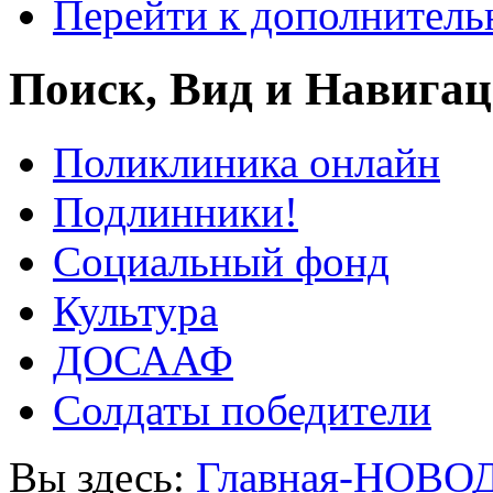
Перейти к дополнител
Поиск, Вид и Навига
Поликлиника онлайн
Подлинники!
Социальный фонд
Культура
ДОСААФ
Солдаты победители
Вы здесь:
Главная-НОВО