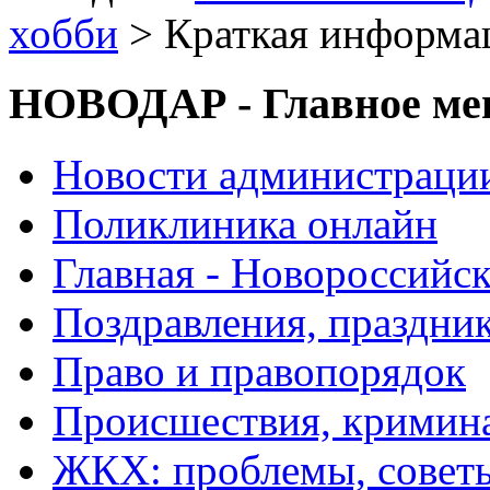
хобби
> Краткая информа
НОВОДАР - Главное м
Новости администраци
Поликлиника онлайн
Главная - Новороссийск
Поздравления, праздни
Право и правопорядок
Происшествия, кримин
ЖКХ: проблемы, совет