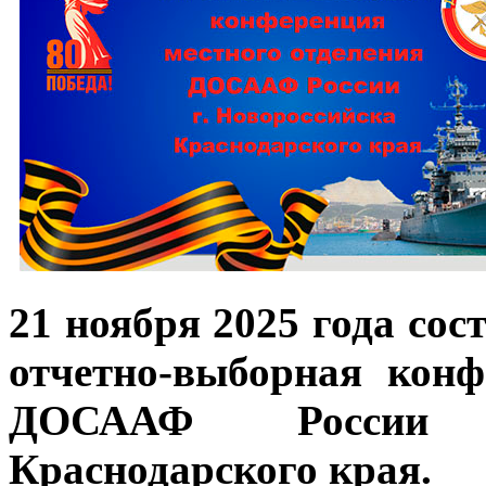
21 ноября 2025 года сос
отчетно-выборная конф
ДОСААФ России г
Краснодарского края.