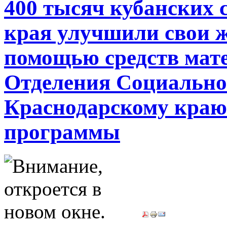
400 тысяч кубанских 
края улучшили свои 
помощью средств мате
Отделения Социально
Краснодарскому краю 
программы