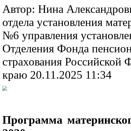
Автор: Нина Александро
отдела установления мате
№6 управления установле
Отделения Фонда пенсион
страхования Российской 
краю
20.11.2025 11:34
Программа материнског