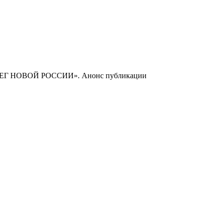
Г НОВОЙ РОССИИ». Анонс публикации