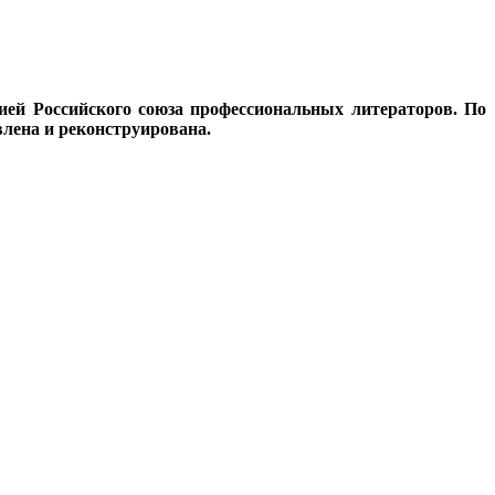
ией Российского союза профессиональных литераторов. По
лена и реконструирована.