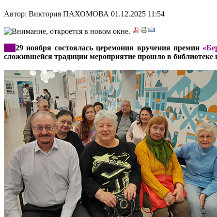
Автор: Виктория ПАХОМОВА
01.12.2025 11:54
***
29 ноября состоялась церемония вручения премии
«Бе
сложившейся традиции мероприятие прошло в библиотеке и