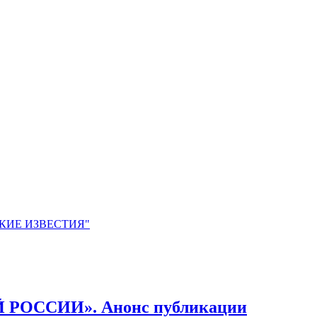
ЙСКИЕ ИЗВЕСТИЯ"
ОССИИ». Анонс публикации