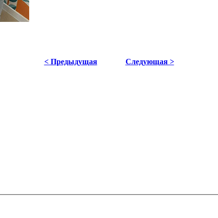
< Предыдущая
Следующая >