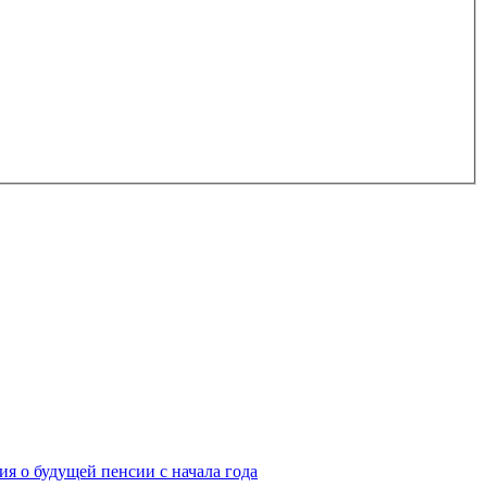
я о будущей пенсии с начала года