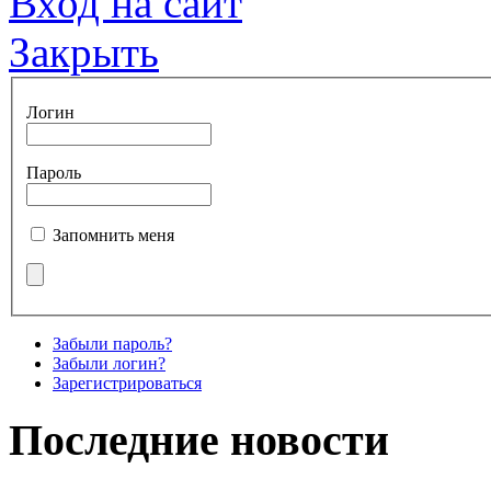
Вход на сайт
Закрыть
Логин
Пароль
Запомнить меня
Забыли пароль?
Забыли логин?
Зарегистрироваться
Последние новости