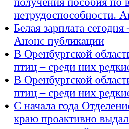
получения пособия по 
нетрудоспособности. А
Белая зарплата сегодня
Анонс публикации
В Оренбургской области
птиц – среди них редки
В Оренбургской области
птиц – среди них редк
С начала года Отделен
краю проактивно выдал