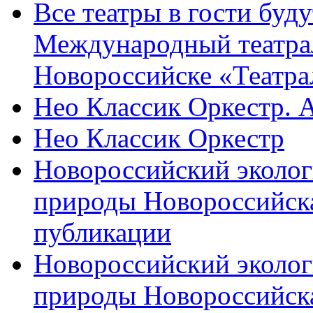
Все театры в гости буду
Международный театра
Новороссийске «Театра
Нео Классик Оркестр. 
Нео Классик Оркестр
Новороссийский эколог
природы Новороссийск
публикации
Новороссийский эколог
природы Новороссийск