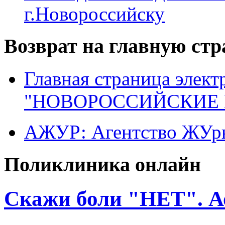
г.Новороссийску
Возврат на главную ст
Главная страница элект
"НОВОРОССИЙСКИЕ 
АЖУР: Агентство ЖУрн
Поликлиника онлайн
Скажи боли "НЕТ". А