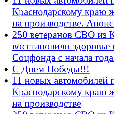
11 новых автомобилей 
Краснодарскому краю 
на производстве. Анон
250 ветеранов СВО из 
восстановили здоровье
Соцфонда с начала год
С Днем Победы!!!
11 новых автомобилей 
Краснодарскому краю 
на производстве