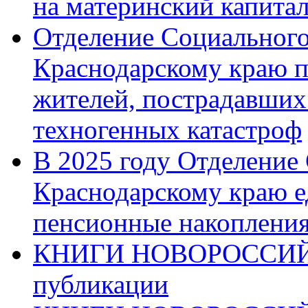
на материнский капита
Отделение Социального
Краснодарскому краю п
жителей, пострадавших
техногенных катастроф
В 2025 году Отделение
Краснодарскому краю 
пенсионные накопления
КНИГИ НОВОРОССИЙ
публикации