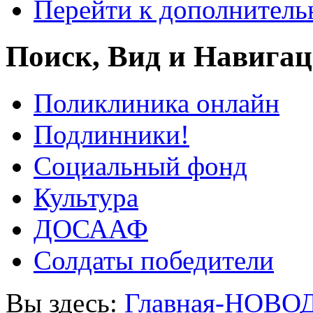
Перейти к дополнител
Поиск, Вид и Навига
Поликлиника онлайн
Подлинники!
Социальный фонд
Культура
ДОСААФ
Солдаты победители
Вы здесь:
Главная-НОВО