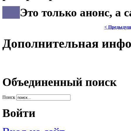
***
Это только анонс, а
< Предыдущ
Дополнительная инф
Объединенный поиск
Поиск
Войти