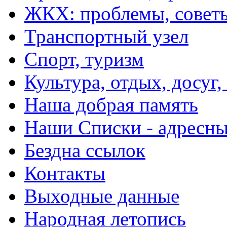
ЖКХ: проблемы, совет
Транспортный узел
Спорт, туризм
Культура, отдых, досуг,
Наша добрая память
Наши Списки - адрес
Бездна ссылок
Контакты
Выходные данные
Народная летопись