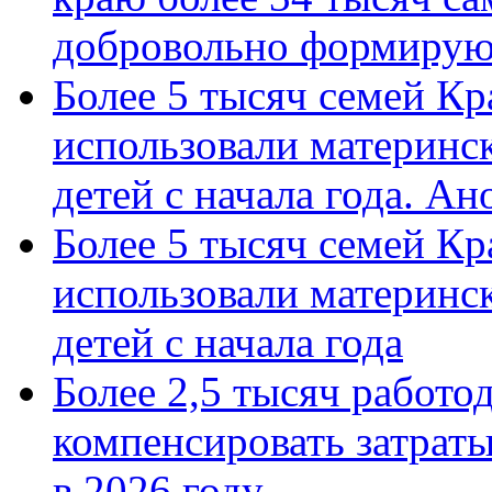
добровольно формиру
Более 5 тысяч семей Кр
использовали материнск
детей с начала года. А
Более 5 тысяч семей Кр
использовали материнск
детей с начала года
Более 2,5 тысяч работо
компенсировать затраты
в 2026 году