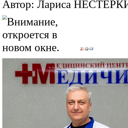
Автор: Лариса НЕСТЕР