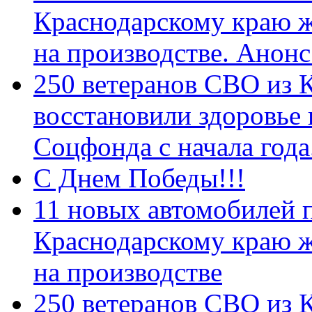
Краснодарскому краю 
на производстве. Анон
250 ветеранов СВО из 
восстановили здоровье
Соцфонда с начала год
С Днем Победы!!!
11 новых автомобилей 
Краснодарскому краю 
на производстве
250 ветеранов СВО из 