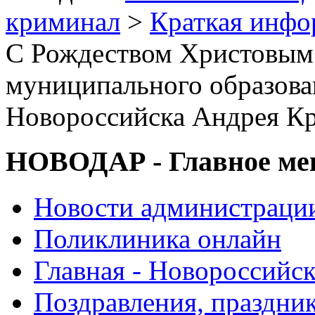
криминал
>
Краткая инф
С Рождеством Христовым !
муниципального образова
Новороссийска Андрея Кр
НОВОДАР - Главное м
Новости администраци
Поликлиника онлайн
Главная - Новороссийск
Поздравления, праздни