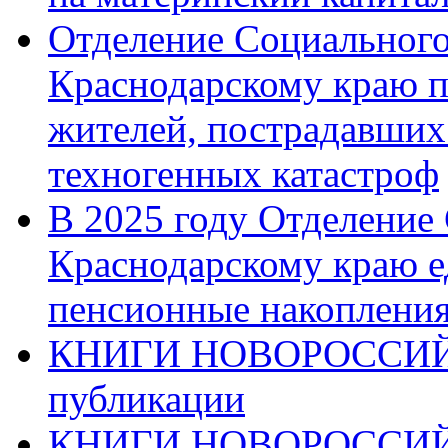
Отделение Социального
Краснодарскому краю п
жителей, пострадавших
техногенных катастроф
В 2025 году Отделение
Краснодарскому краю 
пенсионные накопления
КНИГИ НОВОРОССИЙ
публикации
КНИГИ НОВОРОССИ