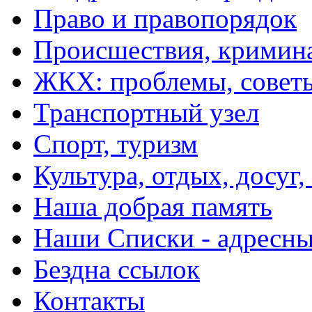
Право и правопорядок
Происшествия, кримин
ЖКХ: проблемы, совет
Транспортный узел
Спорт, туризм
Культура, отдых, досуг,
Наша добрая память
Наши Списки - адрес
Бездна ссылок
Контакты