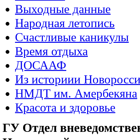
Выходные данные
Народная летопись
Счастливые каникулы
Время отдыха
ДОСААФ
Из историии Новоросси
НМДТ им. Амербекяна
Красота и здоровье
ГУ Отдел вневедомстве