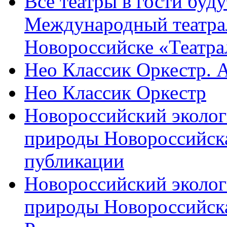
Все театры в гости буду
Международный театра
Новороссийске «Театра
Нео Классик Оркестр. 
Нео Классик Оркестр
Новороссийский эколог
природы Новороссийск
публикации
Новороссийский эколог
природы Новороссийск