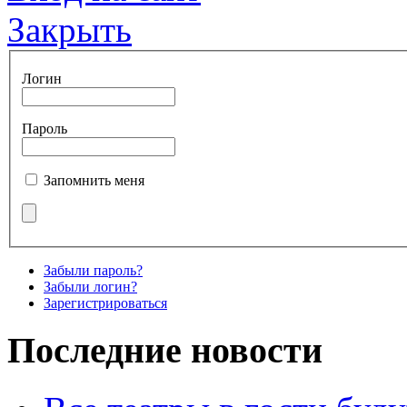
Закрыть
Логин
Пароль
Запомнить меня
Забыли пароль?
Забыли логин?
Зарегистрироваться
Последние новости