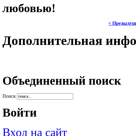
любовью!
< Предыдущ
Дополнительная инф
Объединенный поиск
Поиск
Войти
Вход на сайт