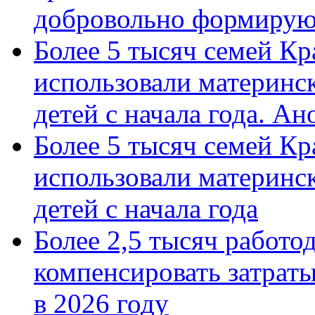
добровольно формиру
Более 5 тысяч семей Кр
использовали материнск
детей с начала года. А
Более 5 тысяч семей Кр
использовали материнск
детей с начала года
Более 2,5 тысяч работо
компенсировать затраты
в 2026 году