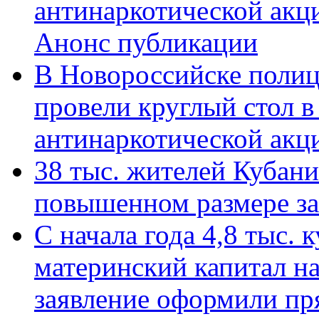
антинаркотической акц
Анонс публикации
В Новороссийске полиц
провели круглый стол 
антинаркотической ак
38 тыс. жителей Кубан
повышенном размере за 
С начала года 4,8 тыс.
материнский капитал н
заявление оформили пр