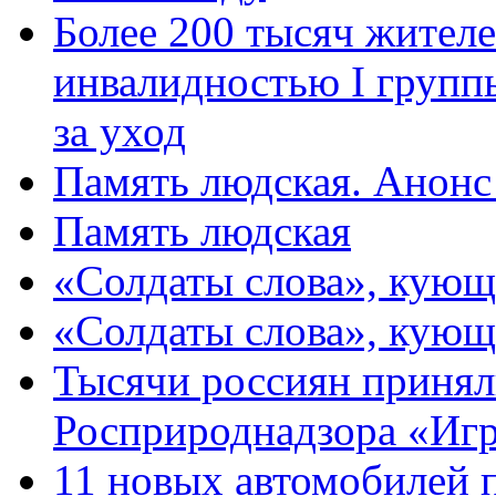
Более 200 тысяч жителе
инвалидностью I групп
за уход
Память людская. Анонс
Память людская
«Солдаты слова», кующ
«Солдаты слова», кующ
Тысячи россиян принял
Росприроднадзора «Игр
11 новых автомобилей 