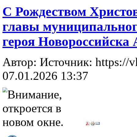
С Рождеством Христов
главы муниципального
героя Новороссийска 
Автор: Источник: https://
07.01.2026 13:37