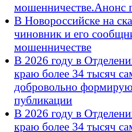
мошенничестве.Анонс 
В Новороссийске на ск
чиновник и его сообщн
мошенничестве
В 2026 году в Отделен
краю более 34 тысяч с
добровольно формирую
публикации
В 2026 году в Отделен
краю более 34 тысяч с