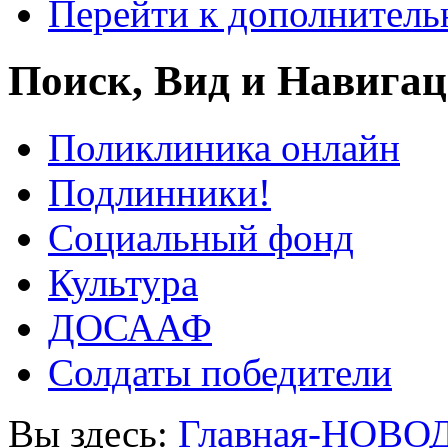
Перейти к дополнител
Поиск, Вид и Навига
Поликлиника онлайн
Подлинники!
Социальный фонд
Культура
ДОСААФ
Солдаты победители
Вы здесь:
Главная-НОВО