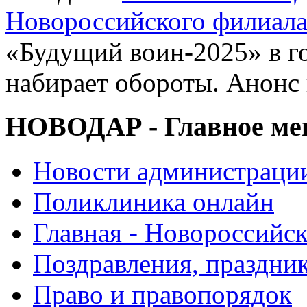
Новороссийского филиал
«Будущий воин-2025» в г
набирает обороты. Анонс
НОВОДАР - Главное м
Новости администраци
Поликлиника онлайн
Главная - Новороссийск
Поздравления, праздни
Право и правопорядок