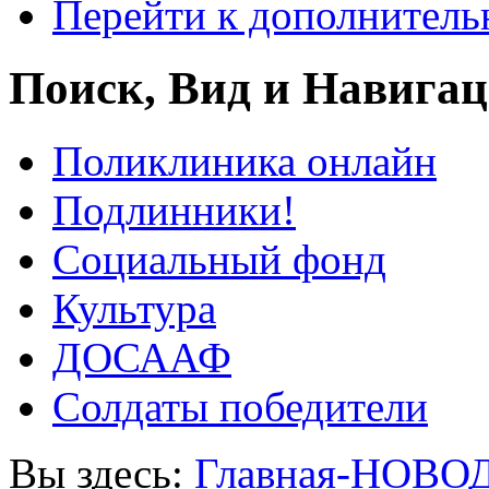
Перейти к дополнител
Поиск, Вид и Навига
Поликлиника онлайн
Подлинники!
Социальный фонд
Культура
ДОСААФ
Солдаты победители
Вы здесь:
Главная-НОВО