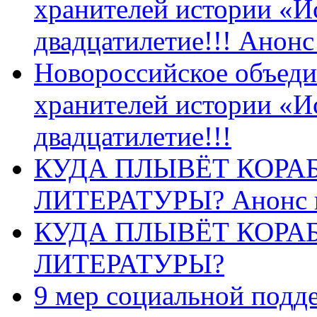
хранителей истории «И
двадцатилетие!!! Анон
Новороссийское объеди
хранителей истории «И
двадцатилетие!!!
КУДА ПЛЫВЁТ КОРА
ЛИТЕРАТУРЫ? Анонс 
КУДА ПЛЫВЁТ КОРА
ЛИТЕРАТУРЫ?
9 мер социальной подд