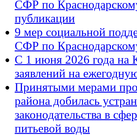
СФР по Краснодарскому
публикации
9 мер социальной подд
СФР по Краснодарскому
С 1 июня 2026 года на 
заявлений на ежегодну
Принятыми мерами про
района добилась устра
законодательства в сфер
питьевой воды