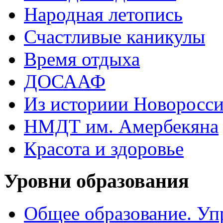
Народная летопись
Счастливые каникулы
Время отдыха
ДОСААФ
Из историии Новоросси
НМДТ им. Амербекяна
Красота и здоровье
Уровни образования
Общее образование. Уп