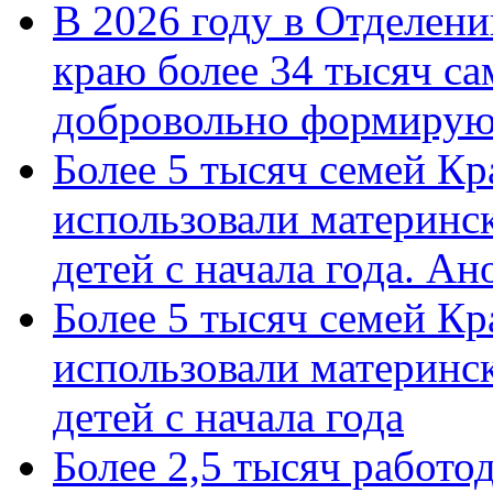
В 2026 году в Отделен
краю более 34 тысяч с
добровольно формиру
Более 5 тысяч семей Кр
использовали материнск
детей с начала года. А
Более 5 тысяч семей Кр
использовали материнск
детей с начала года
Более 2,5 тысяч работо