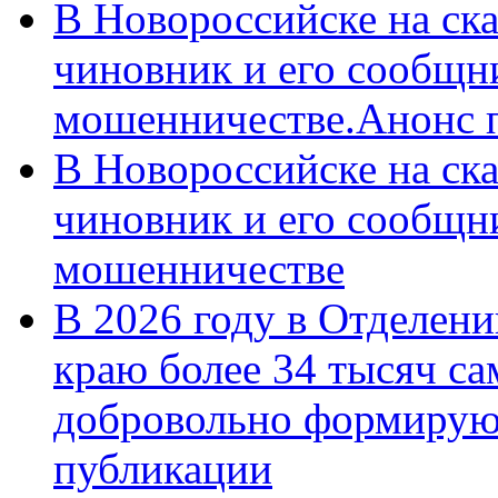
В Новороссийске на ск
чиновник и его сообщн
мошенничестве.Анонс 
В Новороссийске на ск
чиновник и его сообщн
мошенничестве
В 2026 году в Отделен
краю более 34 тысяч с
добровольно формирую
публикации