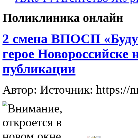
Поликлиника онлайн
2 смена ВПОСП «Будущ
герое Новороссийске 
публикации
Автор: Источник: https://