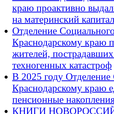
краю проактивно выдал
на материнский капита
Отделение Социального
Краснодарскому краю п
жителей, пострадавших
техногенных катастроф
В 2025 году Отделение
Краснодарскому краю 
пенсионные накопления
КНИГИ НОВОРОССИЙ