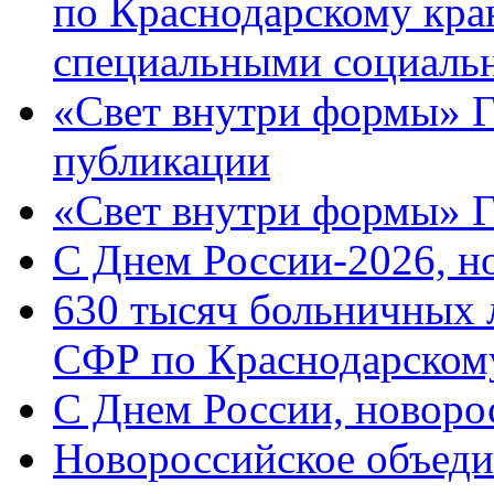
по Краснодарскому кра
специальными социаль
«Свет внутри формы» Г
публикации
«Свет внутри формы» 
C Днем России-2026, н
630 тысяч больничных 
СФР по Краснодарскому
C Днем России, новоро
Новороссийское объеди