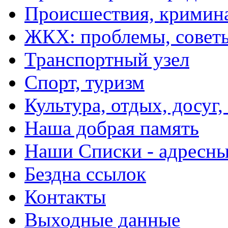
Происшествия, кримин
ЖКХ: проблемы, совет
Транспортный узел
Спорт, туризм
Культура, отдых, досуг,
Наша добрая память
Наши Списки - адрес
Бездна ссылок
Контакты
Выходные данные