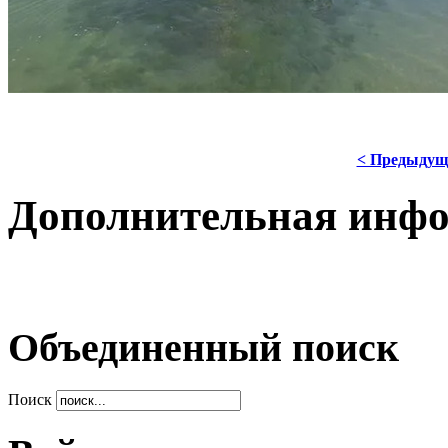
< Предыдущ
Дополнительная инф
Объединенный поиск
Поиск