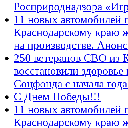
Росприроднадзора «Игр
11 новых автомобилей 
Краснодарскому краю 
на производстве. Анон
250 ветеранов СВО из 
восстановили здоровье
Соцфонда с начала год
С Днем Победы!!!
11 новых автомобилей 
Краснодарскому краю 