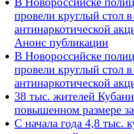
В Новороссийске полиц
провели круглый стол 
антинаркотической акц
Анонс публикации
В Новороссийске полиц
провели круглый стол 
антинаркотической ак
38 тыс. жителей Кубан
повышенном размере за 
С начала года 4,8 тыс.