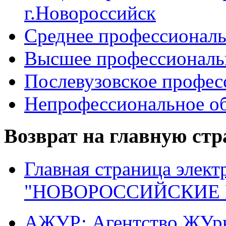
г.Новороссийск
Среднее профессиональ
Высшее профессиональ
Послевузовское профес
Непрофессиональное об
Возврат на главную ст
Главная страница элект
"НОВОРОССИЙСКИЕ 
АЖУР: Агентство ЖУрн