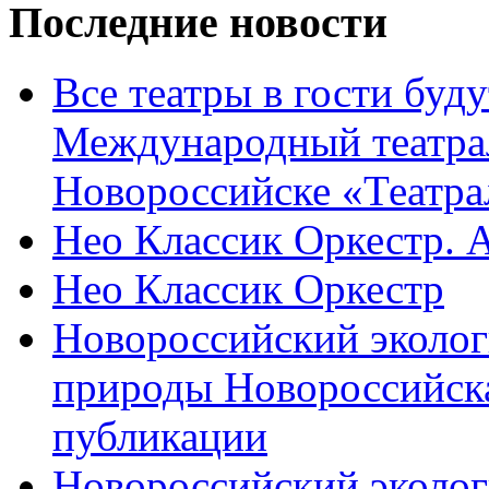
Последние новости
Все театры в гости буду
Международный театра
Новороссийске «Театра
Нео Классик Оркестр. 
Нео Классик Оркестр
Новороссийский эколог
природы Новороссийск
публикации
Новороссийский эколог