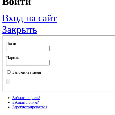
Войти
Вход на сайт
Закрыть
Логин
Пароль
Запомнить меня
Забыли пароль?
Забыли логин?
Зарегистрироваться