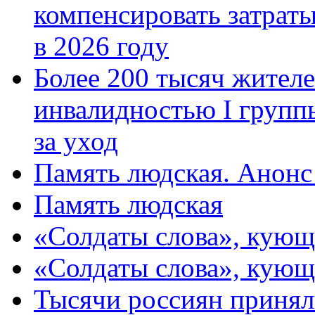
компенсировать затраты
в 2026 году
Более 200 тысяч жителе
инвалидностью I групп
за уход
Память людская. Анонс
Память людская
«Солдаты слова», кующ
«Солдаты слова», кующ
Тысячи россиян принял