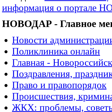
информация о портале 
НОВОДАР - Главное м
Новости администраци
Поликлиника онлайн
Главная - Новороссийск
Поздравления, праздни
Право и правопорядок
Происшествия, кримин
ЖКХ: проблемы, совет