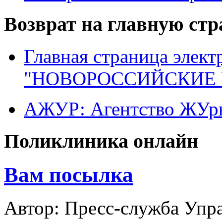
Возврат на главную ст
Главная страница элект
"НОВОРОССИЙСКИЕ 
АЖУР: Агентство ЖУрн
Поликлиника онлайн
Вам посылка
Автор: Пресс-служба Упр