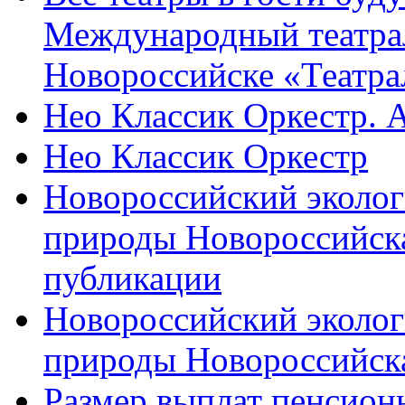
Международный театра
Новороссийске «Театра
Нео Классик Оркестр. 
Нео Классик Оркестр
Новороссийский эколог
природы Новороссийск
публикации
Новороссийский эколог
природы Новороссийск
Размер выплат пенсион