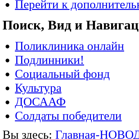
Перейти к дополнител
Поиск, Вид и Навига
Поликлиника онлайн
Подлинники!
Социальный фонд
Культура
ДОСААФ
Солдаты победители
Вы здесь:
Главная-НОВО