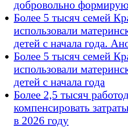
добровольно формиру
Более 5 тысяч семей Кр
использовали материнск
детей с начала года. А
Более 5 тысяч семей Кр
использовали материнск
детей с начала года
Более 2,5 тысяч работо
компенсировать затраты
в 2026 году