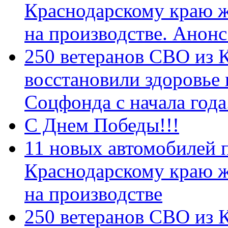
Краснодарскому краю 
на производстве. Анон
250 ветеранов СВО из 
восстановили здоровье
Соцфонда с начала год
С Днем Победы!!!
11 новых автомобилей 
Краснодарскому краю 
на производстве
250 ветеранов СВО из 