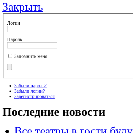
Закрыть
Логин
Пароль
Запомнить меня
Забыли пароль?
Забыли логин?
Зарегистрироваться
Последние новости
Все театры в гости буду