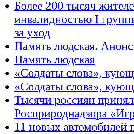
Более 200 тысяч жителе
инвалидностью I групп
за уход
Память людская. Анонс
Память людская
«Солдаты слова», кующ
«Солдаты слова», кующ
Тысячи россиян принял
Росприроднадзора «Игр
11 новых автомобилей 