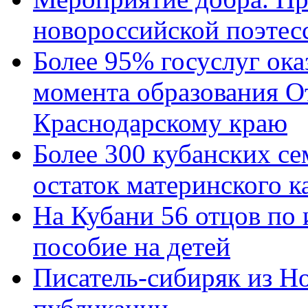
новороссийской поэтес
Более 95% госуслуг ока
момента образования О
Краснодарскому краю
Более 300 кубанских се
остаток материнского к
На Кубани 56 отцов по
пособие на детей
Писатель-сибиряк из Н