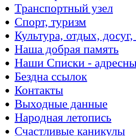
Транспортный узел
Спорт, туризм
Культура, отдых, досуг,
Наша добрая память
Наши Списки - адрес
Бездна ссылок
Контакты
Выходные данные
Народная летопись
Счастливые каникулы