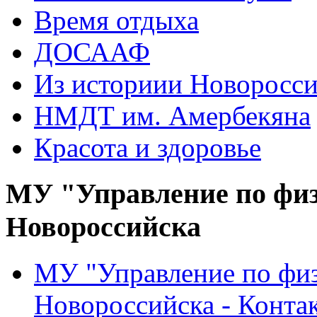
Время отдыха
ДОСААФ
Из историии Новоросси
НМДТ им. Амербекяна
Красота и здоровье
МУ "Управление по физ
Новороссийска
МУ "Управление по физ
Новороссийска - Конта