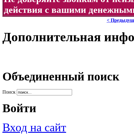
действия с вашими денежными
< Предыдущ
Дополнительная инф
Объединенный поиск
Поиск
Войти
Вход на сайт