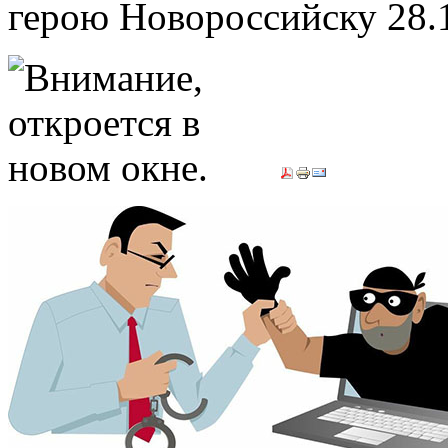
герою Новороссийску
28.