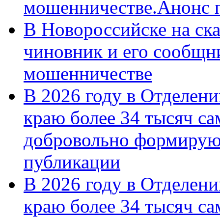
мошенничестве.Анонс 
В Новороссийске на ск
чиновник и его сообщн
мошенничестве
В 2026 году в Отделен
краю более 34 тысяч с
добровольно формирую
публикации
В 2026 году в Отделен
краю более 34 тысяч с