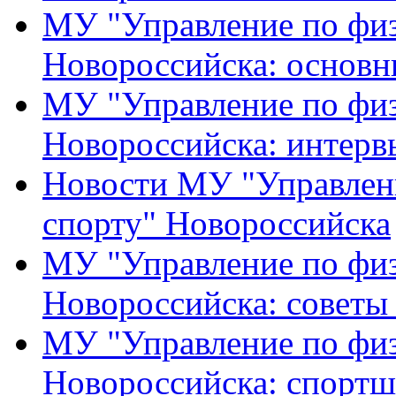
МУ "Управление по физ
Новороссийска: основн
МУ "Управление по физ
Новороссийска: интерв
Новости МУ "Управлени
спорту" Новороссийска
МУ "Управление по физ
Новороссийска: советы
МУ "Управление по физ
Новороссийска: спортш