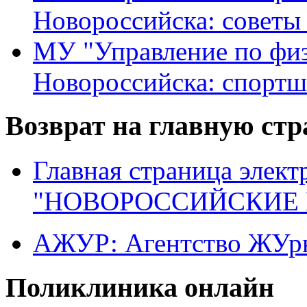
Новороссийска: советы
МУ "Управление по физ
Новороссийска: спортш
Возврат на главную ст
Главная страница элект
"НОВОРОССИЙСКИЕ 
АЖУР: Агентство ЖУрн
Поликлиника онлайн