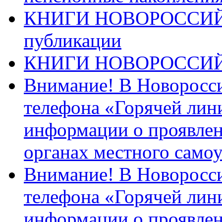
КНИГИ НОВОРОССИЙ
публикации
КНИГИ НОВОРОССИ
Внимание! В Новоросси
телефона «Горячей лин
информации о проявлен
органах местного само
Внимание! В Новоросси
телефона «Горячей лин
информации о проявлен