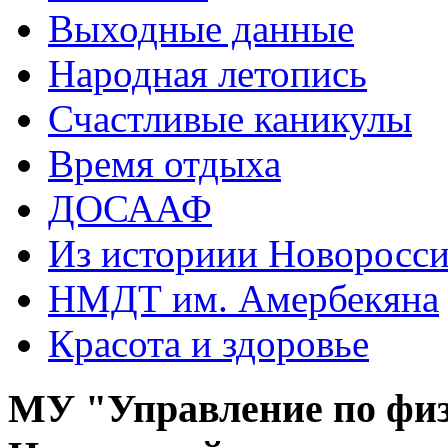
Выходные данные
Народная летопись
Счастливые каникулы
Время отдыха
ДОСААФ
Из историии Новоросси
НМДТ им. Амербекяна
Красота и здоровье
МУ "Управление по физ