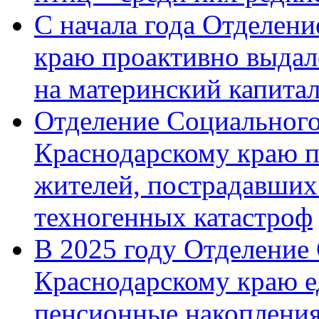
С начала года Отделен
краю проактивно выдал
на материнский капита
Отделение Социального
Краснодарскому краю п
жителей, пострадавших
техногенных катастроф
В 2025 году Отделение
Краснодарскому краю 
пенсионные накопления