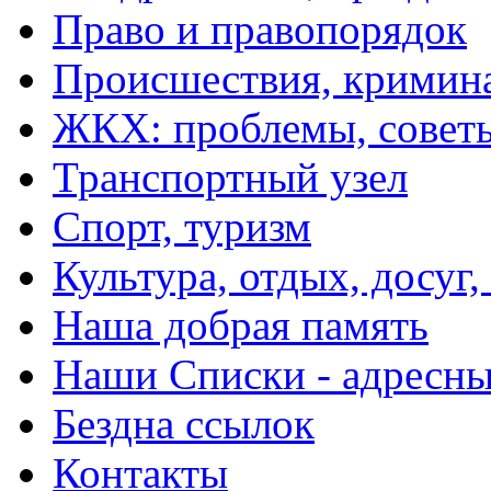
Право и правопорядок
Происшествия, кримин
ЖКХ: проблемы, совет
Транспортный узел
Спорт, туризм
Культура, отдых, досуг,
Наша добрая память
Наши Списки - адрес
Бездна ссылок
Контакты