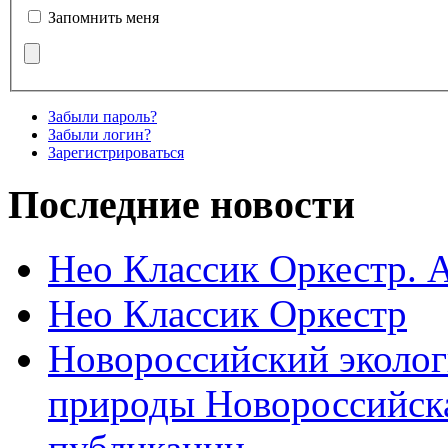
Запомнить меня
Забыли пароль?
Забыли логин?
Зарегистрироваться
Последние новости
Нео Классик Оркестр. 
Нео Классик Оркестр
Новороссийский эколог
природы Новороссийск