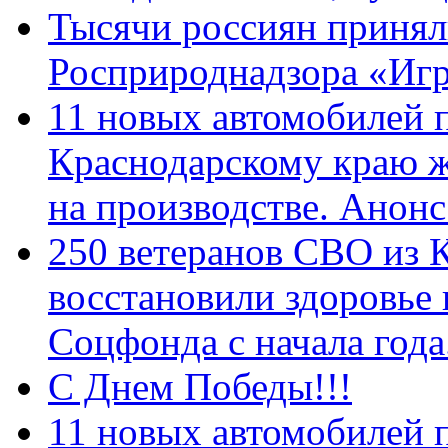
Тысячи россиян принял
Росприроднадзора «Игр
11 новых автомобилей 
Краснодарскому краю 
на производстве. Анон
250 ветеранов СВО из 
восстановили здоровье
Соцфонда с начала год
С Днем Победы!!!
11 новых автомобилей 