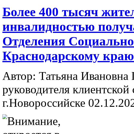
Более 400 тысяч жите
инвалидностью получ
Отделения Социально
Краснодарскому краю
Автор: Татьяна Ивановн
руководителя клиентской 
г.Новороссийске
02.12.20