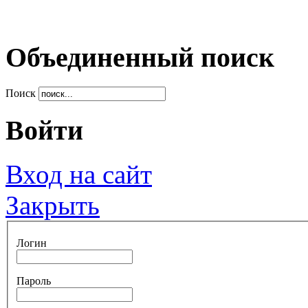
Объединенный поиск
Поиск
Войти
Вход на сайт
Закрыть
Логин
Пароль