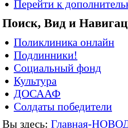
Перейти к дополнител
Поиск, Вид и Навига
Поликлиника онлайн
Подлинники!
Социальный фонд
Культура
ДОСААФ
Солдаты победители
Вы здесь:
Главная-НОВО