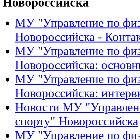
Новороссийска
МУ "Управление по физ
Новороссийска - Конта
МУ "Управление по физ
Новороссийска: основн
МУ "Управление по физ
Новороссийска: интерв
Новости МУ "Управлени
спорту" Новороссийска
МУ "Управление по физ