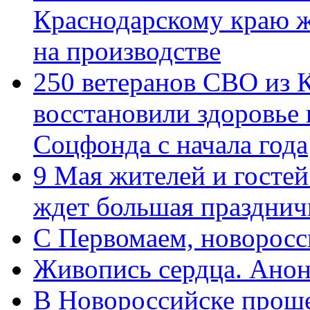
Краснодарскому краю 
на производстве
250 ветеранов СВО из 
восстановили здоровье
Соцфонда с начала года
9 Мая жителей и гостей
ждет большая празднич
C Первомаем, новорос
Живопись сердца. Анон
В Новороссийске проше