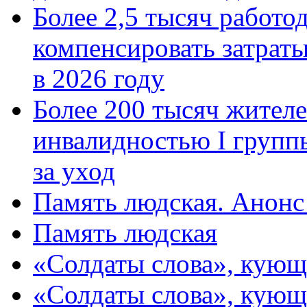
Более 2,5 тысяч работо
компенсировать затраты
в 2026 году
Более 200 тысяч жителе
инвалидностью I групп
за уход
Память людская. Анонс
Память людская
«Солдаты слова», кующ
«Солдаты слова», кующ