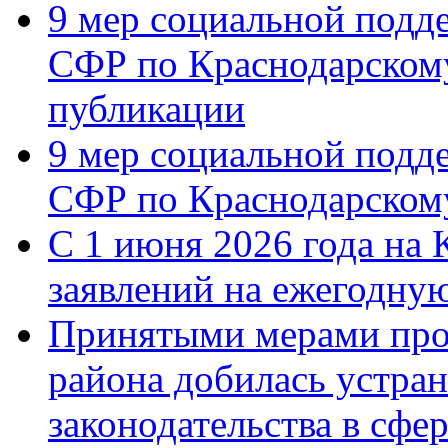
9 мер социальной подд
СФР по Краснодарскому
публикации
9 мер социальной подд
СФР по Краснодарскому
С 1 июня 2026 года на 
заявлений на ежегодну
Принятыми мерами про
района добилась устра
законодательства в сфер