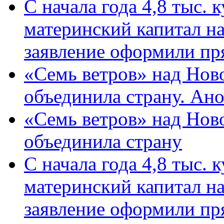
С начала года 4,8 тыс.
материнский капитал н
заявление оформили пр
«Семь ветров» над Нов
объединила страну. Ан
«Семь ветров» над Нов
объединила страну
С начала года 4,8 тыс.
материнский капитал н
заявление оформили пр