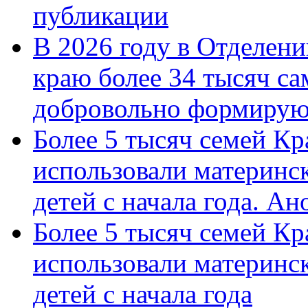
публикации
В 2026 году в Отделен
краю более 34 тысяч с
добровольно формиру
Более 5 тысяч семей Кр
использовали материнск
детей с начала года. А
Более 5 тысяч семей Кр
использовали материнск
детей с начала года