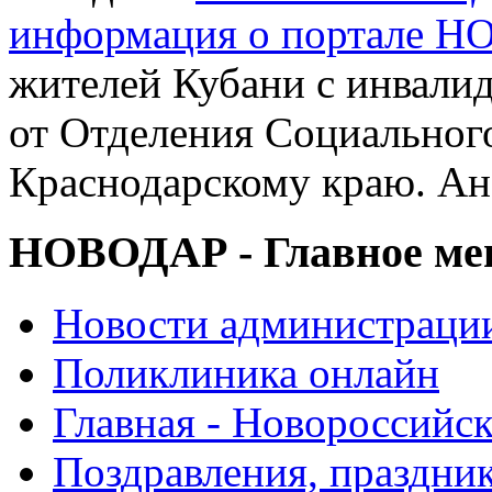
информация о портале 
жителей Кубани с инвали
от Отделения Социальног
Краснодарскому краю. Ан
НОВОДАР - Главное м
Новости администраци
Поликлиника онлайн
Главная - Новороссийск
Поздравления, праздни