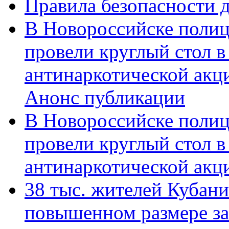
Правила безопасности д
В Новороссийске полиц
провели круглый стол 
антинаркотической акц
Анонс публикации
В Новороссийске полиц
провели круглый стол 
антинаркотической ак
38 тыс. жителей Кубан
повышенном размере за 