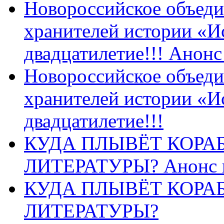
Новороссийское объеди
хранителей истории «И
двадцатилетие!!! Анон
Новороссийское объеди
хранителей истории «И
двадцатилетие!!!
КУДА ПЛЫВЁТ КОРА
ЛИТЕРАТУРЫ? Анонс 
КУДА ПЛЫВЁТ КОРА
ЛИТЕРАТУРЫ?