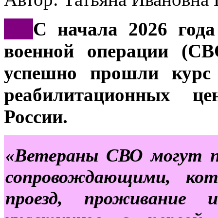
***
С начала 2026 года
военной операции (СВ
успешно прошли курс 
реабилитационных це
России.
«Ветераны СВО могут п
сопровождающими, ко
проезд, проживание 