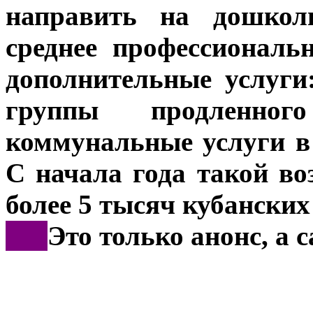
направить на дошкол
среднее профессиональ
дополнительные услуги
группы продленно
коммунальные услуги в
С начала года такой в
более 5 тысяч кубанских
***
Это только анонс, а