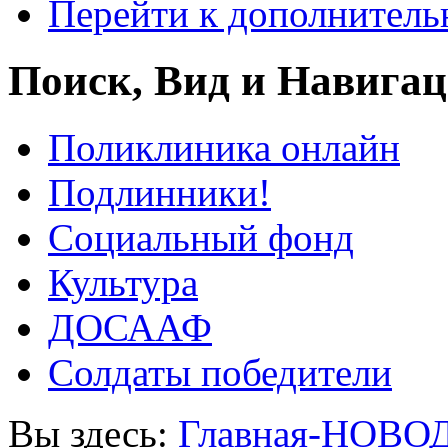
Перейти к дополнител
Поиск, Вид и Навига
Поликлиника онлайн
Подлинники!
Социальный фонд
Культура
ДОСААФ
Солдаты победители
Вы здесь:
Главная-НОВО