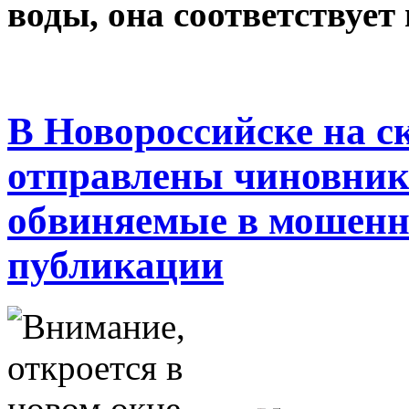
воды, она соответствует
В Новороссийске на 
отправлены чиновник 
обвиняемые в мошенн
публикации