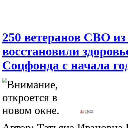
250 ветеранов СВО из
восстановили здоровь
Соцфонда с начала го
Автор: Татьяна Иванов