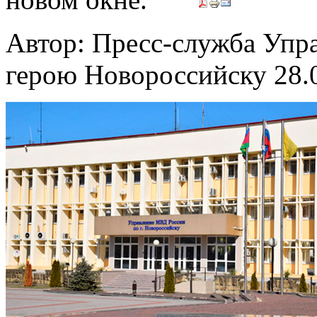
Автор: Пресс-служба Упр
герою Новороссийску
28.