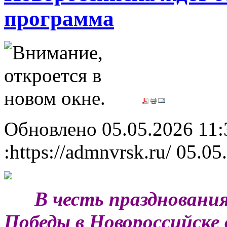
программа
Обновлено 05.05.2026 11
:https://admnvrsk.ru/
05.05
***
В честь праздновани
Победы в Новороссийске 