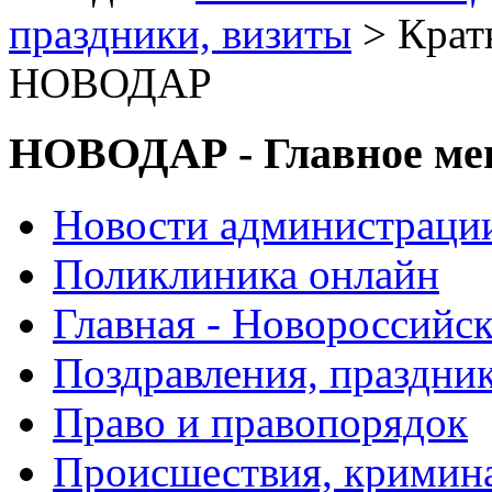
праздники, визиты
> Крат
НОВОДАР
НОВОДАР - Главное м
Новости администраци
Поликлиника онлайн
Главная - Новороссийск
Поздравления, праздни
Право и правопорядок
Происшествия, кримин