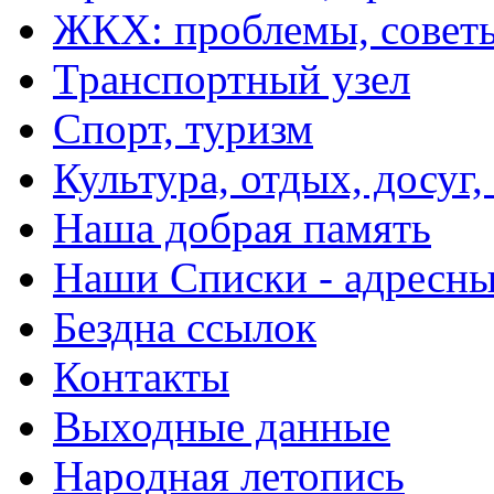
ЖКХ: проблемы, совет
Транспортный узел
Спорт, туризм
Культура, отдых, досуг,
Наша добрая память
Наши Списки - адрес
Бездна ссылок
Контакты
Выходные данные
Народная летопись