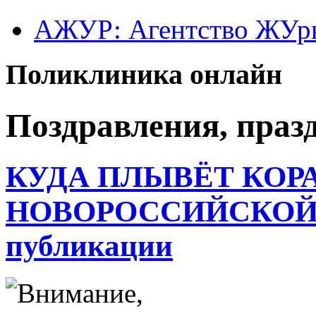
АЖУР: Агентство ЖУрн
Поликлиника онлайн
Поздравления, праз
КУДА ПЛЫВЁТ КОР
НОВОРОССИЙСКОЙ 
публикации