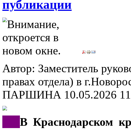
публикации
Автор: Заместитель руков
правах отдела) в г.Новор
ПАРШИНА
10.05.2026 11
***
В Краснодарском к