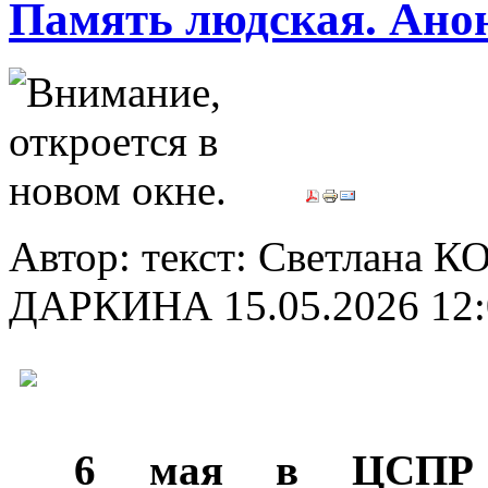
Память людская. Ано
Автор: текст: Светлана 
ДАРКИНА
15.05.2026 12
***
6 мая в ЦСПР Но