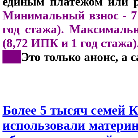
единым платежом или р
Минимальный взнос - 71
год стажа). Максимальн
(8,72 ИПК и 1 год стажа)
***
Это только анонс, а
Более 5 тысяч семей 
использовали материн