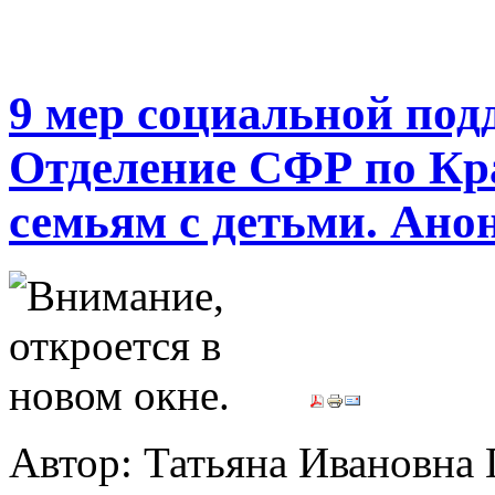
9 мер социальной под
Отделение СФР по Кр
семьям с детьми. Ано
Автор: Татьяна Иванов