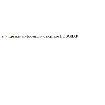
иты
> Краткая информация о портале НОВОДАР