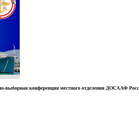
етно-выборная конференция местного отделения ДОСААФ Росс