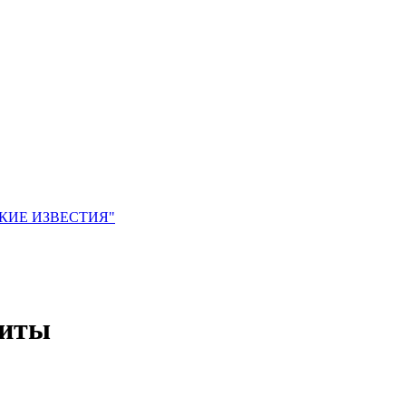
ЙСКИЕ ИЗВЕСТИЯ"
зиты