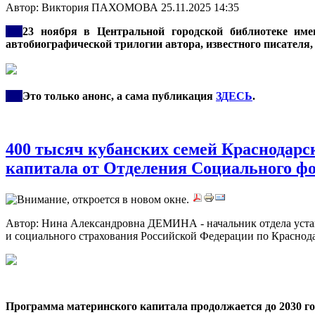
Автор: Виктория ПАХОМОВА
25.11.2025 14:35
***
23 ноября в Центральной городской библиотеке име
автобиографической трилогии автора, известного писателя
***
Это только анонс, а сама публикация
ЗДЕСЬ
.
400 тысяч кубанских семей Краснодарс
капитала от Отделения Социального фо
Автор: Нина Александровна ДЕМИНА - начальник отдела уста
и социального страхования Российской Федерации по Красно
Программа материнского капитала продолжается до 2030 го