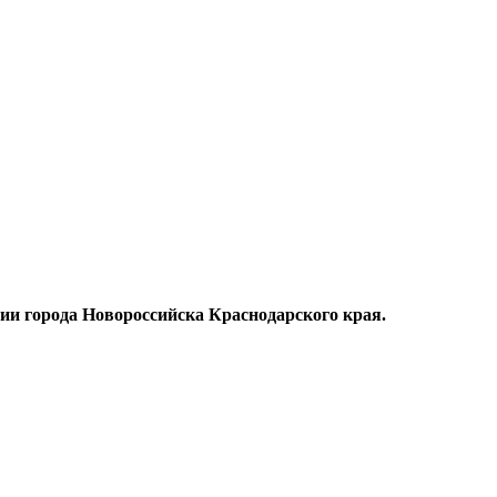
ии города Новороссийска Краснодарского края.