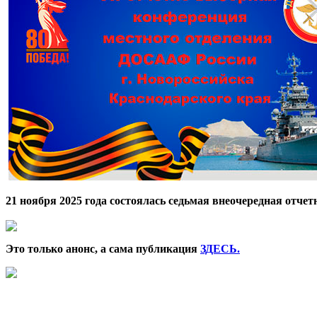
21 ноября 2025 года состоялась седьмая внеочередная отч
Это только анонс, а сама публикация
ЗДЕСЬ
.