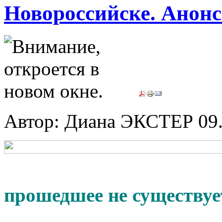
Новороссийске. Анон
Автор: Диана ЭКСТЕР
09
прошедшее не существуе