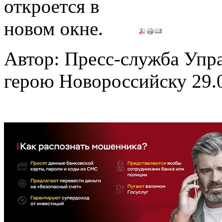
Автор: Пресс-служба Упр
герою Новороссийску
29.