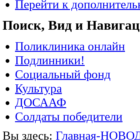
Перейти к дополнител
Поиск, Вид и Навига
Поликлиника онлайн
Подлинники!
Социальный фонд
Культура
ДОСААФ
Солдаты победители
Вы здесь:
Главная-НОВО