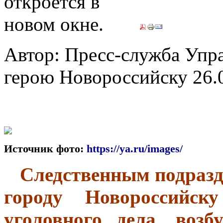
Автор: Пресс-служба Упр
герою Новороссийску
26.
Источник фото:
https://ya.ru/images/
Следственным подразд
городу Новороссийску
уголовного дела, воз