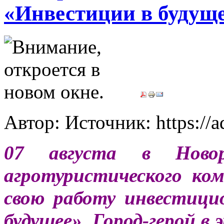
«Инвестиции в будуще
Автор: Источник: https://
07 августа в Новор
агротуристического к
свою работу инвестиц
будущее». Город-герой в