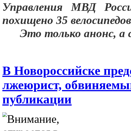
Управления МВД Росси
похищено 35 велосипедов
***
Это только анонс, а
В Новороссийске пред
лжеюрист, обвиняемы
публикации