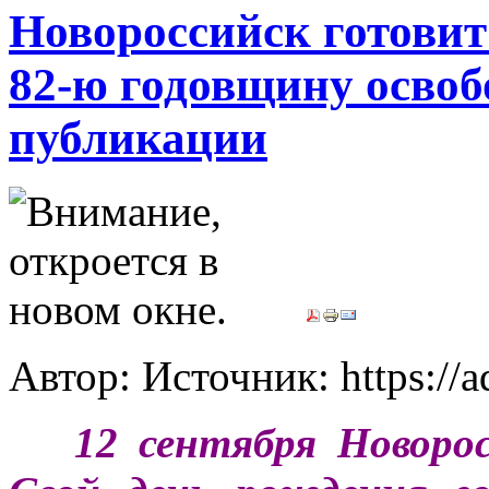
Новороссийск готовит
82-ю годовщину освоб
публикации
Автор: Источник: https://
***
12 сентября Новоро