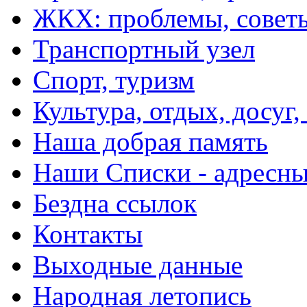
ЖКХ: проблемы, совет
Транспортный узел
Спорт, туризм
Культура, отдых, досуг,
Наша добрая память
Наши Списки - адрес
Бездна ссылок
Контакты
Выходные данные
Народная летопись