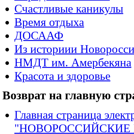
Счастливые каникулы
Время отдыха
ДОСААФ
Из историии Новоросси
НМДТ им. Амербекяна
Красота и здоровье
Возврат на главную ст
Главная страница элект
"НОВОРОССИЙСКИЕ 