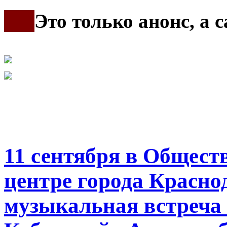
***
Это только анонс, а
11 сентября в Общес
центре города Красно
музыкальная встреча