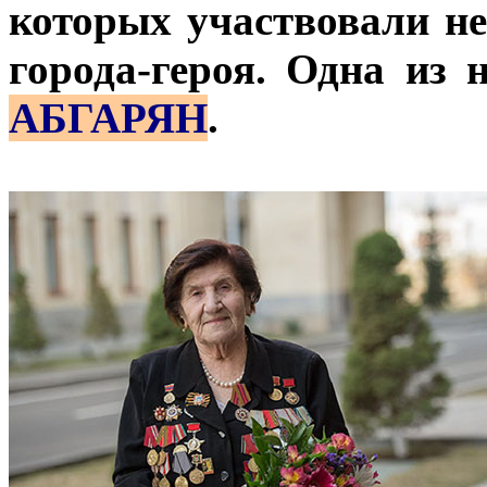
которых участвовали не
города-героя. Одна из 
АБГАРЯН
.