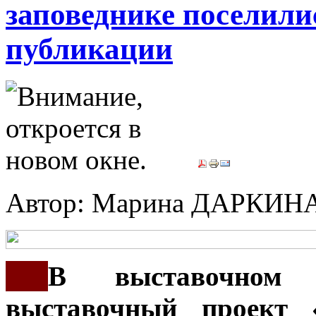
заповеднике поселили
публикации
Автор: Марина ДАРКИН
***
В выставочном
выставочный проект 