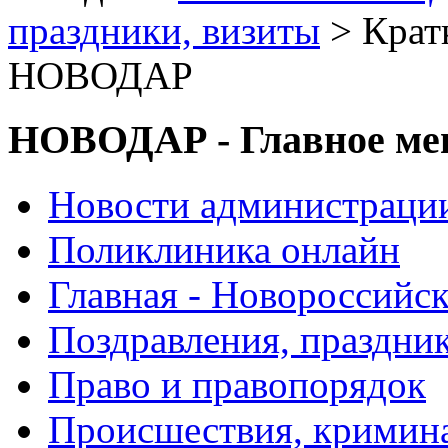
праздники, визиты
> Крат
НОВОДАР
НОВОДАР - Главное м
Новости администраци
Поликлиника онлайн
Главная - Новороссийск
Поздравления, праздни
Право и правопорядок
Происшествия, кримин