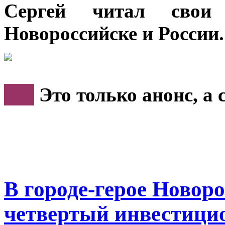
Сергей читал свои
Новороссийске и России
***
Это только анонс, а
В городе-герое Новор
четвертый инвестиц