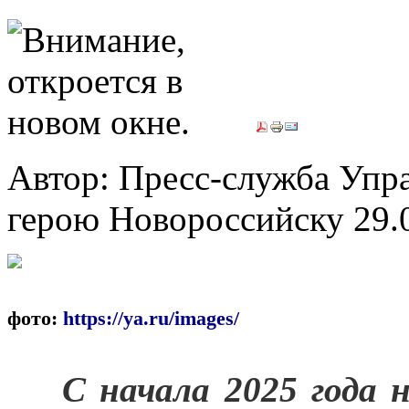
Автор: Пресс-служба Упр
герою Новороссийску
29.
Исто
фото:
https://ya.ru/images/
***
С начала 2025 года