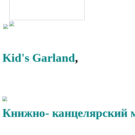
Kid's Garland
,
Книжно- канцелярский 