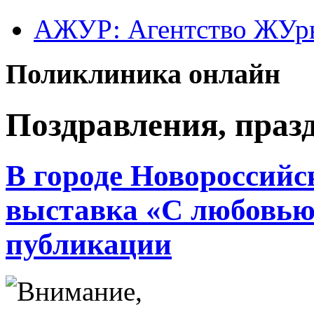
АЖУР: Агентство ЖУрн
Поликлиника онлайн
Поздравления, праз
В городе Новороссийс
выставка «С любовью 
публикации