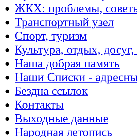
ЖКХ: проблемы, совет
Транспортный узел
Спорт, туризм
Культура, отдых, досуг,
Наша добрая память
Наши Списки - адрес
Бездна ссылок
Контакты
Выходные данные
Народная летопись