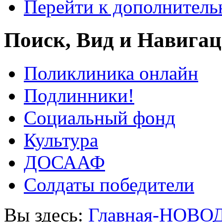
Перейти к дополнител
Поиск, Вид и Навига
Поликлиника онлайн
Подлинники!
Социальный фонд
Культура
ДОСААФ
Солдаты победители
Вы здесь:
Главная-НОВО