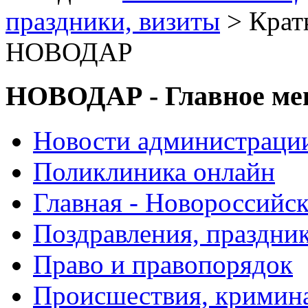
праздники, визиты
> Крат
НОВОДАР
НОВОДАР - Главное м
Новости администраци
Поликлиника онлайн
Главная - Новороссийск
Поздравления, праздни
Право и правопорядок
Происшествия, кримин