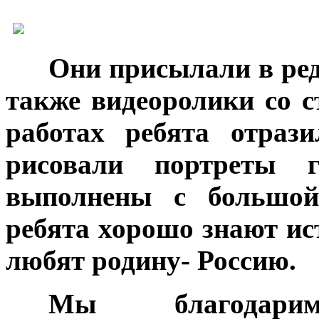
***
Они присылали в ре
также видеоролики со с
работах ребята отраз
рисовали портреты 
выполнены с большой
ребята хорошо знают ис
любят родину- Россию.
***
Мы благода