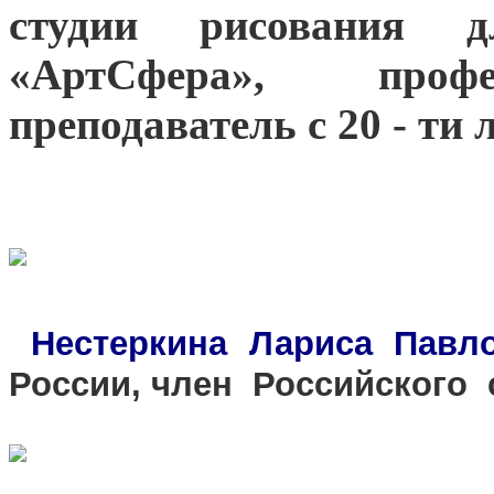
студии рисования 
«АртСфера», профе
преподаватель с 20 - ти
Нестеркина Лариса Пав
России, член Российского 