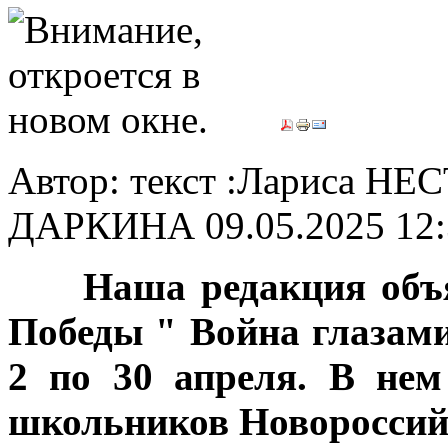
Автор: текст :Лариса НЕ
ДАРКИНА
09.05.2025 12
***
Наша редакция объя
Победы " Война глазами
2 по 30 апреля. В нем
школьников Новороссий