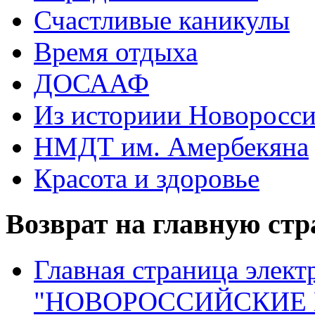
Счастливые каникулы
Время отдыха
ДОСААФ
Из историии Новоросси
НМДТ им. Амербекяна
Красота и здоровье
Возврат на главную ст
Главная страница элект
"НОВОРОССИЙСКИЕ 