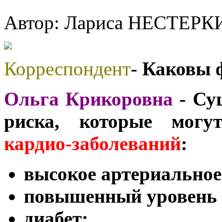
Автор: Лариса НЕСТЕР
Корреспондент
- Каковы 
Ольга Крикоровна
- Су
риска, которые могут
кардио-заболеваний
:
высокое артериальное
повышенный уровень 
диабет;