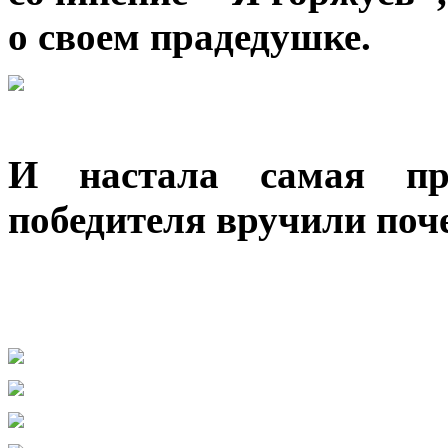
о своем прадедушке.
И настала самая пр
победителя вручили поч