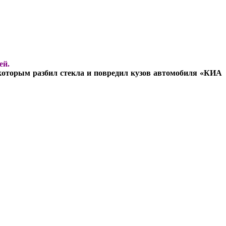
ей.
 которым разбил стекла и повредил кузов автомобиля «КИА