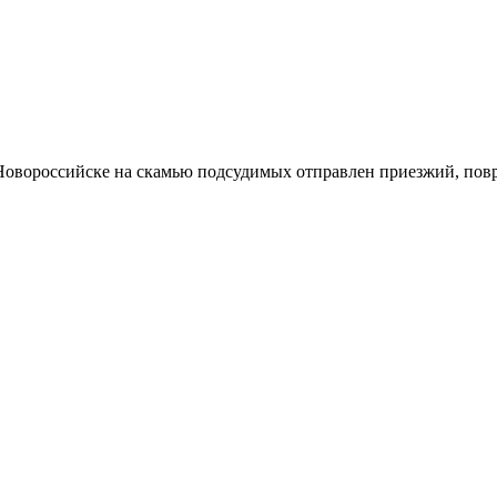
Новороссийске на скамью подсудимых отправлен приезжий, по