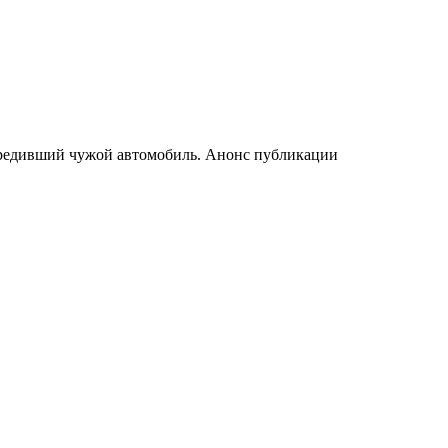
вредивший чужой автомобиль. Анонс публикации