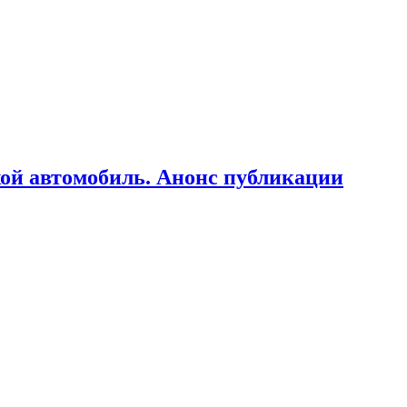
ой автомобиль. Анонс публикации