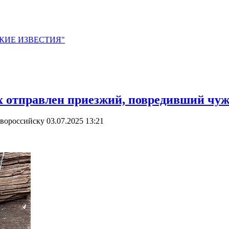
ЙСКИЕ ИЗВЕСТИЯ"
х отправлен приезжий, повредивший чуж
овороссийску
03.07.2025 13:21