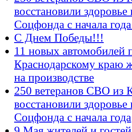
восстановили здоровье
Соцфонда с начала год
С Днем Победы!!!
11 новых автомобилей 
Краснодарскому краю 
на производстве
250 ветеранов СВО из 
восстановили здоровье
Соцфонда с начала года
9 Мая жителей и гостей