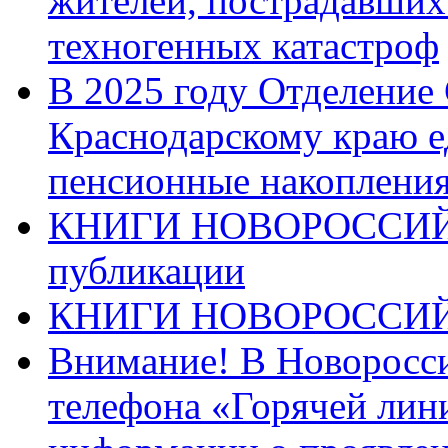
жителей, пострадавших
техногенных катастроф
В 2025 году Отделение
Краснодарскому краю 
пенсионные накопления
КНИГИ НОВОРОССИЙ
публикации
КНИГИ НОВОРОССИ
Внимание! В Новоросси
телефона «Горячей лин