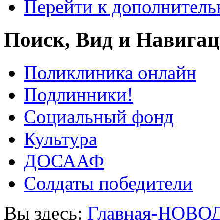
Перейти к дополнител
Поиск, Вид и Навига
Поликлиника онлайн
Подлинники!
Социальный фонд
Культура
ДОСААФ
Солдаты победители
Вы здесь:
Главная-НОВО