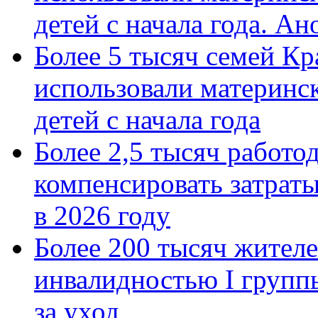
детей с начала года. А
Более 5 тысяч семей Кр
использовали материнск
детей с начала года
Более 2,5 тысяч работо
компенсировать затраты
в 2026 году
Более 200 тысяч жителе
инвалидностью I групп
за уход