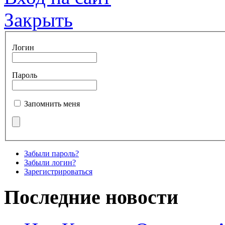
Закрыть
Логин
Пароль
Запомнить меня
Забыли пароль?
Забыли логин?
Зарегистрироваться
Последние новости