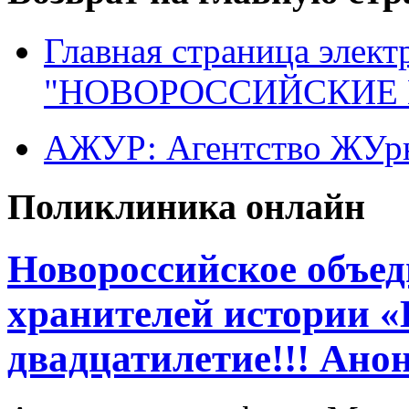
Главная страница элект
"НОВОРОССИЙСКИЕ 
АЖУР: Агентство ЖУрн
Поликлиника онлайн
Новороссийское объед
хранителей истории «
двадцатилетие!!! Ано