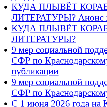
КУДА ПЛЫВЁТ КОРА
ЛИТЕРАТУРЫ? Анонс 
КУДА ПЛЫВЁТ КОРА
ЛИТЕРАТУРЫ?
9 мер социальной подд
СФР по Краснодарскому
публикации
9 мер социальной подд
СФР по Краснодарскому
С 1 июня 2026 года на 