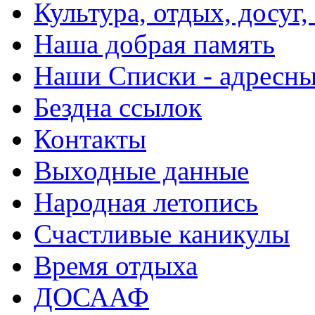
Культура, отдых, досуг,
Наша добрая память
Наши Списки - адрес
Бездна ссылок
Контакты
Выходные данные
Народная летопись
Счастливые каникулы
Время отдыха
ДОСААФ