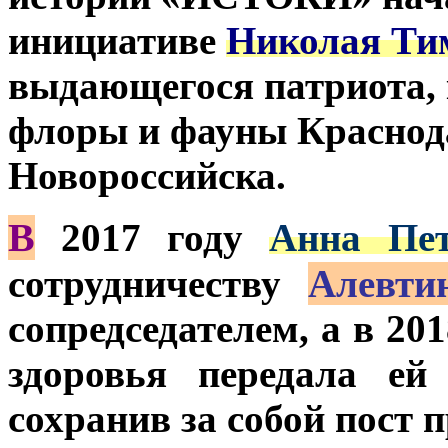
инициативе
Николая Ти
выдающегося патриота, к
флоры и фауны Краснод
Новороссийска.
В
2017 году
Анна Пет
сотрудничеству
Алевти
сопредседателем, а в 20
здоровья передала ей
сохранив за собой пост п