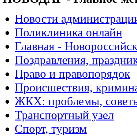
Новости администраци
Поликлиника онлайн
Главная - Новороссийск
Поздравления, праздни
Право и правопорядок
Происшествия, кримин
ЖКХ: проблемы, совет
Транспортный узел
Спорт, туризм