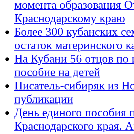
момента образования О
Краснодарскому краю
Более 300 кубанских се
остаток материнского к
На Кубани 56 отцов по
пособие на детей
Писатель-сибиряк из Н
публикации
День единого пособия п
Краснодарского края. 