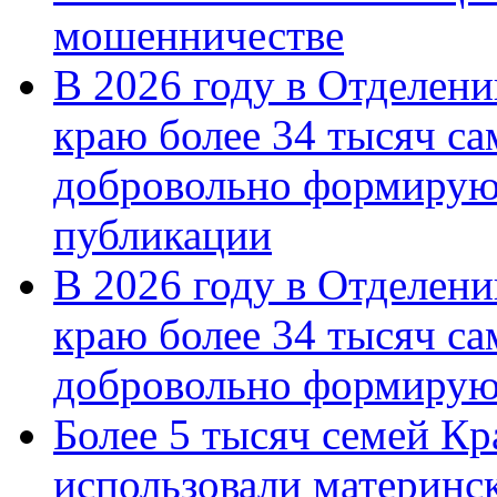
мошенничестве
В 2026 году в Отделен
краю более 34 тысяч с
добровольно формирую
публикации
В 2026 году в Отделен
краю более 34 тысяч с
добровольно формиру
Более 5 тысяч семей Кр
использовали материнск