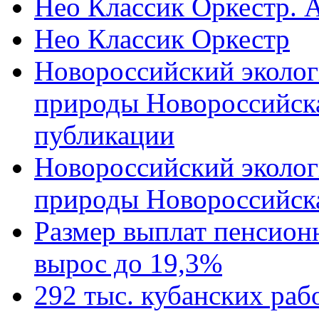
Нео Классик Оркестр. 
Нео Классик Оркестр
Новороссийский эколог
природы Новороссийск
публикации
Новороссийский эколог
природы Новороссийск
Размер выплат пенсион
вырос до 19,3%
292 тыс. кубанских ра