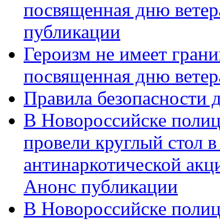
посвященная дню ветер
публикации
Героизм не имеет грани
посвященная дню ветер
Правила безопасности д
В Новороссийске полиц
провели круглый стол 
антинаркотической акц
Анонс публикации
В Новороссийске полиц