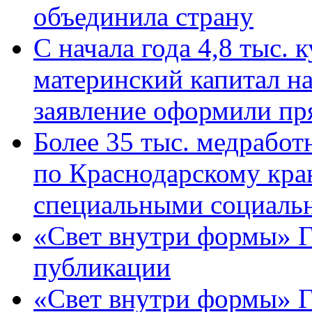
объединила страну
С начала года 4,8 тыс.
материнский капитал н
заявление оформили пр
Более 35 тыс. медрабо
по Краснодарскому кра
специальными социаль
«Свет внутри формы» Г
публикации
«Свет внутри формы» 