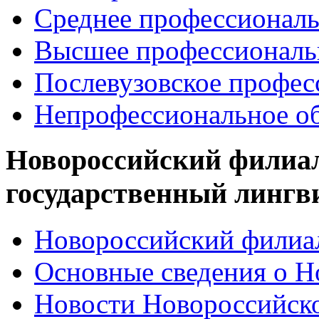
Среднее профессиональ
Высшее профессиональ
Послевузовское профес
Непрофессиональное об
Новороссийский филиа
государственный лингв
Новороссийский филиал
Основные сведения о 
Новости Новороссийск