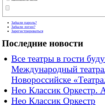
Забыли пароль?
Забыли логин?
Зарегистрироваться
Последние новости
Все театры в гости буду
Международный театра
Новороссийске «Театра
Нео Классик Оркестр. 
Нео Классик Оркестр