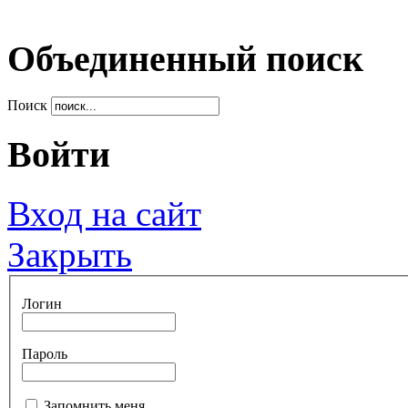
Объединенный поиск
Поиск
Войти
Вход на сайт
Закрыть
Логин
Пароль
Запомнить меня