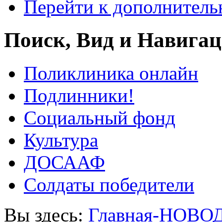
Перейти к дополнител
Поиск, Вид и Навига
Поликлиника онлайн
Подлинники!
Социальный фонд
Культура
ДОСААФ
Солдаты победители
Вы здесь:
Главная-НОВО