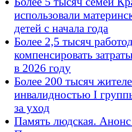
Более 5 тысяч семей Кр
использовали материнск
детей с начала года
Более 2,5 тысяч работо
компенсировать затраты
в 2026 году
Более 200 тысяч жителе
инвалидностью I групп
за уход
Память людская. Анонс