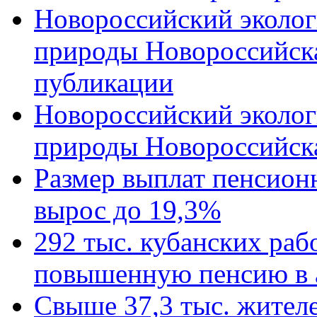
Новороссийский эколог
природы Новороссийск
публикации
Новороссийский эколог
природы Новороссийск
Размер выплат пенсион
вырос до 19,3%
292 тыс. кубанских ра
повышенную пенсию в 
Свыше 37,3 тыс. жител