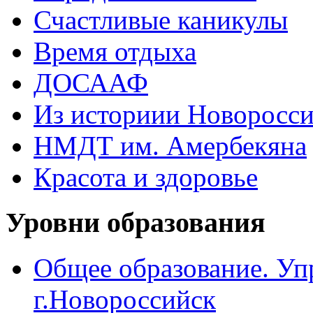
Счастливые каникулы
Время отдыха
ДОСААФ
Из историии Новоросси
НМДТ им. Амербекяна
Красота и здоровье
Уровни образования
Общее образование. Уп
г.Новороссийск