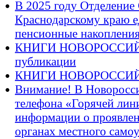
В 2025 году Отделение
Краснодарскому краю 
пенсионные накопления
КНИГИ НОВОРОССИЙ
публикации
КНИГИ НОВОРОССИ
Внимание! В Новоросси
телефона «Горячей лин
информации о проявлен
органах местного само