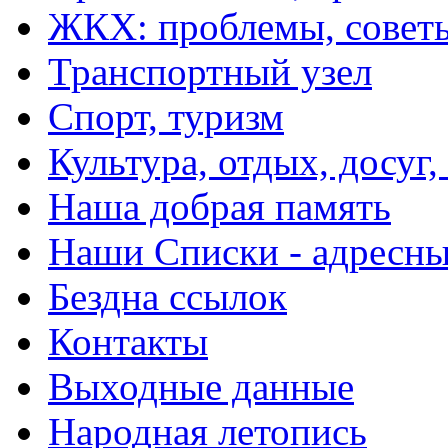
ЖКХ: проблемы, совет
Транспортный узел
Спорт, туризм
Культура, отдых, досуг,
Наша добрая память
Наши Списки - адрес
Бездна ссылок
Контакты
Выходные данные
Народная летопись