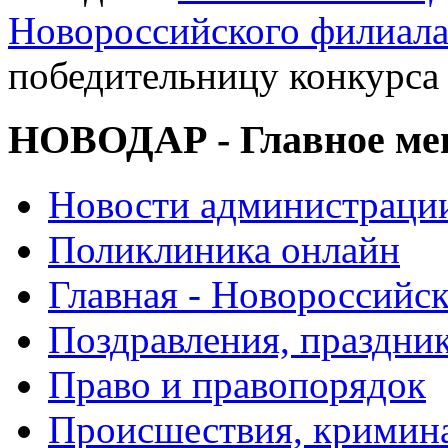
Новороссийского филиал
победительницу конкурса
НОВОДАР - Главное м
Новости администраци
Поликлиника онлайн
Главная - Новороссийск
Поздравления, праздни
Право и правопорядок
Происшествия, кримин