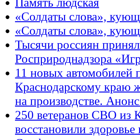
Память людская
«Солдаты слова», кующ
«Солдаты слова», кующ
Тысячи россиян принял
Росприроднадзора «Игр
11 новых автомобилей 
Краснодарскому краю 
на производстве. Анон
250 ветеранов СВО из 
восстановили здоровье