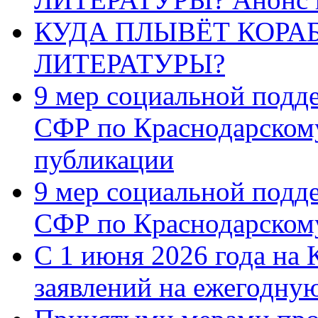
КУДА ПЛЫВЁТ КОРА
ЛИТЕРАТУРЫ?
9 мер социальной подд
СФР по Краснодарскому
публикации
9 мер социальной подд
СФР по Краснодарскому
С 1 июня 2026 года на 
заявлений на ежегодну