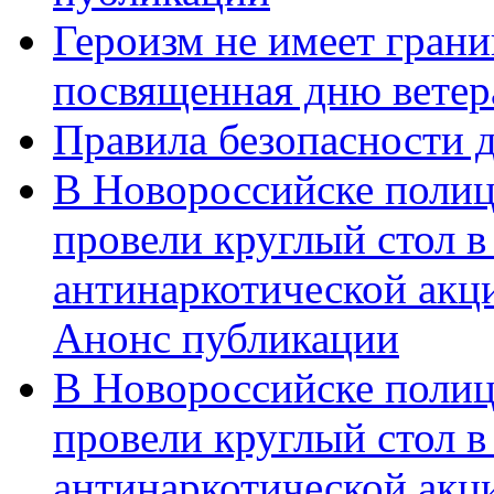
Героизм не имеет грани
посвященная дню ветер
Правила безопасности д
В Новороссийске полиц
провели круглый стол 
антинаркотической акц
Анонс публикации
В Новороссийске полиц
провели круглый стол 
антинаркотической ак