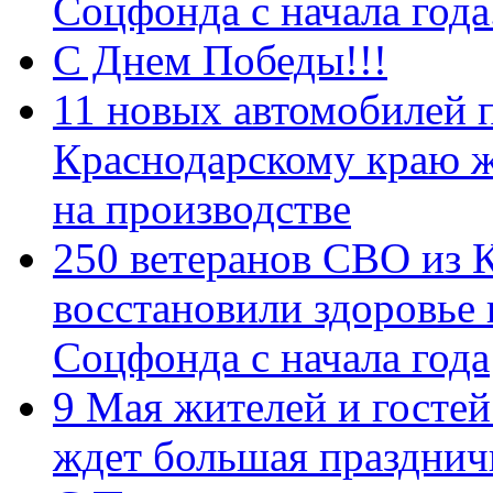
Соцфонда с начала год
С Днем Победы!!!
11 новых автомобилей 
Краснодарскому краю 
на производстве
250 ветеранов СВО из 
восстановили здоровье
Соцфонда с начала года
9 Мая жителей и гостей
ждет большая празднич