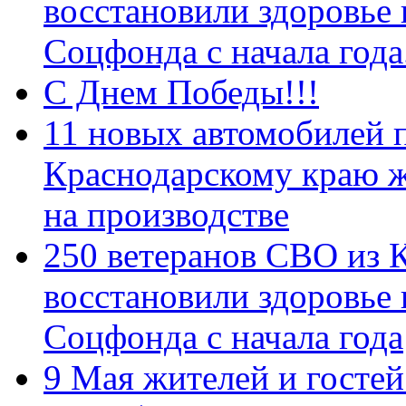
восстановили здоровье
Соцфонда с начала год
С Днем Победы!!!
11 новых автомобилей 
Краснодарскому краю 
на производстве
250 ветеранов СВО из 
восстановили здоровье
Соцфонда с начала года
9 Мая жителей и гостей