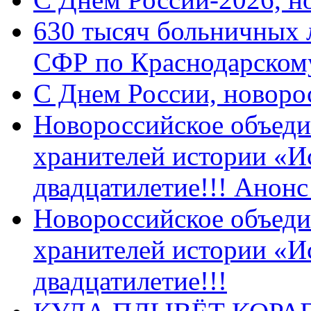
630 тысяч больничных 
СФР по Краснодарскому
C Днем России, новоро
Новороссийское объеди
хранителей истории «И
двадцатилетие!!! Анон
Новороссийское объеди
хранителей истории «И
двадцатилетие!!!