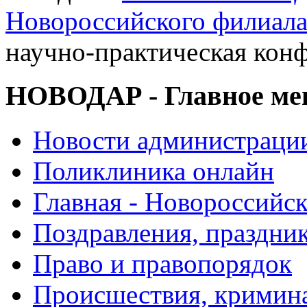
Новороссийского филиал
научно-практическая ко
НОВОДАР - Главное м
Новости администраци
Поликлиника онлайн
Главная - Новороссийск
Поздравления, праздни
Право и правопорядок
Происшествия, кримин