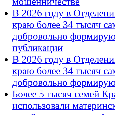
мошенничестве
В 2026 году в Отделен
краю более 34 тысяч с
добровольно формирую
публикации
В 2026 году в Отделен
краю более 34 тысяч с
добровольно формиру
Более 5 тысяч семей Кр
использовали материнск