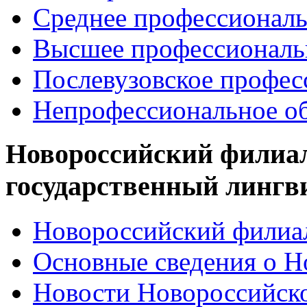
Среднее профессиональ
Высшее профессиональ
Послевузовское профес
Непрофессиональное об
Новороссийский филиа
государственный лингв
Новороссийский филиал
Основные сведения о 
Новости Новороссийск