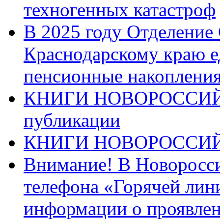
техногенных катастроф
В 2025 году Отделение
Краснодарскому краю 
пенсионные накопления
КНИГИ НОВОРОССИЙ
публикации
КНИГИ НОВОРОССИ
Внимание! В Новоросси
телефона «Горячей лин
информации о проявлен