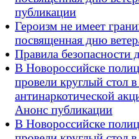
публикации
Героизм не имеет грани
посвященная дню ветер
Правила безопасности д
В Новороссийске полиц
провели круглый стол 
антинаркотической акц
Анонс публикации
В Новороссийске полиц
провели круглый стол 