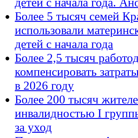
детей с начала года. А
Более 5 тысяч семей Кр
использовали материнск
детей с начала года
Более 2,5 тысяч работо
компенсировать затраты
в 2026 году
Более 200 тысяч жителе
инвалидностью I групп
за уход