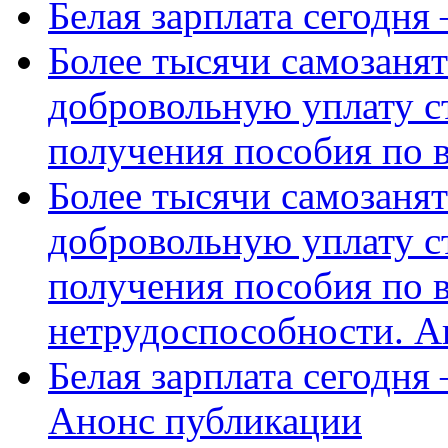
Белая зарплата сегодня
Более тысячи самозаня
добровольную уплату с
получения пособия по 
Более тысячи самозаня
добровольную уплату с
получения пособия по 
нетрудоспособности. А
Белая зарплата сегодня
Анонс публикации