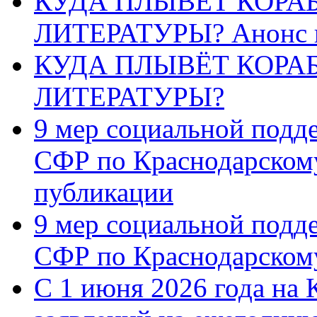
КУДА ПЛЫВЁТ КОРА
ЛИТЕРАТУРЫ? Анонс 
КУДА ПЛЫВЁТ КОРА
ЛИТЕРАТУРЫ?
9 мер социальной подд
СФР по Краснодарскому
публикации
9 мер социальной подд
СФР по Краснодарскому
С 1 июня 2026 года на 