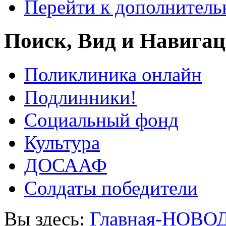
Перейти к дополнител
Поиск, Вид и Навига
Поликлиника онлайн
Подлинники!
Социальный фонд
Культура
ДОСААФ
Солдаты победители
Вы здесь:
Главная-НОВО