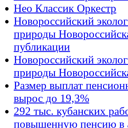
Нео Классик Оркестр
Новороссийский эколог
природы Новороссийск
публикации
Новороссийский эколог
природы Новороссийск
Размер выплат пенсион
вырос до 19,3%
292 тыс. кубанских ра
повышенную пенсию в 