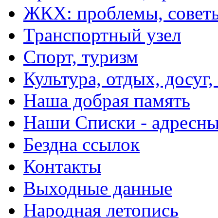
ЖКХ: проблемы, совет
Транспортный узел
Спорт, туризм
Культура, отдых, досуг,
Наша добрая память
Наши Списки - адрес
Бездна ссылок
Контакты
Выходные данные
Народная летопись