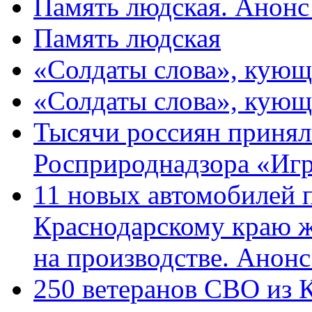
Память людская. Анонс
Память людская
«Солдаты слова», кующ
«Солдаты слова», кующ
Тысячи россиян принял
Росприроднадзора «Игр
11 новых автомобилей 
Краснодарскому краю 
на производстве. Анон
250 ветеранов СВО из 