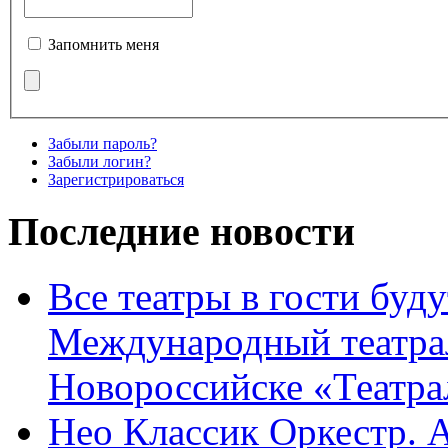
Запомнить меня
Забыли пароль?
Забыли логин?
Зарегистрироваться
Последние новости
Все театры в гости буду
Международный театра
Новороссийске «Театра
Нео Классик Оркестр. 