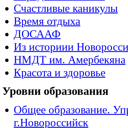
Счастливые каникулы
Время отдыха
ДОСААФ
Из историии Новоросси
НМДТ им. Амербекяна
Красота и здоровье
Уровни образования
Общее образование. Уп
г.Новороссийск