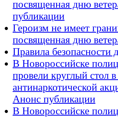
посвященная дню ветер
публикации
Героизм не имеет грани
посвященная дню ветер
Правила безопасности д
В Новороссийске полиц
провели круглый стол 
антинаркотической акц
Анонс публикации
В Новороссийске полиц