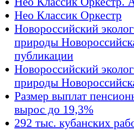
Нео Классик Оркестр. 
Нео Классик Оркестр
Новороссийский эколог
природы Новороссийск
публикации
Новороссийский эколог
природы Новороссийск
Размер выплат пенсион
вырос до 19,3%
292 тыс. кубанских ра