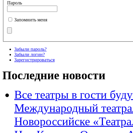
Пароль
Запомнить меня
Забыли пароль?
Забыли логин?
Зарегистрироваться
Последние новости
Все театры в гости буду
Международный театра
Новороссийске «Театра