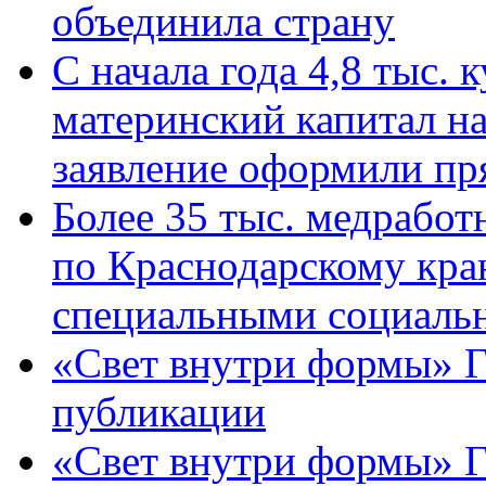
объединила страну
С начала года 4,8 тыс.
материнский капитал н
заявление оформили пр
Более 35 тыс. медрабо
по Краснодарскому кра
специальными социаль
«Свет внутри формы» Г
публикации
«Свет внутри формы» 