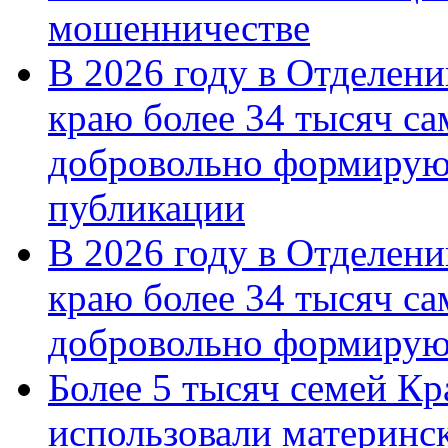
мошенничестве
В 2026 году в Отделен
краю более 34 тысяч с
добровольно формирую
публикации
В 2026 году в Отделен
краю более 34 тысяч с
добровольно формиру
Более 5 тысяч семей Кр
использовали материнск