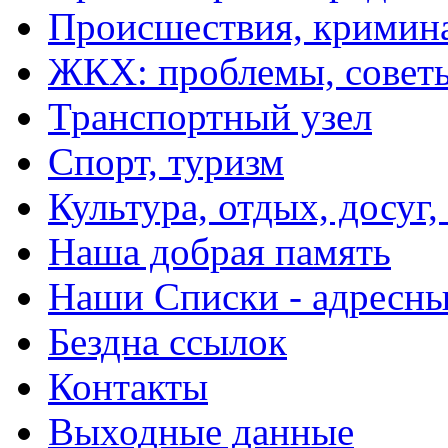
Происшествия, кримин
ЖКХ: проблемы, совет
Транспортный узел
Спорт, туризм
Культура, отдых, досуг,
Наша добрая память
Наши Списки - адрес
Бездна ссылок
Контакты
Выходные данные