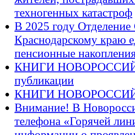
техногенных катастроф
В 2025 году Отделение
Краснодарскому краю 
пенсионные накопления
КНИГИ НОВОРОССИЙ
публикации
КНИГИ НОВОРОССИ
Внимание! В Новоросси
телефона «Горячей лин
информации о проявлен