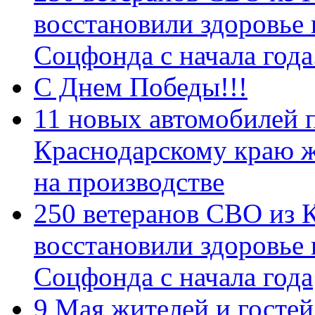
восстановили здоровье
Соцфонда с начала год
С Днем Победы!!!
11 новых автомобилей 
Краснодарскому краю 
на производстве
250 ветеранов СВО из 
восстановили здоровье
Соцфонда с начала года
9 Мая жителей и гостей