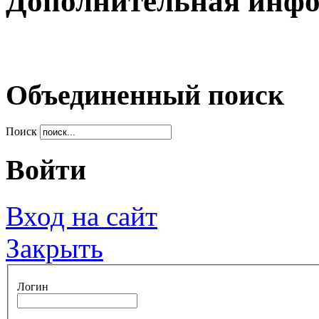
Дополнительная инф
Объединенный поиск
Поиск
Войти
Вход на сайт
Закрыть
Логин