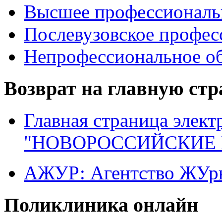
Высшее профессиональ
Послевузовское профес
Непрофессиональное об
Возврат на главную ст
Главная страница элект
"НОВОРОССИЙСКИЕ 
АЖУР: Агентство ЖУрн
Поликлиника онлайн