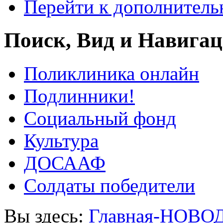
Перейти к дополнител
Поиск, Вид и Навига
Поликлиника онлайн
Подлинники!
Социальный фонд
Культура
ДОСААФ
Солдаты победители
Вы здесь:
Главная-НОВО