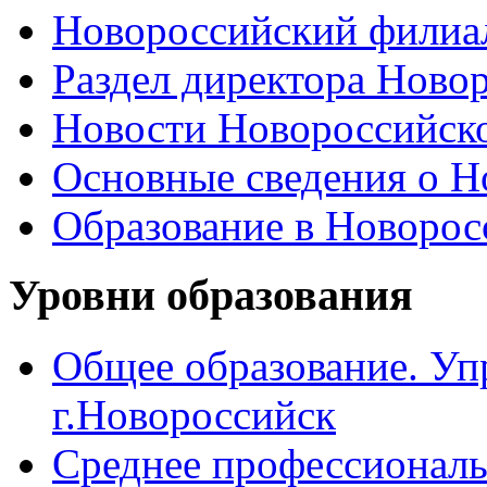
Новороссийский филиал
Раздел директора Ново
Новости Новороссийск
Основные сведения о 
Образование в Новоро
Уровни образования
Общее образование. Уп
г.Новороссийск
Среднее профессиональ