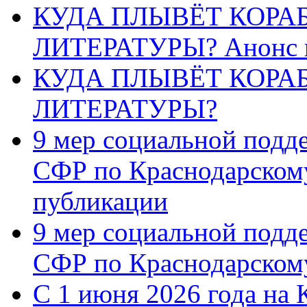
КУДА ПЛЫВЁТ КОРА
ЛИТЕРАТУРЫ? Анонс 
КУДА ПЛЫВЁТ КОРА
ЛИТЕРАТУРЫ?
9 мер социальной подд
СФР по Краснодарскому
публикации
9 мер социальной подд
СФР по Краснодарскому
С 1 июня 2026 года на 