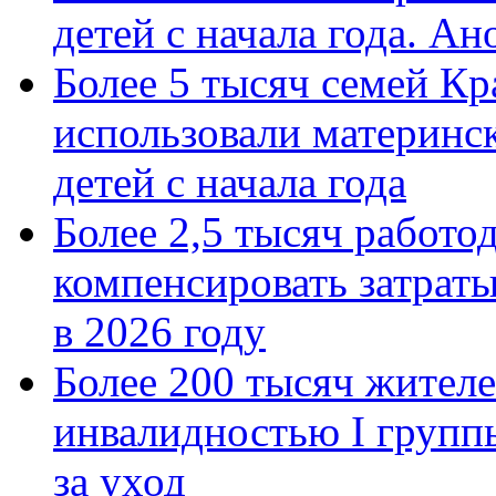
детей с начала года. А
Более 5 тысяч семей Кр
использовали материнск
детей с начала года
Более 2,5 тысяч работо
компенсировать затраты
в 2026 году
Более 200 тысяч жителе
инвалидностью I групп
за уход