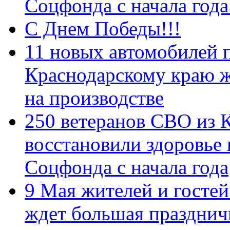
Соцфонда с начала год
С Днем Победы!!!
11 новых автомобилей 
Краснодарскому краю 
на производстве
250 ветеранов СВО из 
восстановили здоровье
Соцфонда с начала года
9 Мая жителей и гостей
ждет большая празднич