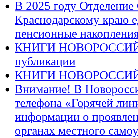
В 2025 году Отделение
Краснодарскому краю 
пенсионные накопления
КНИГИ НОВОРОССИЙ
публикации
КНИГИ НОВОРОССИ
Внимание! В Новоросси
телефона «Горячей лин
информации о проявлен
органах местного само