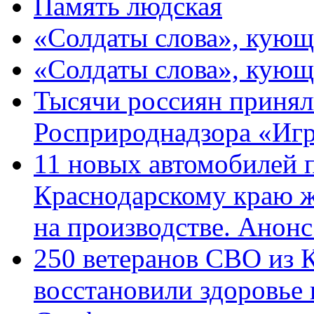
Память людская
«Солдаты слова», кующ
«Солдаты слова», кующ
Тысячи россиян принял
Росприроднадзора «Игр
11 новых автомобилей 
Краснодарскому краю 
на производстве. Анон
250 ветеранов СВО из 
восстановили здоровье