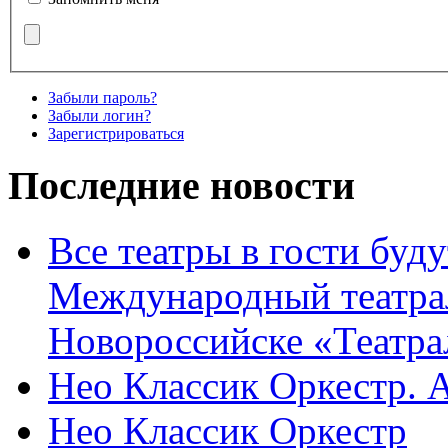
Забыли пароль?
Забыли логин?
Зарегистрироваться
Последние новости
Все театры в гости буду
Международный театра
Новороссийске «Театра
Нео Классик Оркестр. 
Нео Классик Оркестр