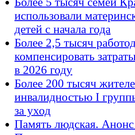
Более 5 тысяч семей Кр
использовали материнск
детей с начала года
Более 2,5 тысяч работо
компенсировать затраты
в 2026 году
Более 200 тысяч жителе
инвалидностью I групп
за уход
Память людская. Анонс