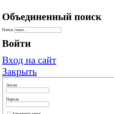
Объединенный поиск
Поиск
Войти
Вход на сайт
Закрыть
Логин
Пароль
Запомнить меня