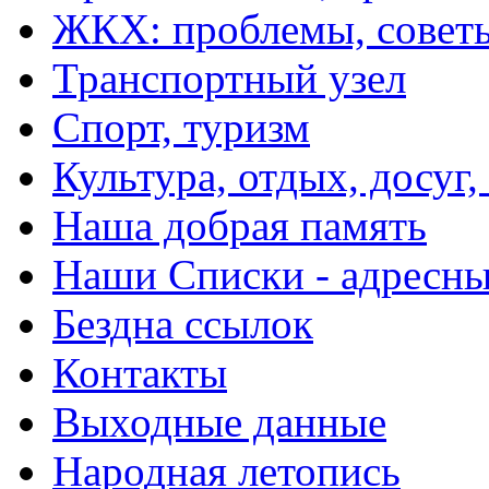
ЖКХ: проблемы, совет
Транспортный узел
Спорт, туризм
Культура, отдых, досуг,
Наша добрая память
Наши Списки - адрес
Бездна ссылок
Контакты
Выходные данные
Народная летопись