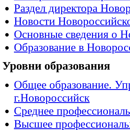
Раздел директора Ново
Новости Новороссийск
Основные сведения о 
Образование в Новоро
Уровни образования
Общее образование. Уп
г.Новороссийск
Среднее профессиональ
Высшее профессиональ