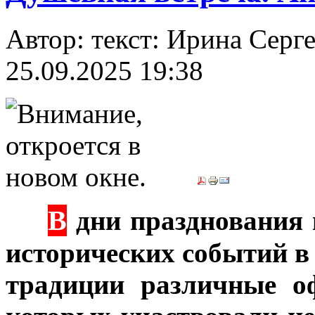
Автор: текст: Ирина Се
25.09.2025 19:38
В
***
дни празднования 
исторических событий в
традиции различные о