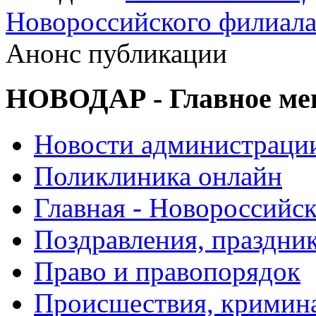
Новороссийского филиал
Анонс публикации
НОВОДАР - Главное м
Новости администраци
Поликлиника онлайн
Главная - Новороссийск
Поздравления, праздни
Право и правопорядок
Происшествия, кримин