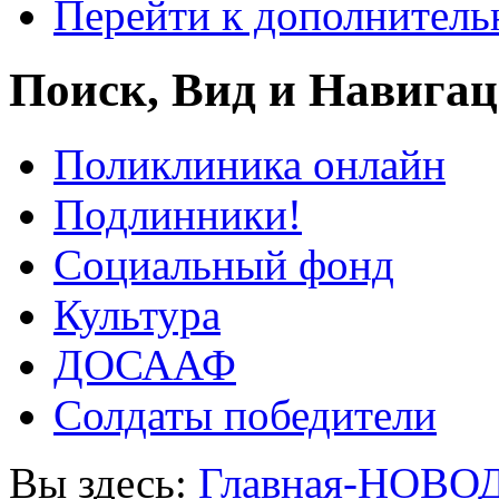
Перейти к дополнител
Поиск, Вид и Навига
Поликлиника онлайн
Подлинники!
Социальный фонд
Культура
ДОСААФ
Солдаты победители
Вы здесь:
Главная-НОВО