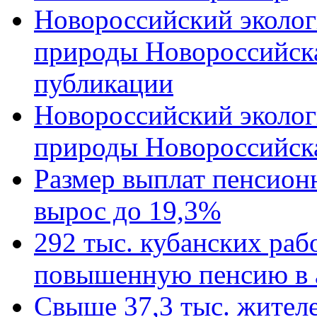
Новороссийский эколог
природы Новороссийск
публикации
Новороссийский эколог
природы Новороссийск
Размер выплат пенсион
вырос до 19,3%
292 тыс. кубанских ра
повышенную пенсию в 
Свыше 37,3 тыс. жител