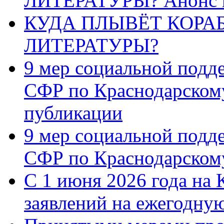
ЛИТЕРАТУРЫ? Анонс 
КУДА ПЛЫВЁТ КОРА
ЛИТЕРАТУРЫ?
9 мер социальной подд
СФР по Краснодарскому
публикации
9 мер социальной подд
СФР по Краснодарскому
С 1 июня 2026 года на 
заявлений на ежегодну