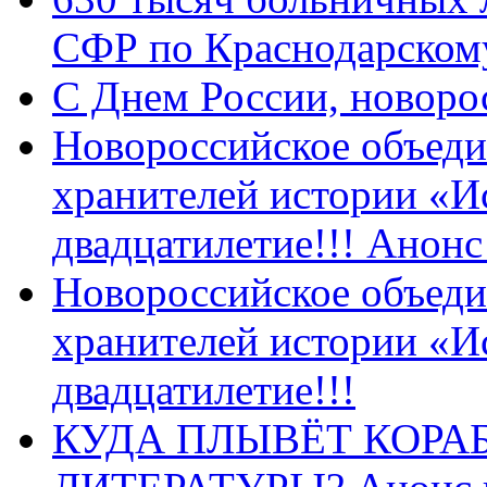
СФР по Краснодарскому
C Днем России, новоро
Новороссийское объеди
хранителей истории «И
двадцатилетие!!! Анон
Новороссийское объеди
хранителей истории «И
двадцатилетие!!!
КУДА ПЛЫВЁТ КОРА