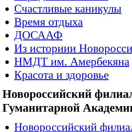
Счастливые каникулы
Время отдыха
ДОСААФ
Из историии Новоросси
НМДТ им. Амербекяна
Красота и здоровье
Новороссийский филиа
Гуманитарной Академи
Новороссийский филиал