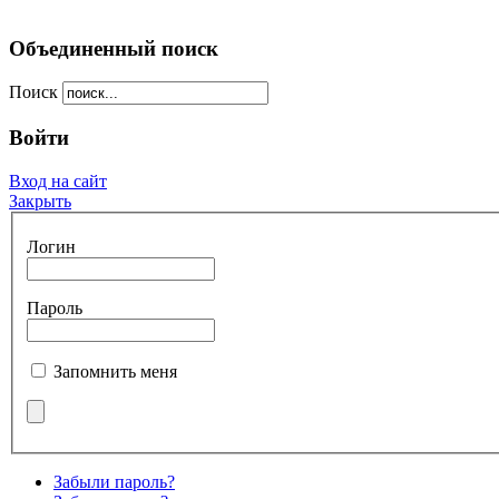
Объединенный поиск
Поиск
Войти
Вход на сайт
Закрыть
Логин
Пароль
Запомнить меня
Забыли пароль?