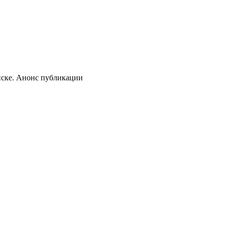
ске. Анонс публикации