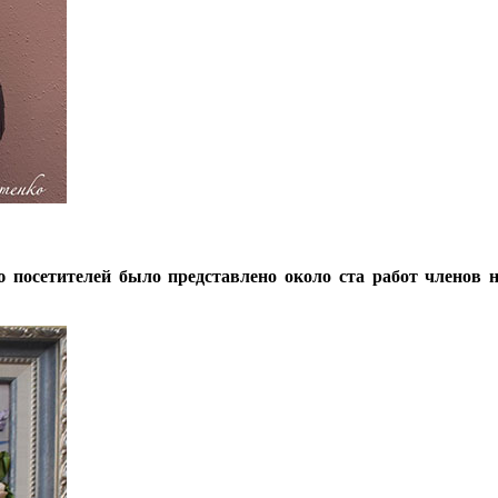
посетителей было представлено около ста работ членов 