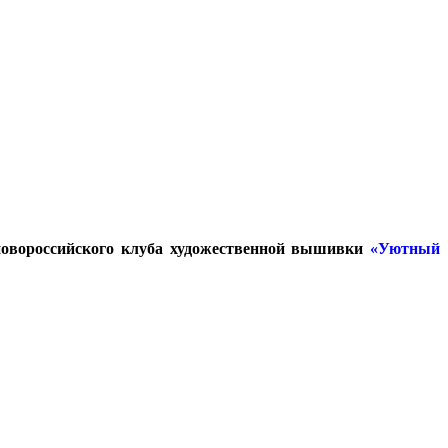
новороссийского клуба художественной вышивки
«Уютный