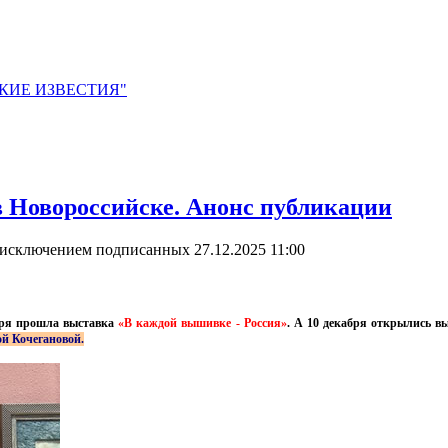
ЙСКИЕ ИЗВЕСТИЯ"
 Новороссийске. Анонс публикации
 исключением подписанных
27.12.2025 11:00
абря прошла выставка
«В каждой вышивке - Россия»
. А 10 декабря открылись в
й Кочегановой.