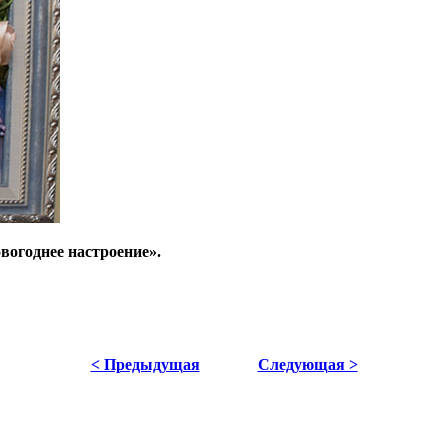
вогоднее настроение».
< Предыдущая
Следующая >