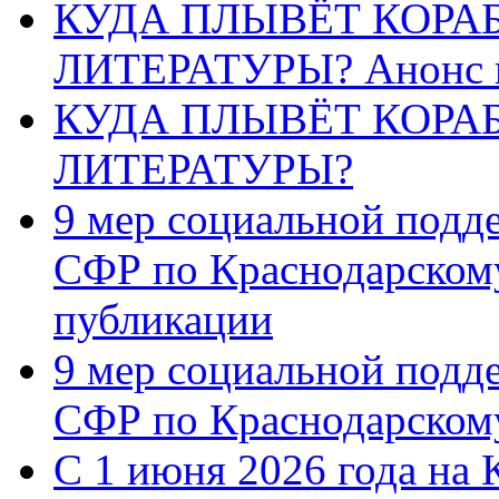
КУДА ПЛЫВЁТ КОРА
ЛИТЕРАТУРЫ? Анонс 
КУДА ПЛЫВЁТ КОРА
ЛИТЕРАТУРЫ?
9 мер социальной подд
СФР по Краснодарскому
публикации
9 мер социальной подд
СФР по Краснодарскому
С 1 июня 2026 года на 