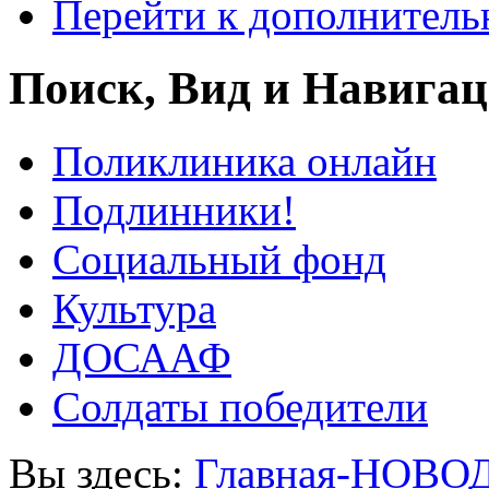
Перейти к дополнител
Поиск, Вид и Навига
Поликлиника онлайн
Подлинники!
Социальный фонд
Культура
ДОСААФ
Солдаты победители
Вы здесь:
Главная-НОВО