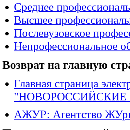
Среднее профессиональ
Высшее профессиональ
Послевузовское профес
Непрофессиональное об
Возврат на главную ст
Главная страница элект
"НОВОРОССИЙСКИЕ 
АЖУР: Агентство ЖУрн