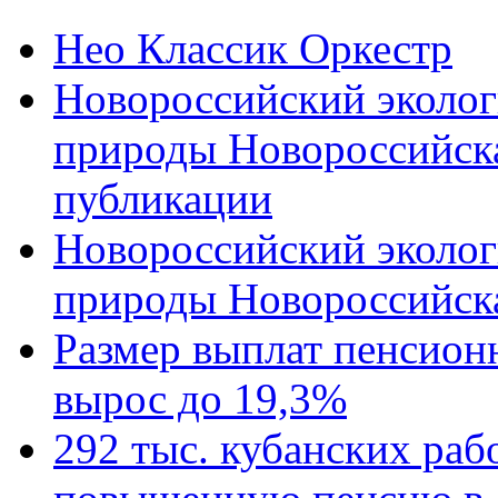
Нео Классик Оркестр
Новороссийский эколог
природы Новороссийск
публикации
Новороссийский эколог
природы Новороссийск
Размер выплат пенсион
вырос до 19,3%
292 тыс. кубанских ра