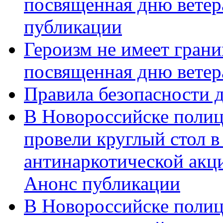
посвященная дню ветер
публикации
Героизм не имеет грани
посвященная дню ветер
Правила безопасности д
В Новороссийске полиц
провели круглый стол 
антинаркотической акц
Анонс публикации
В Новороссийске полиц