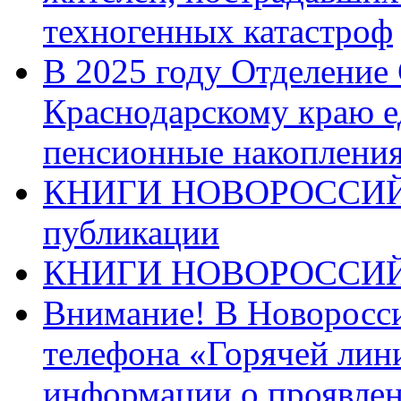
техногенных катастроф
В 2025 году Отделение
Краснодарскому краю 
пенсионные накопления
КНИГИ НОВОРОССИЙ
публикации
КНИГИ НОВОРОССИ
Внимание! В Новоросси
телефона «Горячей лин
информации о проявлен