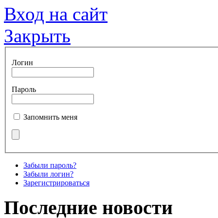
Вход на сайт
Закрыть
Логин
Пароль
Запомнить меня
Забыли пароль?
Забыли логин?
Зарегистрироваться
Последние новости