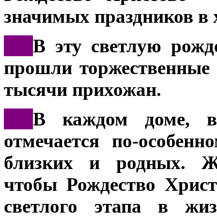
значимых праздников в 
***
В эту светлую рожд
прошли торжественные 
тысячи прихожан.
***
В каждом доме, в
отмечается по-особенн
близких и родных. Ж
чтобы Рождество Христ
светлого этапа в жиз