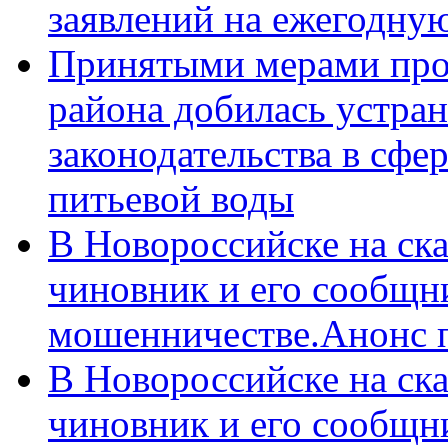
заявлений на ежегодну
Принятыми мерами про
района добилась устра
законодательства в сфер
питьевой воды
В Новороссийске на ск
чиновник и его сообщн
мошенничестве.Анонс 
В Новороссийске на ск
чиновник и его сообщн