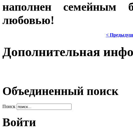
наполнен семейным б
любовью!
< Предыдущ
Дополнительная инф
Объединенный поиск
Поиск
Войти