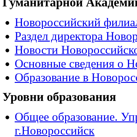
Гуманитарной Академи
Новороссийский филиал
Раздел директора Ново
Новости Новороссийск
Основные сведения о 
Образование в Новоро
Уровни образования
Общее образование. Уп
г.Новороссийск