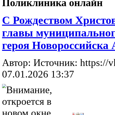
Поликлиника онлайн
С Рождеством Христов
главы муниципального
героя Новороссийска 
Автор: Источник: https://
07.01.2026 13:37