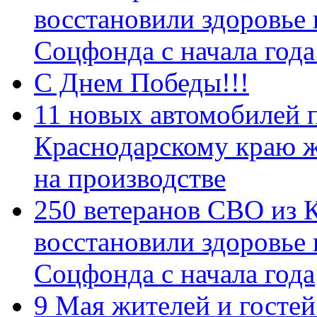
восстановили здоровье
Соцфонда с начала год
С Днем Победы!!!
11 новых автомобилей 
Краснодарскому краю 
на производстве
250 ветеранов СВО из 
восстановили здоровье
Соцфонда с начала года
9 Мая жителей и гостей