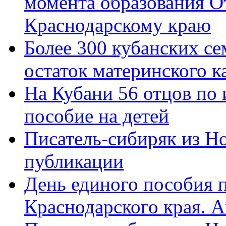
момента образования О
Краснодарскому краю
Более 300 кубанских се
остаток материнского к
На Кубани 56 отцов по
пособие на детей
Писатель-сибиряк из Н
публикации
День единого пособия п
Краснодарского края. 