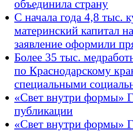
объединила страну
С начала года 4,8 тыс.
материнский капитал н
заявление оформили пр
Более 35 тыс. медрабо
по Краснодарскому кра
специальными социаль
«Свет внутри формы» Г
публикации
«Свет внутри формы» 