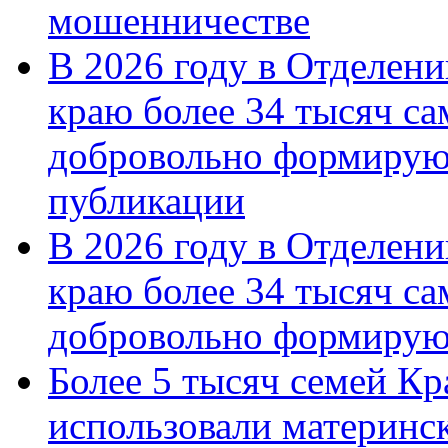
мошенничестве
В 2026 году в Отделен
краю более 34 тысяч с
добровольно формирую
публикации
В 2026 году в Отделен
краю более 34 тысяч с
добровольно формиру
Более 5 тысяч семей Кр
использовали материнск