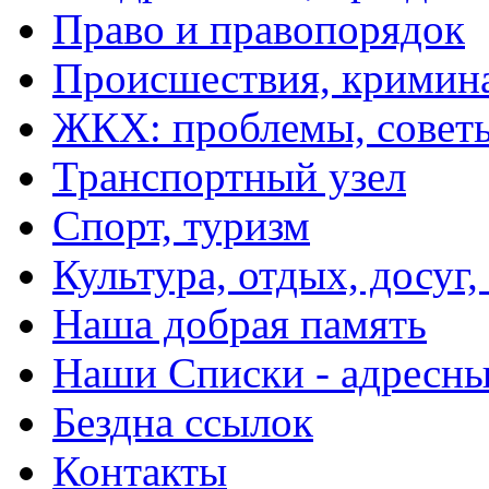
Право и правопорядок
Происшествия, кримин
ЖКХ: проблемы, совет
Транспортный узел
Спорт, туризм
Культура, отдых, досуг,
Наша добрая память
Наши Списки - адрес
Бездна ссылок
Контакты