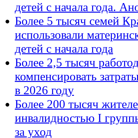
детей с начала года. А
Более 5 тысяч семей Кр
использовали материнск
детей с начала года
Более 2,5 тысяч работо
компенсировать затраты
в 2026 году
Более 200 тысяч жителе
инвалидностью I групп
за уход