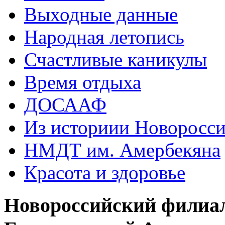
Выходные данные
Народная летопись
Счастливые каникулы
Время отдыха
ДОСААФ
Из историии Новоросси
НМДТ им. Амербекяна
Красота и здоровье
Новороссийский филиа