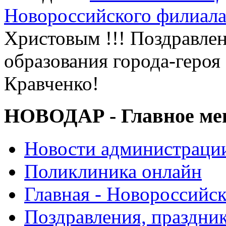
Новороссийского филиал
Христовым !!! Поздравле
образования города-геро
Кравченко!
НОВОДАР - Главное м
Новости администраци
Поликлиника онлайн
Главная - Новороссийск
Поздравления, праздни