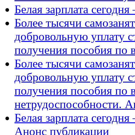
Белая зарплата сегодня
Более тысячи самозаня
добровольную уплату с
получения пособия по 
Более тысячи самозаня
добровольную уплату с
получения пособия по 
нетрудоспособности. А
Белая зарплата сегодня
Анонс публикации