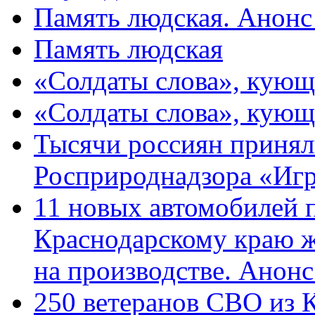
Память людская. Анонс
Память людская
«Солдаты слова», кующ
«Солдаты слова», кующ
Тысячи россиян принял
Росприроднадзора «Игр
11 новых автомобилей 
Краснодарскому краю 
на производстве. Анон
250 ветеранов СВО из 