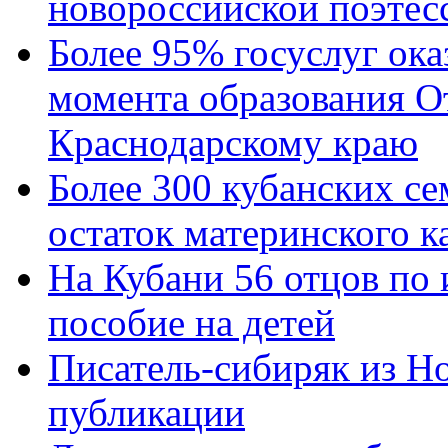
новороссийской поэтес
Более 95% госуслуг ока
момента образования О
Краснодарскому краю
Более 300 кубанских се
остаток материнского к
На Кубани 56 отцов по
пособие на детей
Писатель-сибиряк из Н
публикации