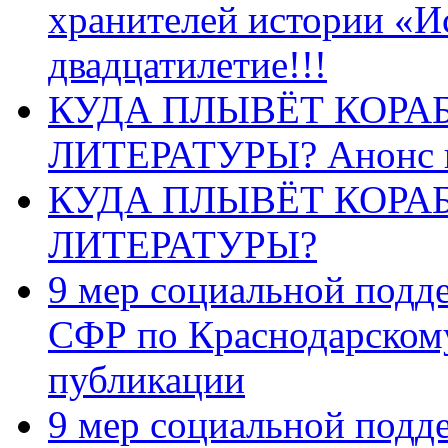
хранителей истории «И
двадцатилетие!!!
КУДА ПЛЫВЁТ КОРА
ЛИТЕРАТУРЫ? Анонс 
КУДА ПЛЫВЁТ КОРА
ЛИТЕРАТУРЫ?
9 мер социальной подд
СФР по Краснодарскому
публикации
9 мер социальной подд