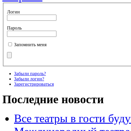
Логин
Пароль
Запомнить меня
Забыли пароль?
Забыли логин?
Зарегистрироваться
Последние новости
Все театры в гости буду