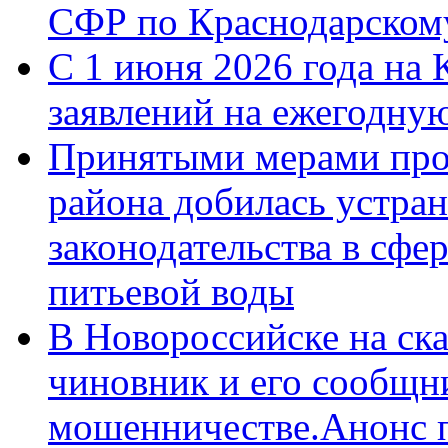
СФР по Краснодарскому
С 1 июня 2026 года на 
заявлений на ежегодну
Принятыми мерами про
района добилась устра
законодательства в сфер
питьевой воды
В Новороссийске на ск
чиновник и его сообщн
мошенничестве.Анонс 