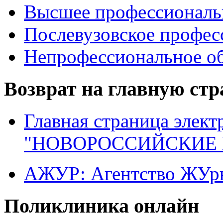
Высшее профессиональ
Послевузовское профес
Непрофессиональное об
Возврат на главную ст
Главная страница элект
"НОВОРОССИЙСКИЕ 
АЖУР: Агентство ЖУрн
Поликлиника онлайн