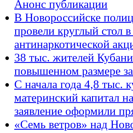
Анонс публикации
В Новороссийске полиц
провели круглый стол 
антинаркотической ак
38 тыс. жителей Кубан
повышенном размере за 
С начала года 4,8 тыс.
материнский капитал н
заявление оформили пр
«Семь ветров» над Нов