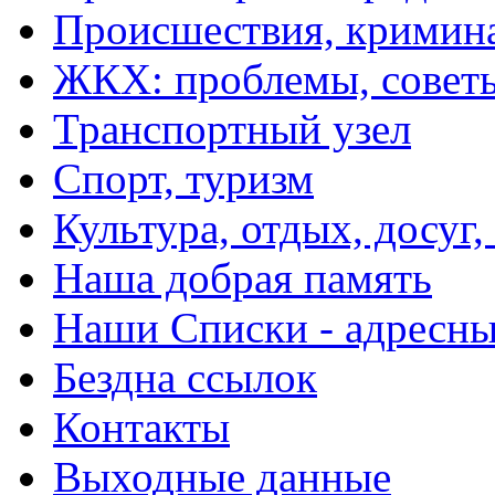
Происшествия, кримин
ЖКХ: проблемы, совет
Транспортный узел
Спорт, туризм
Культура, отдых, досуг,
Наша добрая память
Наши Списки - адрес
Бездна ссылок
Контакты
Выходные данные