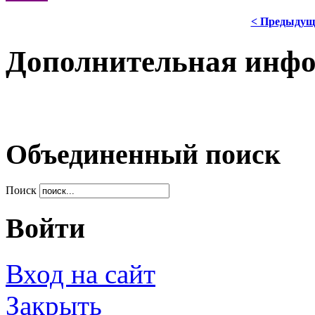
< Предыдущ
Дополнительная инф
Объединенный поиск
Поиск
Войти
Вход на сайт
Закрыть