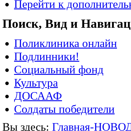
Перейти к дополнител
Поиск, Вид и Навига
Поликлиника онлайн
Подлинники!
Социальный фонд
Культура
ДОСААФ
Солдаты победители
Вы здесь:
Главная-НОВО