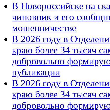
В Новороссийске на ск
чиновник и его сообщн
мошенничестве
В 2026 году в Отделен
краю более 34 тысяч с
добровольно формирую
публикации
В 2026 году в Отделен
краю более 34 тысяч с
добровольно формиру