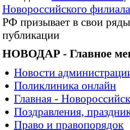
Новороссийского филиал
РФ призывает в свои ряды
публикации
НОВОДАР - Главное м
Новости администраци
Поликлиника онлайн
Главная - Новороссийск
Поздравления, праздни
Право и правопорядок