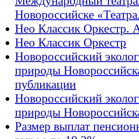
Международный театра
Новороссийске «Театра
Нео Классик Оркестр. 
Нео Классик Оркестр
Новороссийский эколог
природы Новороссийск
публикации
Новороссийский эколог
природы Новороссийск
Размер выплат пенсион