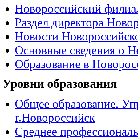
Новороссийский филиал
Раздел директора Ново
Новости Новороссийск
Основные сведения о 
Образование в Новоро
Уровни образования
Общее образование. Уп
г.Новороссийск
Среднее профессиональ