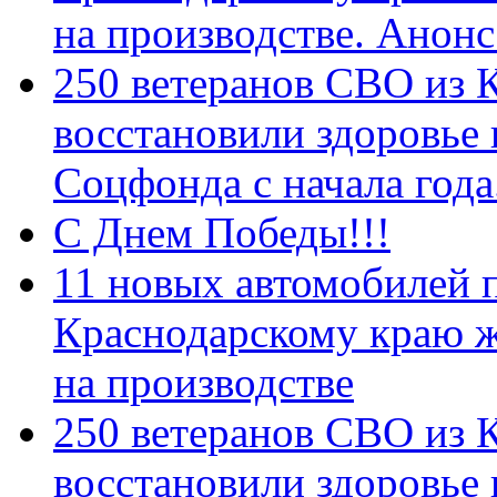
на производстве. Анон
250 ветеранов СВО из 
восстановили здоровье
Соцфонда с начала год
С Днем Победы!!!
11 новых автомобилей 
Краснодарскому краю 
на производстве
250 ветеранов СВО из 
восстановили здоровье