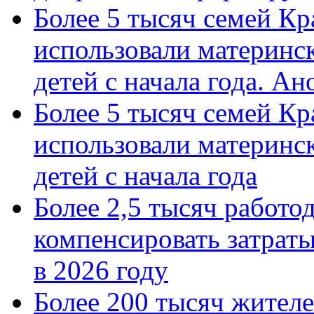
Более 5 тысяч семей Кр
использовали материнск
детей с начала года. А
Более 5 тысяч семей Кр
использовали материнск
детей с начала года
Более 2,5 тысяч работо
компенсировать затраты
в 2026 году
Более 200 тысяч жителе