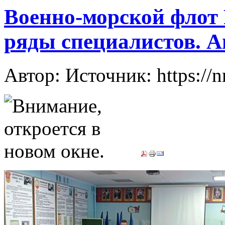
Военно-морской флот 
ряды специалистов. 
Автор: Источник: https://