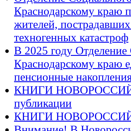
Краснодарскому краю п
жителей, пострадавших
техногенных катастроф
В 2025 году Отделение
Краснодарскому краю 
пенсионные накопления
КНИГИ НОВОРОССИЙ
публикации
КНИГИ НОВОРОССИ
Внимание! В Новоросси