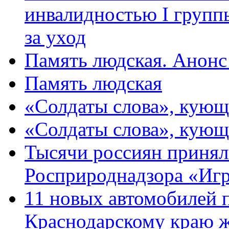
инвалидностью I групп
за уход
Память людская. Анонс
Память людская
«Солдаты слова», кующ
«Солдаты слова», кующ
Тысячи россиян принял
Росприроднадзора «Игр
11 новых автомобилей 
Краснодарскому краю 