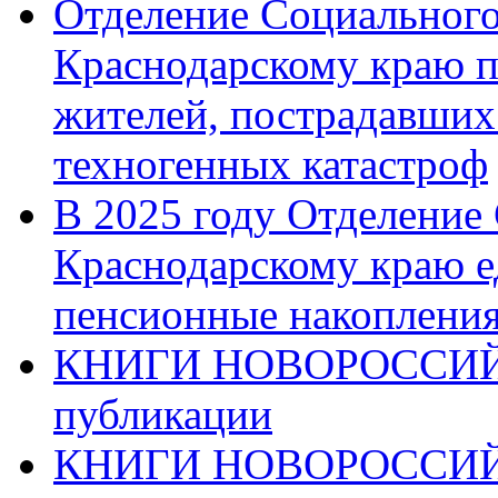
Отделение Социального
Краснодарскому краю п
жителей, пострадавших
техногенных катастроф
В 2025 году Отделение
Краснодарскому краю 
пенсионные накопления
КНИГИ НОВОРОССИЙ
публикации
КНИГИ НОВОРОССИ