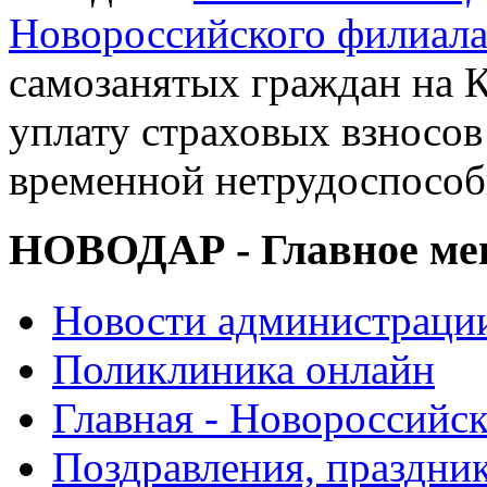
Новороссийского филиал
самозанятых граждан на 
уплату страховых взносов
временной нетрудоспособ
НОВОДАР - Главное м
Новости администраци
Поликлиника онлайн
Главная - Новороссийск
Поздравления, праздни