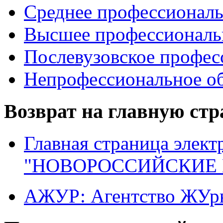
Среднее профессиональ
Высшее профессиональ
Послевузовское профес
Непрофессиональное об
Возврат на главную ст
Главная страница элект
"НОВОРОССИЙСКИЕ 
АЖУР: Агентство ЖУрн