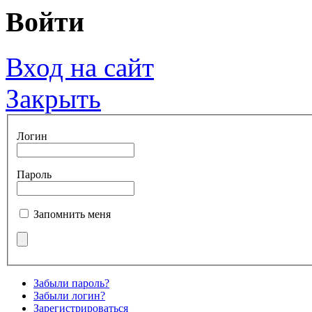
Войти
Вход на сайт
Закрыть
Логин
Пароль
Запомнить меня
Забыли пароль?
Забыли логин?
Зарегистрироваться