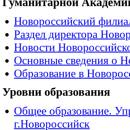
Гуманитарной Академи
Новороссийский филиал
Раздел директора Ново
Новости Новороссийск
Основные сведения о 
Образование в Новоро
Уровни образования
Общее образование. Уп
г.Новороссийск