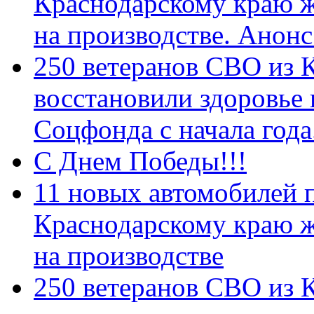
Краснодарскому краю 
на производстве. Анон
250 ветеранов СВО из 
восстановили здоровье
Соцфонда с начала год
С Днем Победы!!!
11 новых автомобилей 
Краснодарскому краю 
на производстве
250 ветеранов СВО из 