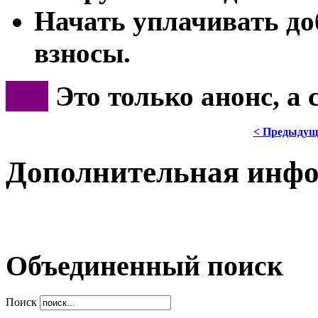
Начать уплачивать д
взносы.
***
Это только анонс, а
< Предыдущ
Дополнительная инф
Объединенный поиск
Поиск