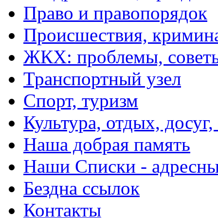
Право и правопорядок
Происшествия, кримин
ЖКХ: проблемы, совет
Транспортный узел
Спорт, туризм
Культура, отдых, досуг,
Наша добрая память
Наши Списки - адрес
Бездна ссылок
Контакты