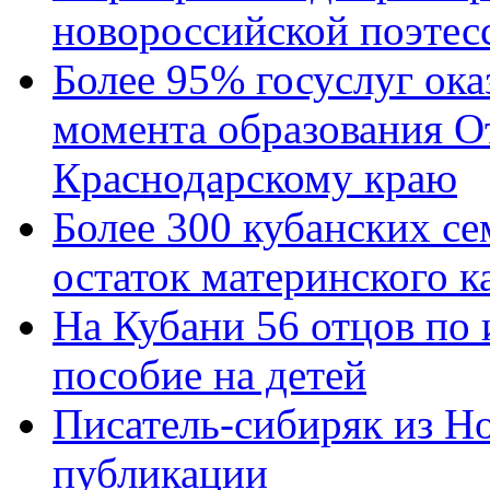
новороссийской поэтес
Более 95% госуслуг ока
момента образования О
Краснодарскому краю
Более 300 кубанских се
остаток материнского к
На Кубани 56 отцов по
пособие на детей
Писатель-сибиряк из Н
публикации