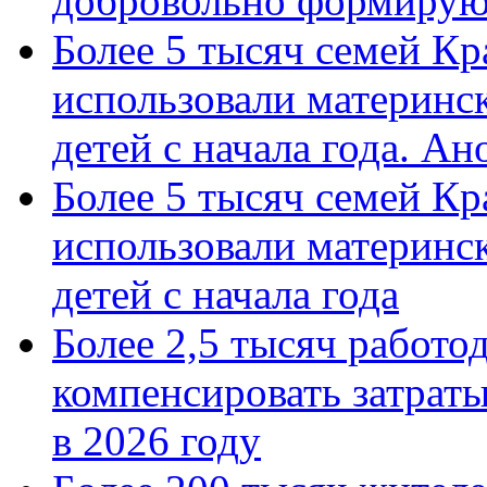
добровольно формиру
Более 5 тысяч семей Кр
использовали материнск
детей с начала года. А
Более 5 тысяч семей Кр
использовали материнск
детей с начала года
Более 2,5 тысяч работо
компенсировать затраты
в 2026 году