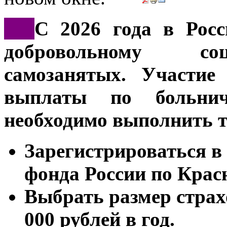
***
С 2026 года в Росс
добровольному со
самозанятых. Участие
выплаты по больни
необходимо выполнить т
Зарегистрироваться в
фонда России по Крас
Выбрать размер страх
000 рублей в год.