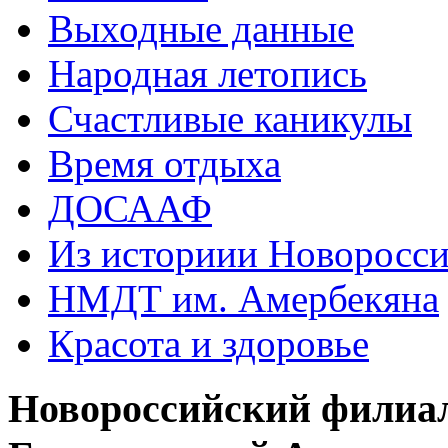
Выходные данные
Народная летопись
Счастливые каникулы
Время отдыха
ДОСААФ
Из историии Новоросси
НМДТ им. Амербекяна
Красота и здоровье
Новороссийский филиа