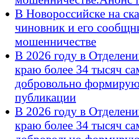
В Новороссийске на ск
чиновник и его сообщн
мошенничестве
В 2026 году в Отделен
краю более 34 тысяч с
добровольно формирую
публикации
В 2026 году в Отделен
краю более 34 тысяч с