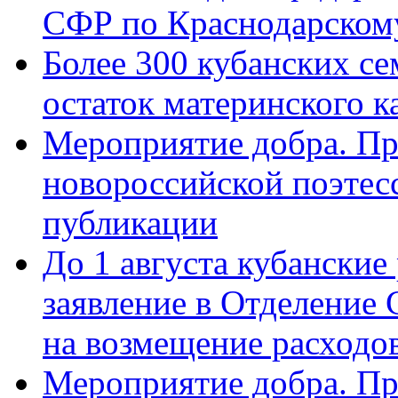
СФР по Краснодарскому
Более 300 кубанских се
остаток материнского к
Мероприятие добра. Пр
новороссийской поэте
публикации
До 1 августа кубанские
заявление в Отделение
на возмещение расходов
Мероприятие добра. Пр