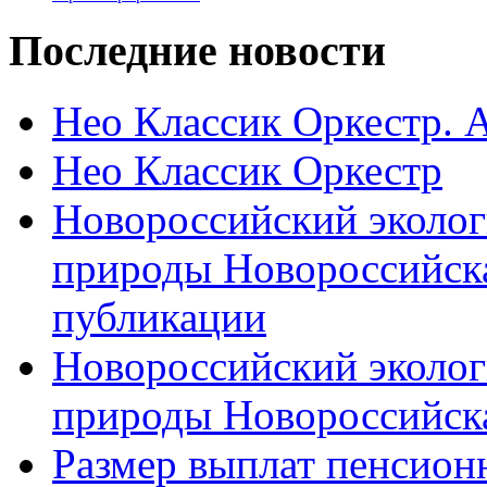
Последние новости
Нео Классик Оркестр. 
Нео Классик Оркестр
Новороссийский эколог
природы Новороссийск
публикации
Новороссийский эколог
природы Новороссийск
Размер выплат пенсион