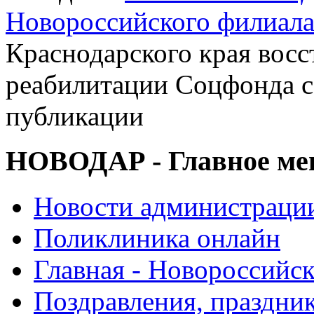
Новороссийского филиал
Краснодарского края восс
реабилитации Соцфонда с 
публикации
НОВОДАР - Главное м
Новости администраци
Поликлиника онлайн
Главная - Новороссийск
Поздравления, праздни