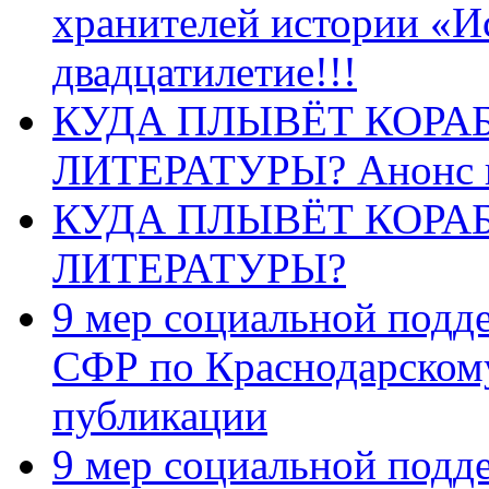
хранителей истории «И
двадцатилетие!!!
КУДА ПЛЫВЁТ КОРА
ЛИТЕРАТУРЫ? Анонс 
КУДА ПЛЫВЁТ КОРА
ЛИТЕРАТУРЫ?
9 мер социальной подд
СФР по Краснодарскому
публикации
9 мер социальной подд