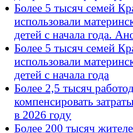
Более 5 тысяч семей Кр
использовали материнск
детей с начала года. А
Более 5 тысяч семей Кр
использовали материнск
детей с начала года
Более 2,5 тысяч работо
компенсировать затраты
в 2026 году
Более 200 тысяч жителе