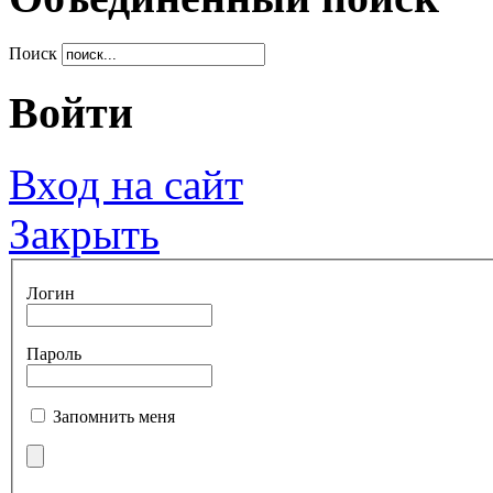
Поиск
Войти
Вход на сайт
Закрыть
Логин
Пароль
Запомнить меня