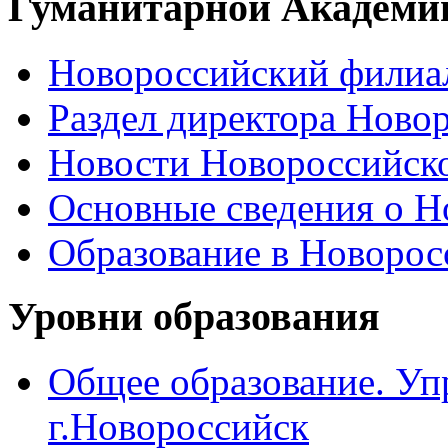
Гуманитарной Академи
Новороссийский филиал
Раздел директора Ново
Новости Новороссийск
Основные сведения о 
Образование в Новоро
Уровни образования
Общее образование. Уп
г.Новороссийск