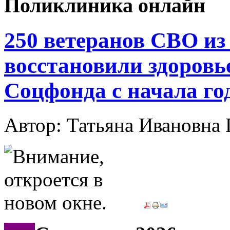
Поликлиника онлайн
250 ветеранов СВО из
восстановили здоровь
Соцфонда с начала го
Автор: Татьяна Иванов