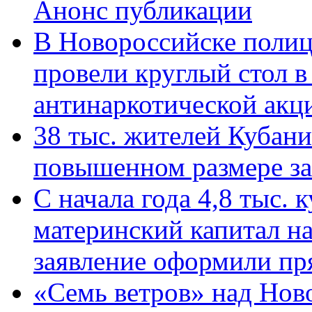
Анонс публикации
В Новороссийске полиц
провели круглый стол 
антинаркотической ак
38 тыс. жителей Кубан
повышенном размере за 
С начала года 4,8 тыс.
материнский капитал н
заявление оформили пр
«Семь ветров» над Нов