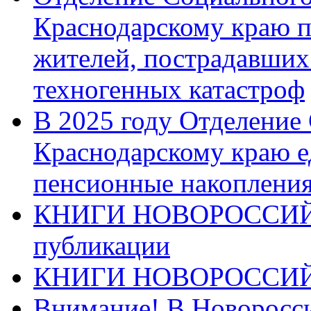
Краснодарскому краю п
жителей, пострадавших
техногенных катастроф
В 2025 году Отделение
Краснодарскому краю 
пенсионные накопления
КНИГИ НОВОРОССИЙ
публикации
КНИГИ НОВОРОССИ
Внимание! В Новоросси