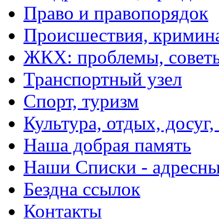
Право и правопорядок
Происшествия, кримин
ЖКХ: проблемы, совет
Транспортный узел
Спорт, туризм
Культура, отдых, досуг,
Наша добрая память
Наши Списки - адрес
Бездна ссылок
Контакты