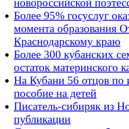
новороссийской поэтес
Более 95% госуслуг ока
момента образования О
Краснодарскому краю
Более 300 кубанских се
остаток материнского к
На Кубани 56 отцов по
пособие на детей
Писатель-сибиряк из Н
публикации