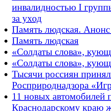
инвалидностью I групп
за уход
Память людская. Анонс
Память людская
«Солдаты слова», кующ
«Солдаты слова», кующ
Тысячи россиян принял
Росприроднадзора «Игр
11 новых автомобилей 
Краснодарскому краю 