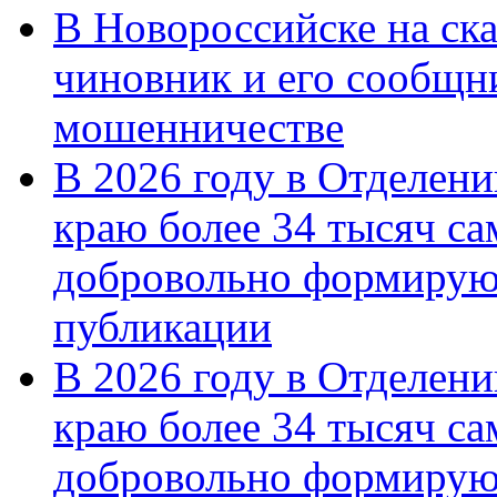
В Новороссийске на ск
чиновник и его сообщн
мошенничестве
В 2026 году в Отделен
краю более 34 тысяч с
добровольно формирую
публикации
В 2026 году в Отделен
краю более 34 тысяч с
добровольно формиру