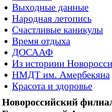
Выходные данные
Народная летопись
Счастливые каникулы
Время отдыха
ДОСААФ
Из историии Новоросси
НМДТ им. Амербекяна
Красота и здоровье
Новороссийский филиа