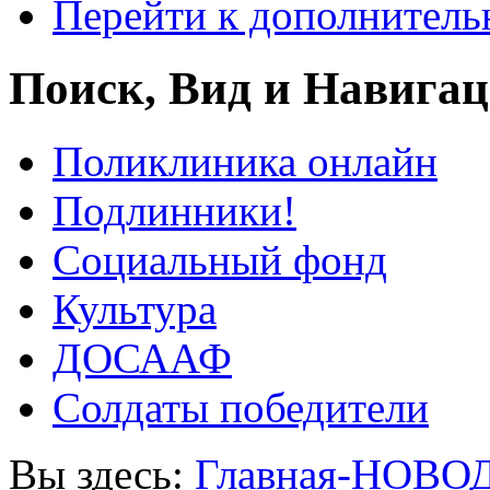
Перейти к дополнител
Поиск, Вид и Навига
Поликлиника онлайн
Подлинники!
Социальный фонд
Культура
ДОСААФ
Солдаты победители
Вы здесь:
Главная-НОВО