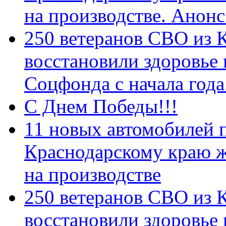
на производстве. Анон
250 ветеранов СВО из 
восстановили здоровье
Соцфонда с начала год
С Днем Победы!!!
11 новых автомобилей 
Краснодарскому краю 
на производстве
250 ветеранов СВО из 
восстановили здоровье