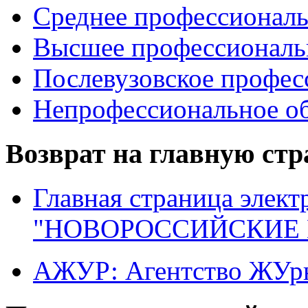
Среднее профессиональ
Высшее профессиональ
Послевузовское профес
Непрофессиональное об
Возврат на главную ст
Главная страница элект
"НОВОРОССИЙСКИЕ 
АЖУР: Агентство ЖУрн