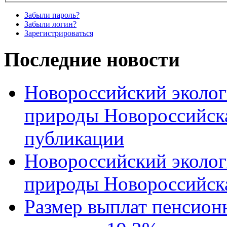
Забыли пароль?
Забыли логин?
Зарегистрироваться
Последние новости
Новороссийский эколог
природы Новороссийск
публикации
Новороссийский эколог
природы Новороссийск
Размер выплат пенсион