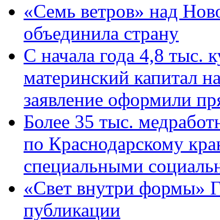
«Семь ветров» над Нов
объединила страну
С начала года 4,8 тыс.
материнский капитал н
заявление оформили пр
Более 35 тыс. медрабо
по Краснодарскому кра
специальными социаль
«Свет внутри формы» Г
публикации