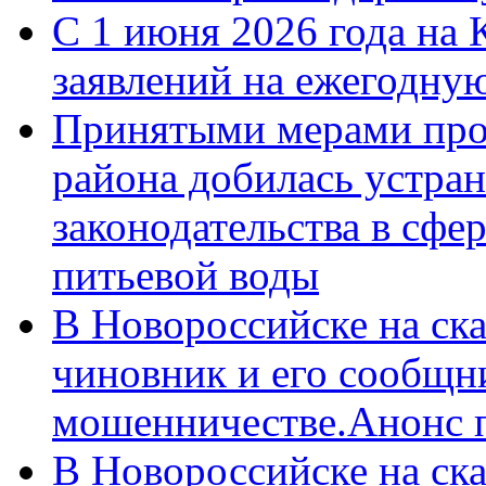
С 1 июня 2026 года на 
заявлений на ежегодну
Принятыми мерами про
района добилась устра
законодательства в сфер
питьевой воды
В Новороссийске на ск
чиновник и его сообщн
мошенничестве.Анонс 
В Новороссийске на ск