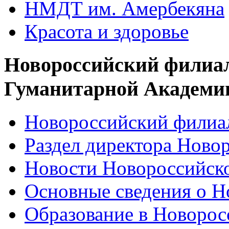
НМДТ им. Амербекяна
Красота и здоровье
Новороссийский филиа
Гуманитарной Академи
Новороссийский филиал
Раздел директора Ново
Новости Новороссийск
Основные сведения о 
Образование в Новоро