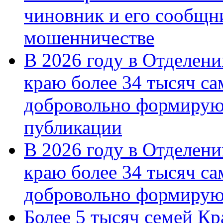
чиновник и его сообщн
мошенничестве
В 2026 году в Отделен
краю более 34 тысяч с
добровольно формирую
публикации
В 2026 году в Отделен
краю более 34 тысяч с
добровольно формиру
Более 5 тысяч семей Кр