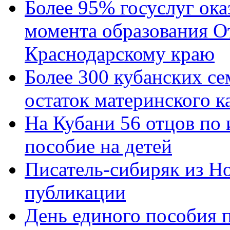
Более 95% госуслуг ока
момента образования О
Краснодарскому краю
Более 300 кубанских се
остаток материнского к
На Кубани 56 отцов по
пособие на детей
Писатель-сибиряк из Н
публикации
День единого пособия п