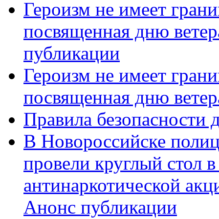
Героизм не имеет грани
посвященная дню ветер
публикации
Героизм не имеет грани
посвященная дню ветер
Правила безопасности д
В Новороссийске полиц
провели круглый стол 
антинаркотической акц
Анонс публикации