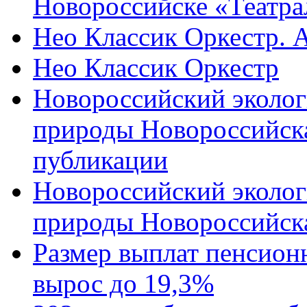
Новороссийске «Театра
Нео Классик Оркестр. 
Нео Классик Оркестр
Новороссийский эколог
природы Новороссийск
публикации
Новороссийский эколог
природы Новороссийск
Размер выплат пенсион
вырос до 19,3%