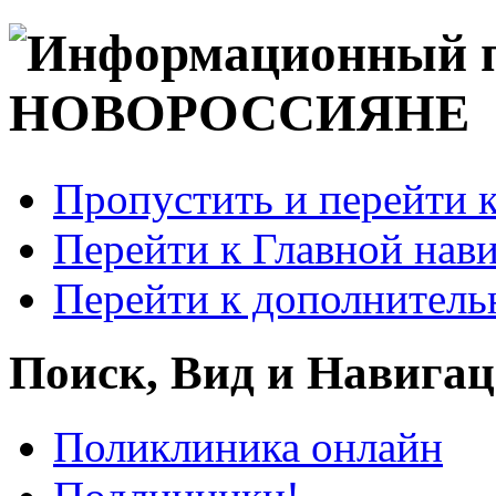
Пропустить и перейти 
Перейти к Главной нав
Перейти к дополнител
Поиск, Вид и Навига
Поликлиника онлайн