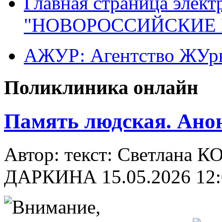
Главная страница элект
"НОВОРОССИЙСКИЕ 
АЖУР: Агентство ЖУрн
Поликлиника онлайн
Память людская. Ано
Автор: текст: Светлана 
ДАРКИНА
15.05.2026 12