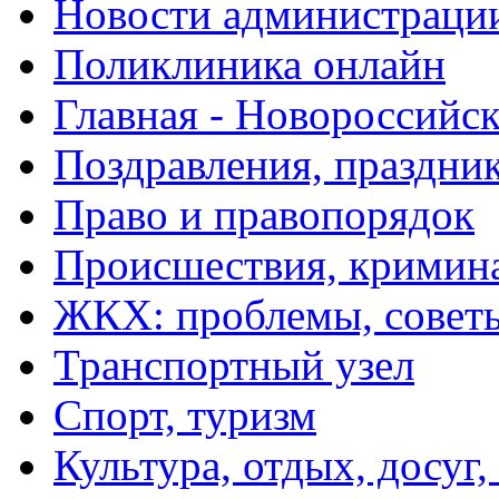
Новости администраци
Поликлиника онлайн
Главная - Новороссийск
Поздравления, праздни
Право и правопорядок
Происшествия, кримин
ЖКХ: проблемы, совет
Транспортный узел
Спорт, туризм
Культура, отдых, досуг,