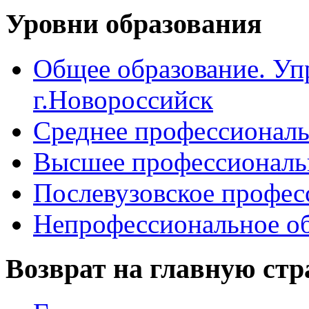
Уровни образования
Общее образование. Уп
г.Новороссийск
Среднее профессиональ
Высшее профессиональ
Послевузовское профес
Непрофессиональное об
Возврат на главную ст