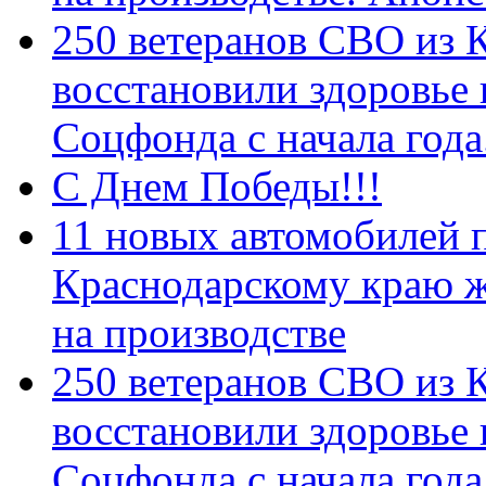
250 ветеранов СВО из 
восстановили здоровье
Соцфонда с начала год
С Днем Победы!!!
11 новых автомобилей 
Краснодарскому краю 
на производстве
250 ветеранов СВО из 
восстановили здоровье
Соцфонда с начала года