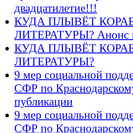
двадцатилетие!!!
КУДА ПЛЫВЁТ КОРА
ЛИТЕРАТУРЫ? Анонс 
КУДА ПЛЫВЁТ КОРА
ЛИТЕРАТУРЫ?
9 мер социальной подд
СФР по Краснодарскому
публикации
9 мер социальной подд
СФР по Краснодарскому