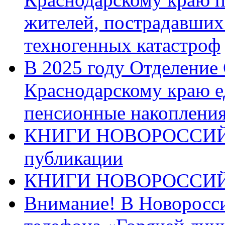
жителей, пострадавших
техногенных катастроф
В 2025 году Отделение
Краснодарскому краю 
пенсионные накопления
КНИГИ НОВОРОССИЙ
публикации
КНИГИ НОВОРОССИ
Внимание! В Новоросси