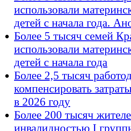
использовали материнск
детей с начала года. А
Более 5 тысяч семей Кр
использовали материнск
детей с начала года
Более 2,5 тысяч работо
компенсировать затраты
в 2026 году
Более 200 тысяч жителе
инвалидностью I групп