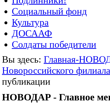
Подлинники!
Социальный фонд
Культура
ДОСААФ
Солдаты победители
Вы здесь:
Главная-НОВО
Новороссийского филиал
публикации
НОВОДАР - Главное м