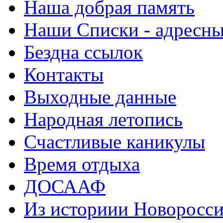
Наша добрая память
Наши Списки - адрес
Бездна ссылок
Контакты
Выходные данные
Народная летопись
Счастливые каникулы
Время отдыха
ДОСААФ
Из историии Новоросси