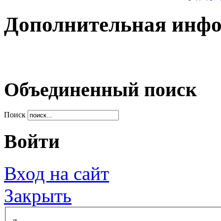
Дополнительная инф
Объединенный поиск
Поиск
Войти
Вход на сайт
Закрыть