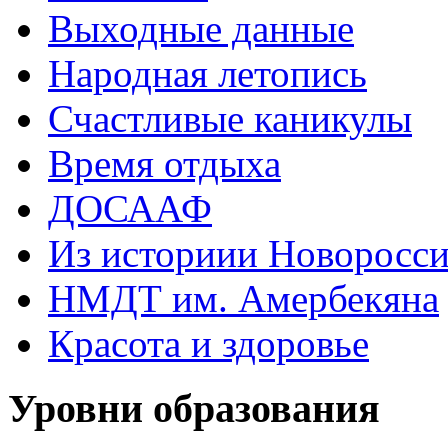
Выходные данные
Народная летопись
Счастливые каникулы
Время отдыха
ДОСААФ
Из историии Новоросси
НМДТ им. Амербекяна
Красота и здоровье
Уровни образования