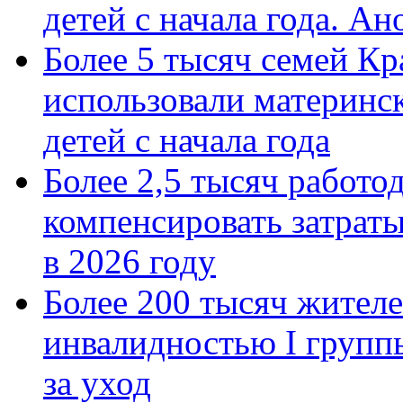
детей с начала года. А
Более 5 тысяч семей Кр
использовали материнск
детей с начала года
Более 2,5 тысяч работо
компенсировать затраты
в 2026 году
Более 200 тысяч жителе
инвалидностью I групп
за уход