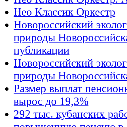
Нео Классик Оркестр
Новороссийский эколог
природы Новороссийск
публикации
Новороссийский эколог
природы Новороссийск
Размер выплат пенсион
вырос до 19,3%
292 тыс. кубанских ра
повышенную пенсию в 