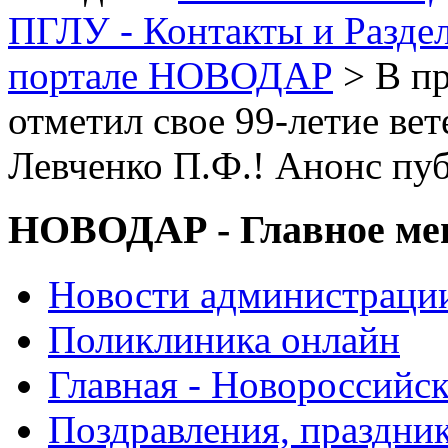
ПГЛУ - Контакты и Разде
портале НОВОДАР
> В п
отметил свое 99-летие в
Левченко П.Ф.! Анонс пу
НОВОДАР - Главное м
Новости администраци
Поликлиника онлайн
Главная - Новороссийск
Поздравления, праздни