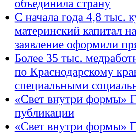
объединила страну
С начала года 4,8 тыс.
материнский капитал н
заявление оформили пр
Более 35 тыс. медрабо
по Краснодарскому кра
специальными социаль
«Свет внутри формы» Г
публикации
«Свет внутри формы» 