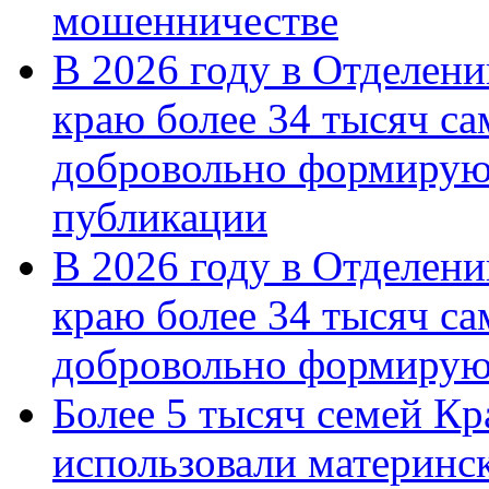
мошенничестве
В 2026 году в Отделен
краю более 34 тысяч с
добровольно формирую
публикации
В 2026 году в Отделен
краю более 34 тысяч с
добровольно формиру
Более 5 тысяч семей Кр
использовали материнск