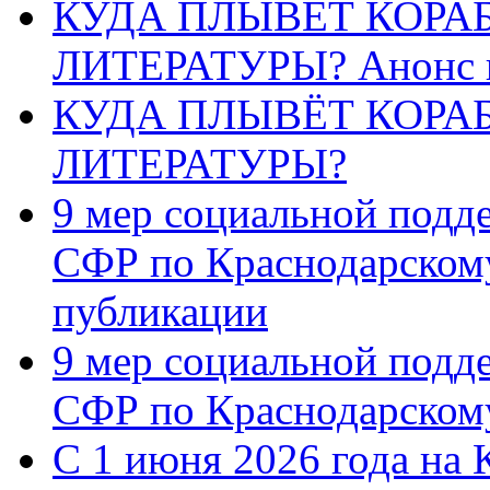
КУДА ПЛЫВЁТ КОРА
ЛИТЕРАТУРЫ? Анонс 
КУДА ПЛЫВЁТ КОРА
ЛИТЕРАТУРЫ?
9 мер социальной подд
СФР по Краснодарскому
публикации
9 мер социальной подд
СФР по Краснодарскому
С 1 июня 2026 года на 