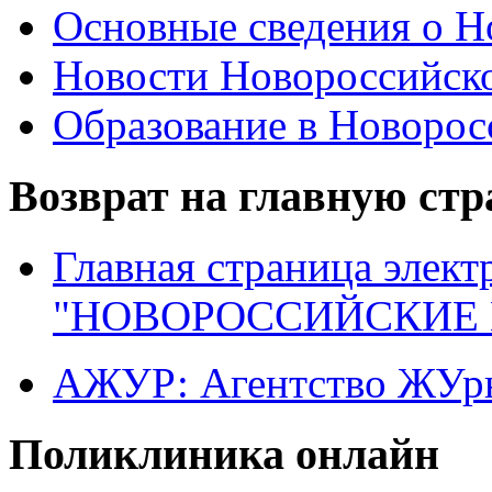
Основные сведения о 
Новости Новороссийск
Образование в Новоро
Возврат на главную ст
Главная страница элект
"НОВОРОССИЙСКИЕ 
АЖУР: Агентство ЖУрн
Поликлиника онлайн