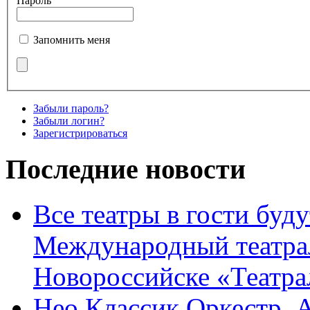
Пароль
Запомнить меня
Забыли пароль?
Забыли логин?
Зарегистрироваться
Последние новости
Все театры в гости буду
Международный театра
Новороссийске «Театра
Нео Классик Оркестр. 