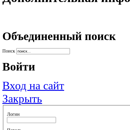
Объединенный поиск
Поиск
Войти
Вход на сайт
Закрыть
Логин