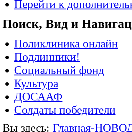
Перейти к дополнител
Поиск, Вид и Навига
Поликлиника онлайн
Подлинники!
Социальный фонд
Культура
ДОСААФ
Солдаты победители
Вы здесь:
Главная-НОВО