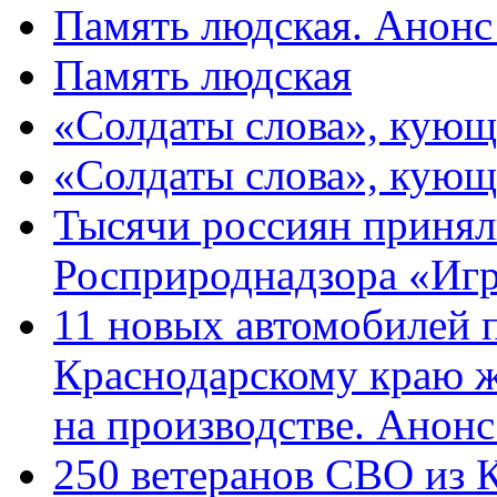
Память людская. Анонс
Память людская
«Солдаты слова», кующ
«Солдаты слова», кующ
Тысячи россиян принял
Росприроднадзора «Игр
11 новых автомобилей 
Краснодарскому краю 
на производстве. Анон
250 ветеранов СВО из 