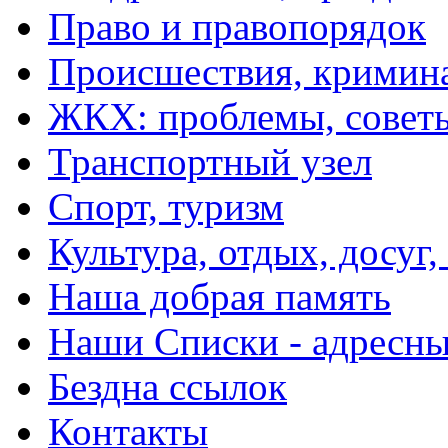
Право и правопорядок
Происшествия, кримин
ЖКХ: проблемы, совет
Транспортный узел
Спорт, туризм
Культура, отдых, досуг,
Наша добрая память
Наши Списки - адрес
Бездна ссылок
Контакты