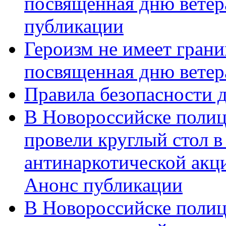
посвященная дню ветер
публикации
Героизм не имеет грани
посвященная дню ветер
Правила безопасности д
В Новороссийске полиц
провели круглый стол 
антинаркотической акц
Анонс публикации
В Новороссийске полиц