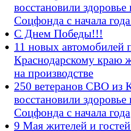
восстановили здоровье
Соцфонда с начала год
С Днем Победы!!!
11 новых автомобилей 
Краснодарскому краю 
на производстве
250 ветеранов СВО из 
восстановили здоровье
Соцфонда с начала года
9 Мая жителей и гостей