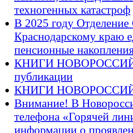
техногенных катастроф
В 2025 году Отделение
Краснодарскому краю 
пенсионные накопления
КНИГИ НОВОРОССИЙ
публикации
КНИГИ НОВОРОССИ
Внимание! В Новоросси
телефона «Горячей лин
информации о проявлен