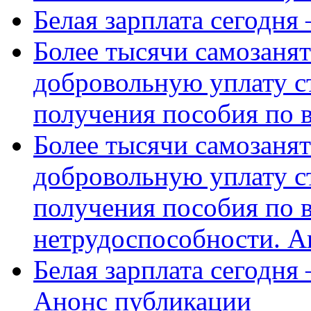
Белая зарплата сегодня
Более тысячи самозаня
добровольную уплату с
получения пособия по 
Более тысячи самозаня
добровольную уплату с
получения пособия по 
нетрудоспособности. А
Белая зарплата сегодня
Анонс публикации