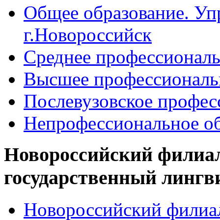
Общее образование. Уп
г.Новороссийск
Среднее профессиональ
Высшее профессиональ
Послевузовское профес
Непрофессиональное об
Новороссийский филиа
государственный лингв
Новороссийский филиал