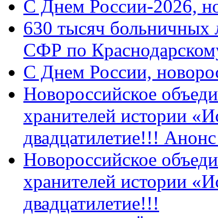
C Днем России-2026, н
630 тысяч больничных 
СФР по Краснодарскому
C Днем России, новоро
Новороссийское объеди
хранителей истории «И
двадцатилетие!!! Анон
Новороссийское объеди
хранителей истории «И
двадцатилетие!!!