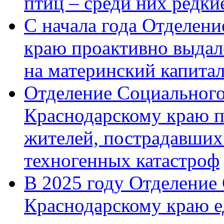
птиц – среди них редк
С начала года Отделен
краю проактивно выдал
на материнский капита
Отделение Социального
Краснодарскому краю п
жителей, пострадавших
техногенных катастроф
В 2025 году Отделение
Краснодарскому краю 