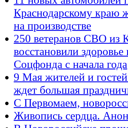
Краснодарскому краю 
на производстве
250 ветеранов СВО из 
восстановили здоровье
Соцфонда с начала года
9 Мая жителей и гостей
ждет большая празднич
C Первомаем, новорос
Живопись сердца. Анон