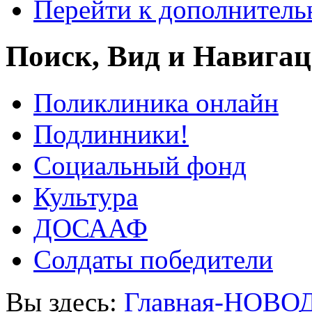
Перейти к дополнител
Поиск, Вид и Навига
Поликлиника онлайн
Подлинники!
Социальный фонд
Культура
ДОСААФ
Солдаты победители
Вы здесь:
Главная-НОВО