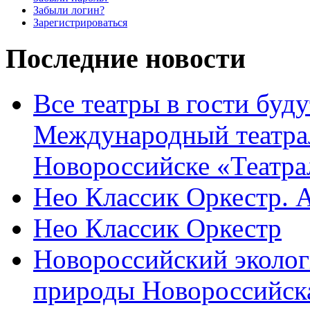
Забыли логин?
Зарегистрироваться
Последние новости
Все театры в гости буду
Международный театра
Новороссийске «Театра
Нео Классик Оркестр. 
Нео Классик Оркестр
Новороссийский эколог
природы Новороссийск