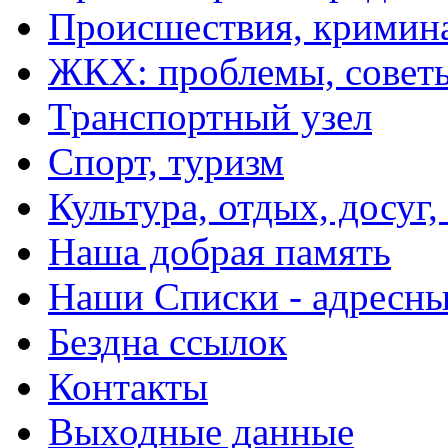
Происшествия, кримин
ЖКХ: проблемы, совет
Транспортный узел
Спорт, туризм
Культура, отдых, досуг,
Наша добрая память
Наши Списки - адрес
Бездна ссылок
Контакты
Выходные данные