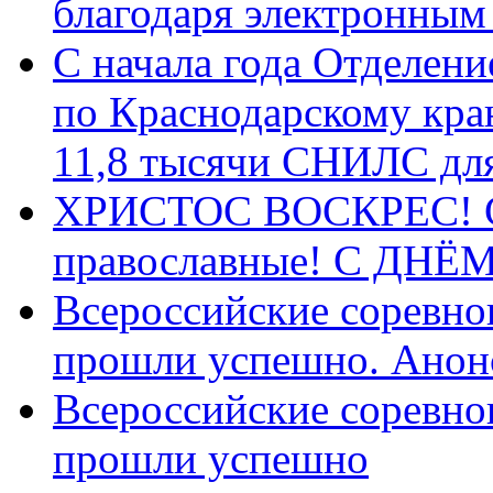
благодаря электронным
С начала года Отделен
по Краснодарскому кра
11,8 тысячи СНИЛС дл
ХРИСТОС ВОСКРЕС! С 
православные! C ДН
Всероссийские соревно
прошли успешно. Анон
Всероссийские соревно
прошли успешно