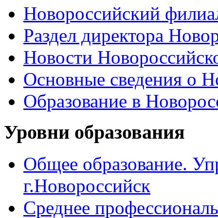
Новороссийский филиал
Раздел директора Ново
Новости Новороссийск
Основные сведения о 
Образование в Новоро
Уровни образования
Общее образование. Уп
г.Новороссийск
Среднее профессиональ