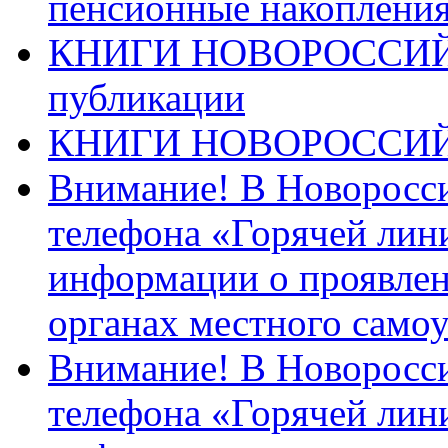
пенсионные накопления
КНИГИ НОВОРОССИЙ
публикации
КНИГИ НОВОРОССИ
Внимание! В Новоросси
телефона «Горячей лин
информации о проявлен
органах местного само
Внимание! В Новоросси
телефона «Горячей лин