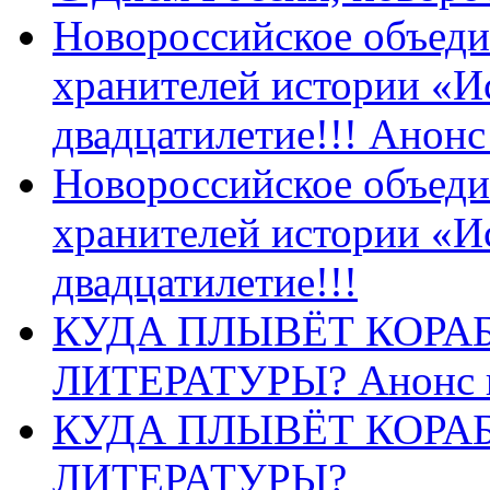
Новороссийское объеди
хранителей истории «И
двадцатилетие!!! Анон
Новороссийское объеди
хранителей истории «И
двадцатилетие!!!
КУДА ПЛЫВЁТ КОРА
ЛИТЕРАТУРЫ? Анонс 
КУДА ПЛЫВЁТ КОРА
ЛИТЕРАТУРЫ?