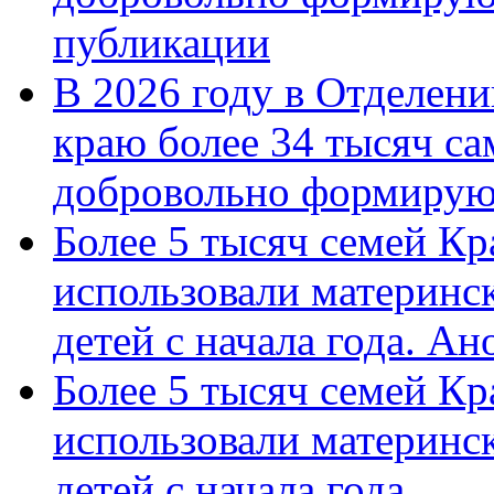
публикации
В 2026 году в Отделен
краю более 34 тысяч с
добровольно формиру
Более 5 тысяч семей Кр
использовали материнск
детей с начала года. А
Более 5 тысяч семей Кр
использовали материнск
детей с начала года