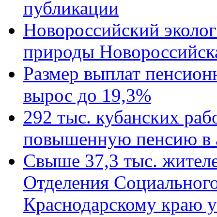
публикации
Новороссийский эколог
природы Новороссийск
Размер выплат пенсион
вырос до 19,3%
292 тыс. кубанских ра
повышенную пенсию в 
Свыше 37,3 тыс. жител
Отделения Социального
Краснодарскому краю у