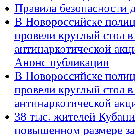
Правила безопасности д
В Новороссийске полиц
провели круглый стол 
антинаркотической акц
Анонс публикации
В Новороссийске полиц
провели круглый стол 
антинаркотической ак
38 тыс. жителей Кубан
повышенном размере за 