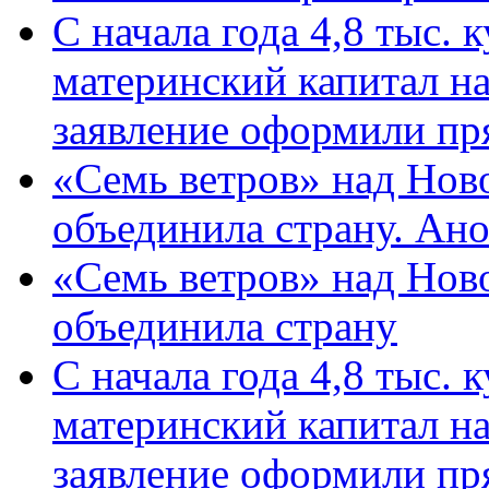
С начала года 4,8 тыс.
материнский капитал н
заявление оформили пр
«Семь ветров» над Нов
объединила страну. Ан
«Семь ветров» над Нов
объединила страну
С начала года 4,8 тыс.
материнский капитал н
заявление оформили пр