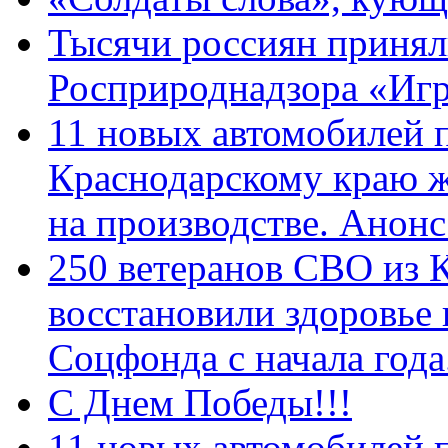
Тысячи россиян принял
Росприроднадзора «Игр
11 новых автомобилей 
Краснодарскому краю 
на производстве. Анон
250 ветеранов СВО из 
восстановили здоровье
Соцфонда с начала год
С Днем Победы!!!
11 новых автомобилей 