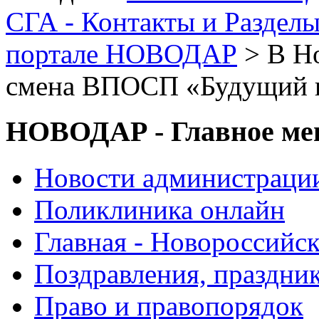
СГА - Контакты и Раздел
портале НОВОДАР
> В Но
смена ВПОСП «Будущий в
НОВОДАР - Главное м
Новости администраци
Поликлиника онлайн
Главная - Новороссийск
Поздравления, праздни
Право и правопорядок