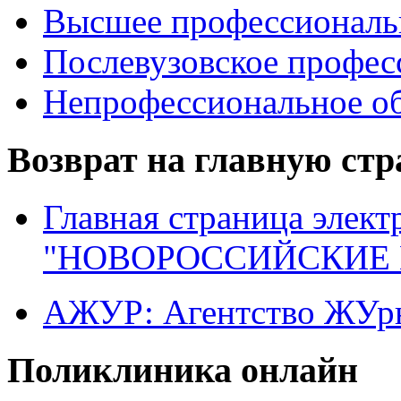
Высшее профессиональ
Послевузовское профес
Непрофессиональное об
Возврат на главную ст
Главная страница элект
"НОВОРОССИЙСКИЕ 
АЖУР: Агентство ЖУрн
Поликлиника онлайн