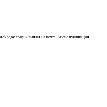
2025 года: график выплат на почте. Анонс публикации