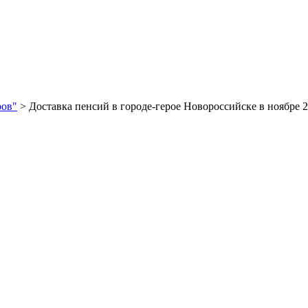
ров"
> Доставка пенсий в городе-герое Новороссийске в ноябре 