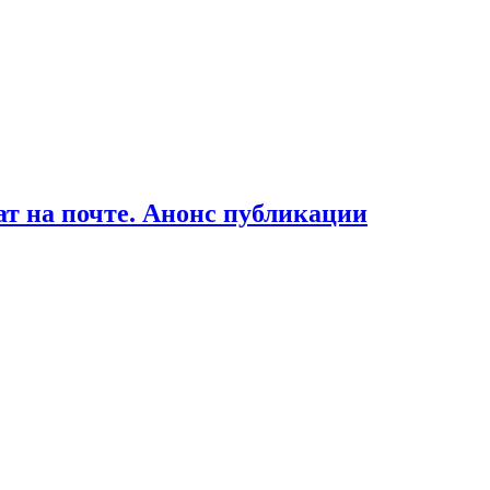
ат на почте. Анонс публикации