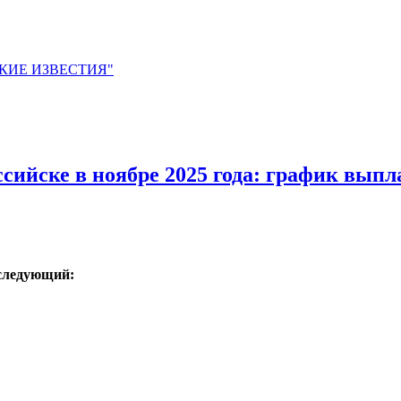
ЙСКИЕ ИЗВЕСТИЯ"
ссийске в ноябре 2025 года: график выпл
следующий: