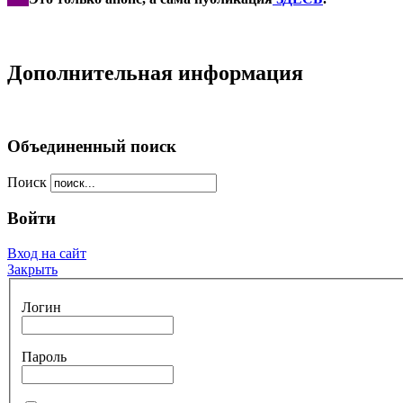
Дополнительная информация
Объединенный поиск
Поиск
Войти
Вход на сайт
Закрыть
Логин
Пароль