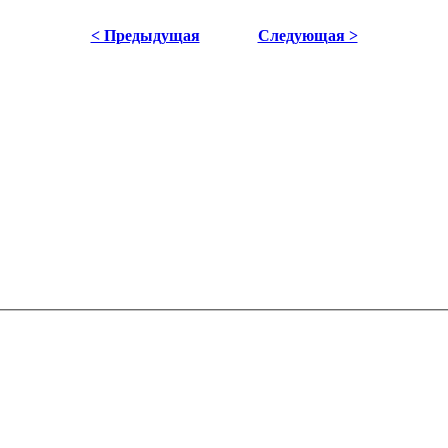
< Предыдущая
Следующая >