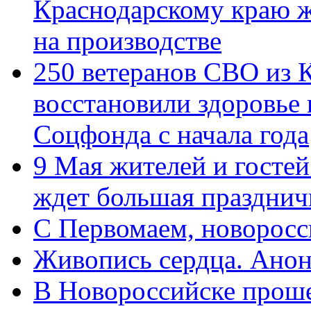
Краснодарскому краю 
на производстве
250 ветеранов СВО из 
восстановили здоровье
Соцфонда с начала года
9 Мая жителей и гостей
ждет большая празднич
C Первомаем, новорос
Живопись сердца. Анон
В Новороссийске проше