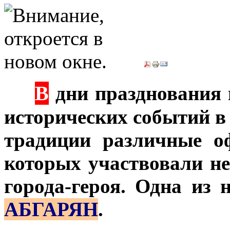
В
***
дни празднования 
исторических событий в
традиции различные о
которых участвовали не
города-героя. Одна из 
АБГАРЯН
.