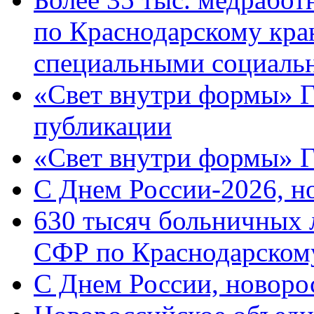
по Краснодарскому кра
специальными социаль
«Свет внутри формы» Г
публикации
«Свет внутри формы» 
C Днем России-2026, н
630 тысяч больничных 
СФР по Краснодарскому
C Днем России, новоро