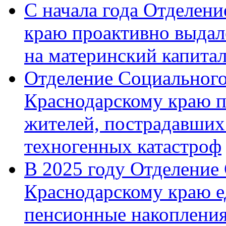
С начала года Отделен
краю проактивно выдал
на материнский капита
Отделение Социального
Краснодарскому краю п
жителей, пострадавших
техногенных катастроф
В 2025 году Отделение
Краснодарскому краю 
пенсионные накопления