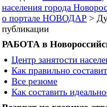
населения города Новоро
о портале НОВОДАР
> Ду
публикации
РАБОТА в Новороссийс
Центр занятости насел
Как правильно состави
Все резюме
Как составить идеально