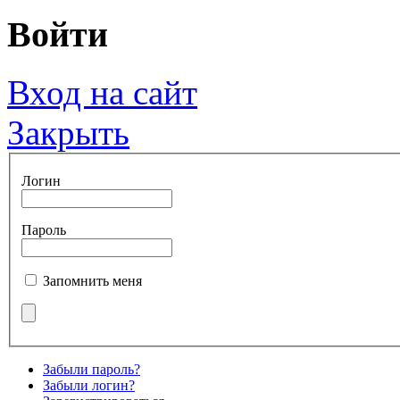
Войти
Вход на сайт
Закрыть
Логин
Пароль
Запомнить меня
Забыли пароль?
Забыли логин?