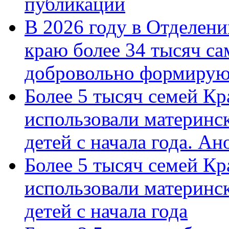
публикации
В 2026 году в Отделен
краю более 34 тысяч с
добровольно формиру
Более 5 тысяч семей Кр
использовали материнск
детей с начала года. А
Более 5 тысяч семей Кр
использовали материнск
детей с начала года