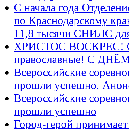
С начала года Отделен
по Краснодарскому кра
11,8 тысячи СНИЛС дл
ХРИСТОС ВОСКРЕС! С 
православные! C ДН
Всероссийские соревно
прошли успешно. Анон
Всероссийские соревно
прошли успешно
Город-герой принимает