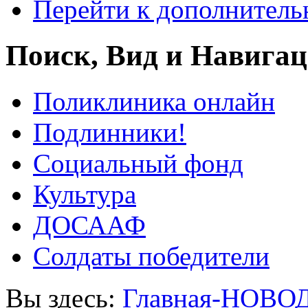
Перейти к дополнител
Поиск, Вид и Навига
Поликлиника онлайн
Подлинники!
Социальный фонд
Культура
ДОСААФ
Солдаты победители
Вы здесь:
Главная-НОВО