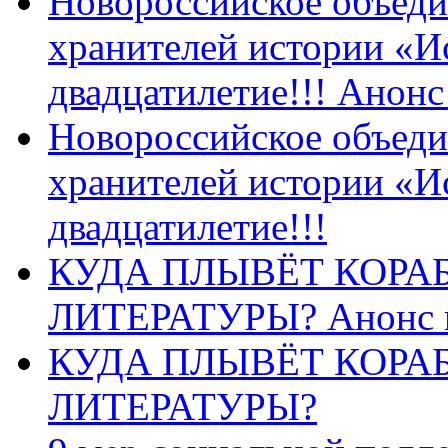
Новороссийское объеди
хранителей истории «И
двадцатилетие!!! Анон
Новороссийское объеди
хранителей истории «И
двадцатилетие!!!
КУДА ПЛЫВЁТ КОРА
ЛИТЕРАТУРЫ? Анонс 
КУДА ПЛЫВЁТ КОРА
ЛИТЕРАТУРЫ?