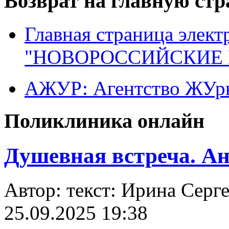
Возврат на главную ст
Главная страница элект
"НОВОРОССИЙСКИЕ 
АЖУР: Агентство ЖУрн
Поликлиника онлайн
Душевная встреча. А
Автор: текст: Ирина Се
25.09.2025 19:38