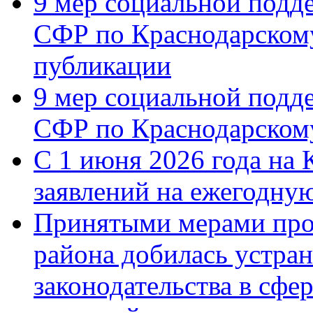
9 мер социальной подд
СФР по Краснодарскому
публикации
9 мер социальной подд
СФР по Краснодарскому
С 1 июня 2026 года на 
заявлений на ежегодну
Принятыми мерами про
района добилась устра
законодательства в сфер