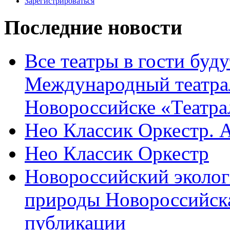
Зарегистрироваться
Последние новости
Все театры в гости буду
Международный театра
Новороссийске «Театра
Нео Классик Оркестр. 
Нео Классик Оркестр
Новороссийский эколог
природы Новороссийск
публикации