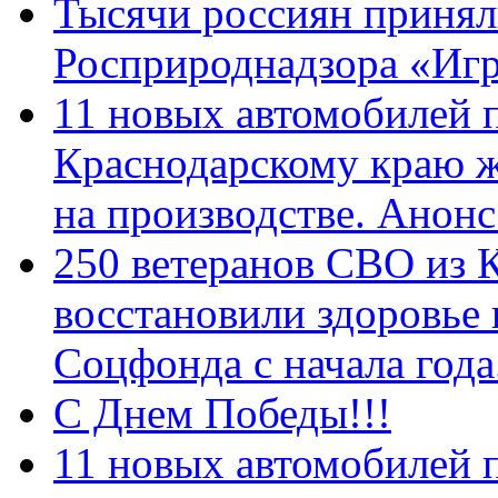
Тысячи россиян принял
Росприроднадзора «Игр
11 новых автомобилей 
Краснодарскому краю 
на производстве. Анон
250 ветеранов СВО из 
восстановили здоровье
Соцфонда с начала год
С Днем Победы!!!
11 новых автомобилей 