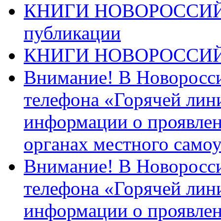
КНИГИ НОВОРОССИЙ
публикации
КНИГИ НОВОРОССИ
Внимание! В Новоросси
телефона «Горячей лин
информации о проявлен
органах местного само
Внимание! В Новоросси
телефона «Горячей лин
информации о проявлен