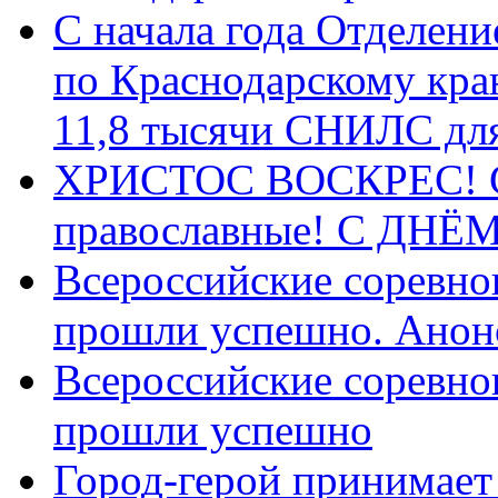
С начала года Отделен
по Краснодарскому кра
11,8 тысячи СНИЛС дл
ХРИСТОС ВОСКРЕС! С 
православные! C ДН
Всероссийские соревно
прошли успешно. Анон
Всероссийские соревно
прошли успешно
Город-герой принимает