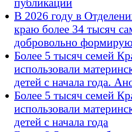
публикации
В 2026 году в Отделен
краю более 34 тысяч с
добровольно формиру
Более 5 тысяч семей Кр
использовали материнск
детей с начала года. А
Более 5 тысяч семей Кр
использовали материнск
детей с начала года