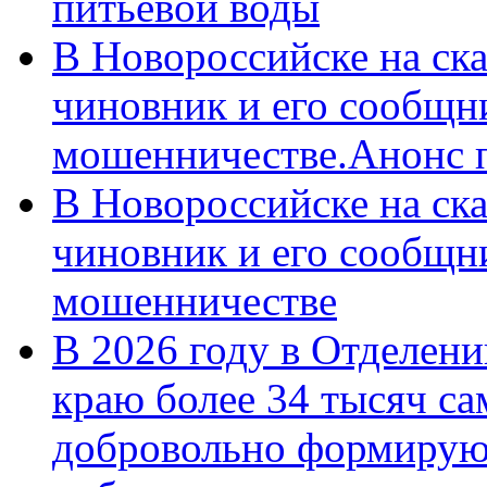
питьевой воды
В Новороссийске на ск
чиновник и его сообщн
мошенничестве.Анонс 
В Новороссийске на ск
чиновник и его сообщн
мошенничестве
В 2026 году в Отделен
краю более 34 тысяч с
добровольно формирую