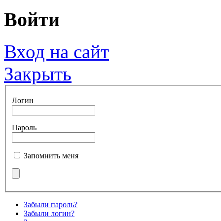
Войти
Вход на сайт
Закрыть
Логин
Пароль
Запомнить меня
Забыли пароль?
Забыли логин?