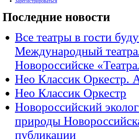
Зарегистрироваться
Последние новости
Все театры в гости буду
Международный театра
Новороссийске «Театра
Нео Классик Оркестр. 
Нео Классик Оркестр
Новороссийский эколог
природы Новороссийск
публикации