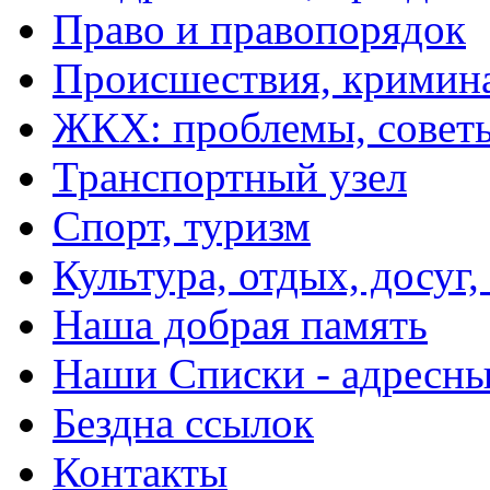
Право и правопорядок
Происшествия, кримин
ЖКХ: проблемы, совет
Транспортный узел
Спорт, туризм
Культура, отдых, досуг,
Наша добрая память
Наши Списки - адрес
Бездна ссылок
Контакты