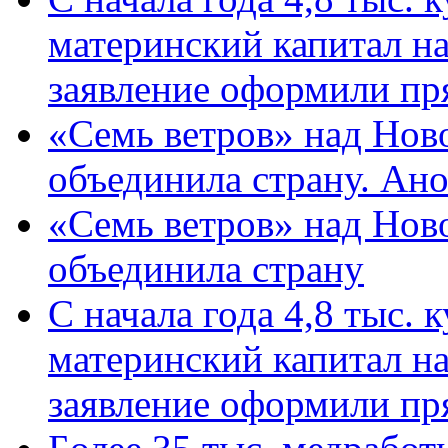
материнский капитал н
заявление оформили пр
«Семь ветров» над Нов
объединила страну. Ан
«Семь ветров» над Нов
объединила страну
С начала года 4,8 тыс.
материнский капитал н
заявление оформили пр