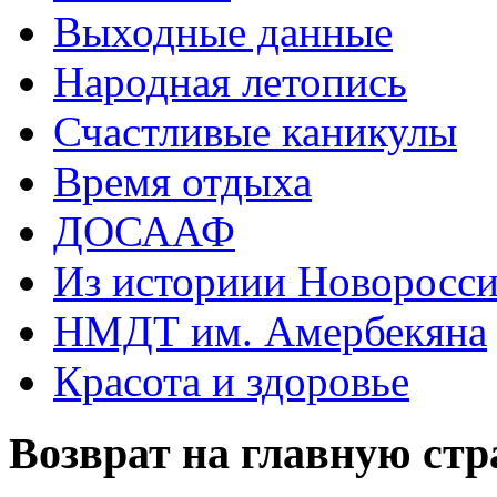
Выходные данные
Народная летопись
Счастливые каникулы
Время отдыха
ДОСААФ
Из историии Новоросси
НМДТ им. Амербекяна
Красота и здоровье
Возврат на главную ст