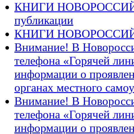
КНИГИ НОВОРОССИЙ
публикации
КНИГИ НОВОРОССИ
Внимание! В Новоросси
телефона «Горячей лин
информации о проявлен
органах местного само
Внимание! В Новоросси
телефона «Горячей лин
информации о проявлен