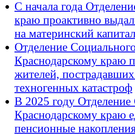
С начала года Отделен
краю проактивно выдал
на материнский капита
Отделение Социального
Краснодарскому краю п
жителей, пострадавших
техногенных катастроф
В 2025 году Отделение
Краснодарскому краю 
пенсионные накопления