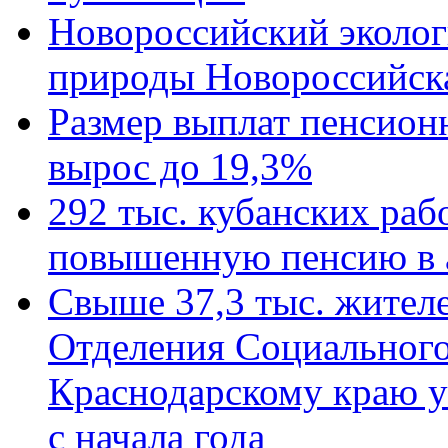
Новороссийский эколог
природы Новороссийск
Размер выплат пенсион
вырос до 19,3%
292 тыс. кубанских ра
повышенную пенсию в 
Свыше 37,3 тыс. жител
Отделения Социального
Краснодарскому краю у
с начала года