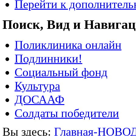
Перейти к дополнител
Поиск, Вид и Навига
Поликлиника онлайн
Подлинники!
Социальный фонд
Культура
ДОСААФ
Солдаты победители
Вы здесь:
Главная-НОВО