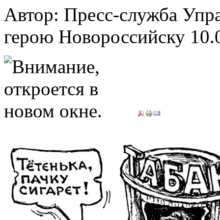
Автор: Пресс-служба Упр
герою Новороссийску
10.