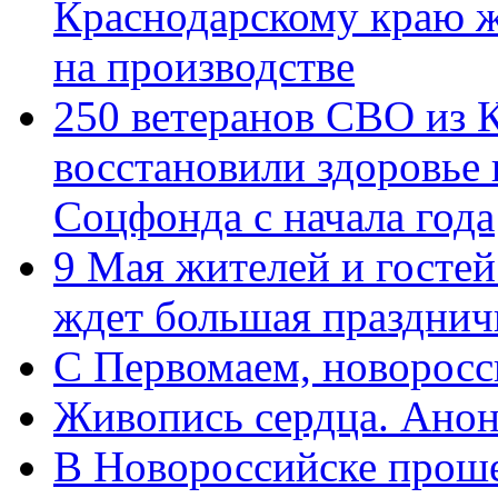
Краснодарскому краю 
на производстве
250 ветеранов СВО из 
восстановили здоровье
Соцфонда с начала года
9 Мая жителей и гостей
ждет большая празднич
C Первомаем, новорос
Живопись сердца. Анон
В Новороссийске проше