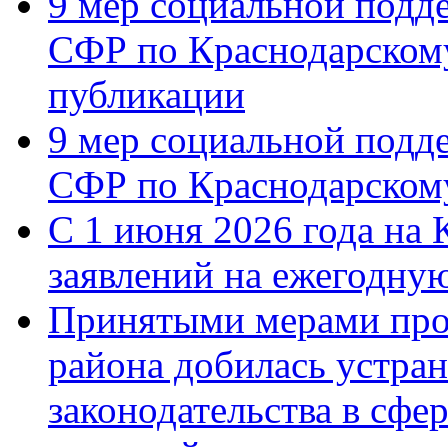
9 мер социальной подд
СФР по Краснодарскому
публикации
9 мер социальной подд
СФР по Краснодарскому
С 1 июня 2026 года на 
заявлений на ежегодну
Принятыми мерами про
района добилась устра
законодательства в сфер