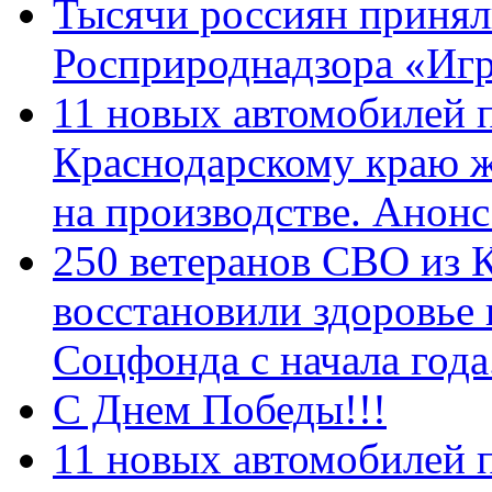
Тысячи россиян принял
Росприроднадзора «Игр
11 новых автомобилей 
Краснодарскому краю 
на производстве. Анон
250 ветеранов СВО из 
восстановили здоровье
Соцфонда с начала год
С Днем Победы!!!
11 новых автомобилей 