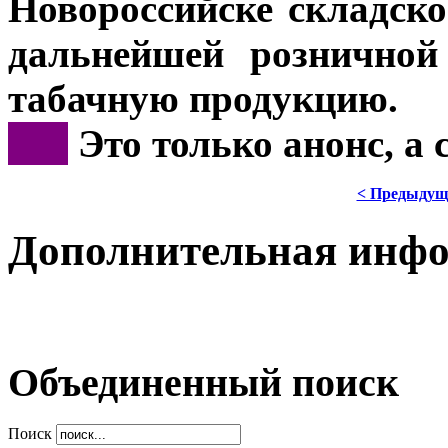
Новороссийске складско
дальнейшей розничной
табачную продукцию.
***
Это только анонс, а
< Предыдущ
Дополнительная инф
Объединенный поиск
Поиск