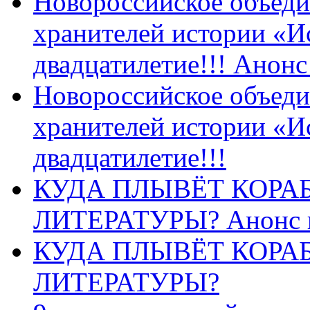
Новороссийское объеди
хранителей истории «И
двадцатилетие!!! Анон
Новороссийское объеди
хранителей истории «И
двадцатилетие!!!
КУДА ПЛЫВЁТ КОРА
ЛИТЕРАТУРЫ? Анонс 
КУДА ПЛЫВЁТ КОРА
ЛИТЕРАТУРЫ?