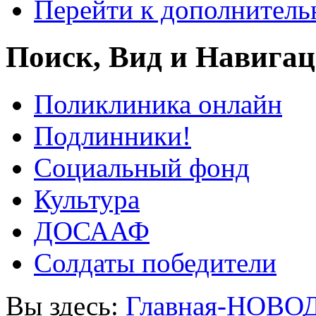
Перейти к дополнител
Поиск, Вид и Навига
Поликлиника онлайн
Подлинники!
Социальный фонд
Культура
ДОСААФ
Солдаты победители
Вы здесь:
Главная-НОВО