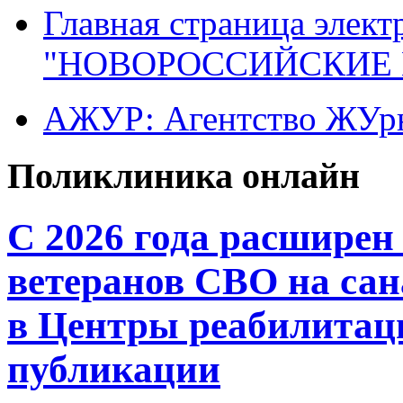
Главная страница элект
"НОВОРОССИЙСКИЕ 
АЖУР: Агентство ЖУрн
Поликлиника онлайн
С 2026 года расширен
ветеранов СВО на сан
в Центры реабилитац
публикации