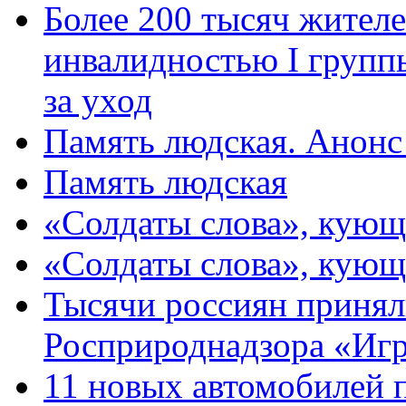
Более 200 тысяч жителе
инвалидностью I групп
за уход
Память людская. Анонс
Память людская
«Солдаты слова», кующ
«Солдаты слова», кующ
Тысячи россиян принял
Росприроднадзора «Игр
11 новых автомобилей 