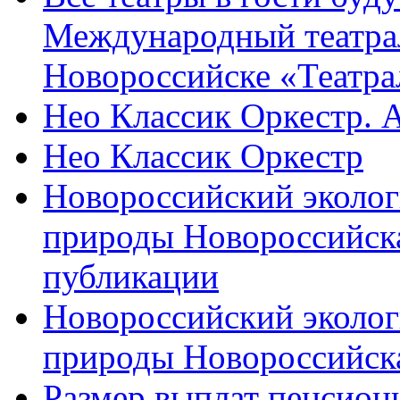
Международный театра
Новороссийске «Театра
Нео Классик Оркестр. 
Нео Классик Оркестр
Новороссийский эколог
природы Новороссийск
публикации
Новороссийский эколог
природы Новороссийск
Размер выплат пенсион