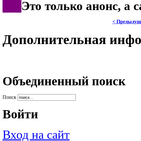
***
Это только анонс, а
< Предыдущ
Дополнительная инф
Объединенный поиск
Поиск
Войти
Вход на сайт