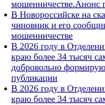
мошенничестве.Анонс 
В Новороссийске на ск
чиновник и его сообщн
мошенничестве
В 2026 году в Отделен
краю более 34 тысяч с
добровольно формирую
публикации
В 2026 году в Отделен
краю более 34 тысяч с