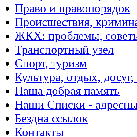
Право и правопорядок
Происшествия, кримин
ЖКХ: проблемы, совет
Транспортный узел
Спорт, туризм
Культура, отдых, досуг,
Наша добрая память
Наши Списки - адрес
Бездна ссылок
Контакты