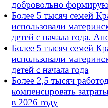
добровольно формиру
Более 5 тысяч семей Кр
использовали материнск
детей с начала года. А
Более 5 тысяч семей Кр
использовали материнск
детей с начала года
Более 2,5 тысяч работо
компенсировать затраты
в 2026 году