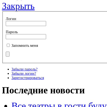
Закрыть
Логин
Пароль
Запомнить меня
Забыли пароль?
Забыли логин?
Зарегистрироваться
Последние новости
Все театры в гости буду