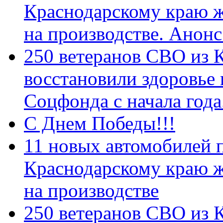
Краснодарскому краю 
на производстве. Анон
250 ветеранов СВО из 
восстановили здоровье
Соцфонда с начала год
С Днем Победы!!!
11 новых автомобилей 
Краснодарскому краю 
на производстве
250 ветеранов СВО из 