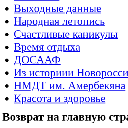
Выходные данные
Народная летопись
Счастливые каникулы
Время отдыха
ДОСААФ
Из историии Новоросси
НМДТ им. Амербекяна
Красота и здоровье
Возврат на главную ст