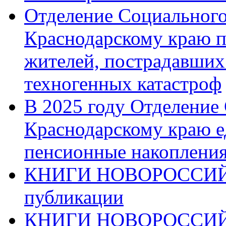
Отделение Социального
Краснодарскому краю п
жителей, пострадавших
техногенных катастроф
В 2025 году Отделение
Краснодарскому краю 
пенсионные накопления
КНИГИ НОВОРОССИЙ
публикации
КНИГИ НОВОРОССИ