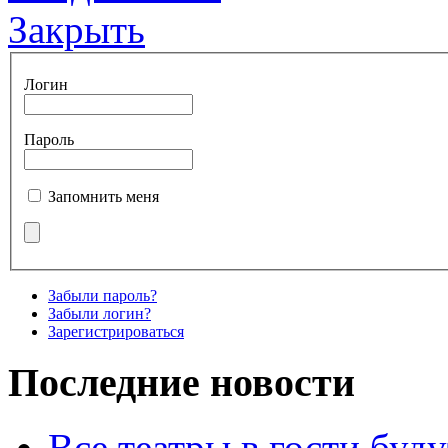
Закрыть
Логин
Пароль
Запомнить меня
Забыли пароль?
Забыли логин?
Зарегистрироваться
Последние новости
Все театры в гости буду