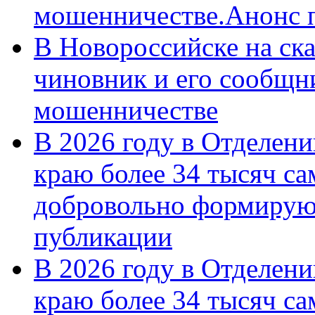
мошенничестве.Анонс 
В Новороссийске на ск
чиновник и его сообщн
мошенничестве
В 2026 году в Отделен
краю более 34 тысяч с
добровольно формирую
публикации
В 2026 году в Отделен
краю более 34 тысяч с