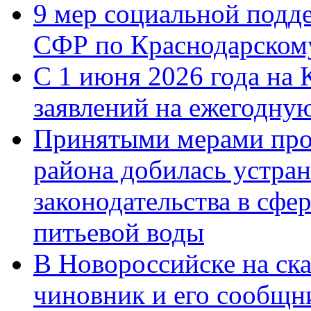
9 мер социальной подд
СФР по Краснодарскому
С 1 июня 2026 года на 
заявлений на ежегодну
Принятыми мерами про
района добилась устра
законодательства в сфер
питьевой воды
В Новороссийске на ск
чиновник и его сообщн