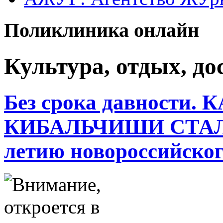
Поликлиника онлайн
Культура, отдых, дос
Без срока давности
КИБАЛЬЧИШИ СТАЛ
летию новороссийског