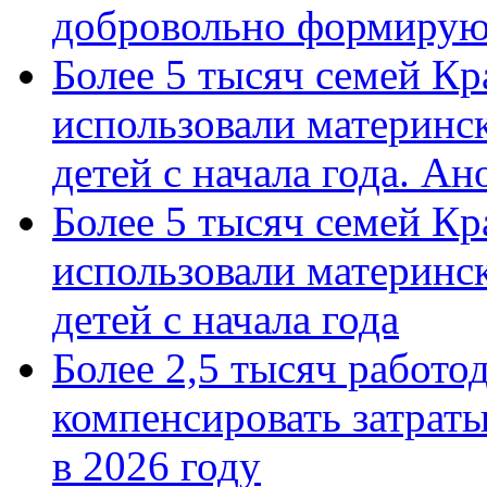
добровольно формиру
Более 5 тысяч семей Кр
использовали материнск
детей с начала года. А
Более 5 тысяч семей Кр
использовали материнск
детей с начала года
Более 2,5 тысяч работо
компенсировать затраты
в 2026 году