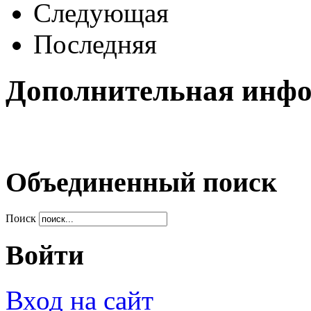
Следующая
Последняя
Дополнительная инф
Объединенный поиск
Поиск
Войти
Вход на сайт