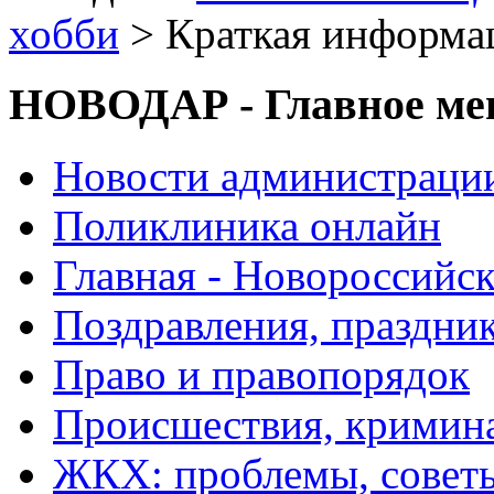
хобби
> Краткая информа
НОВОДАР - Главное м
Новости администраци
Поликлиника онлайн
Главная - Новороссийск
Поздравления, праздни
Право и правопорядок
Происшествия, кримин
ЖКХ: проблемы, совет