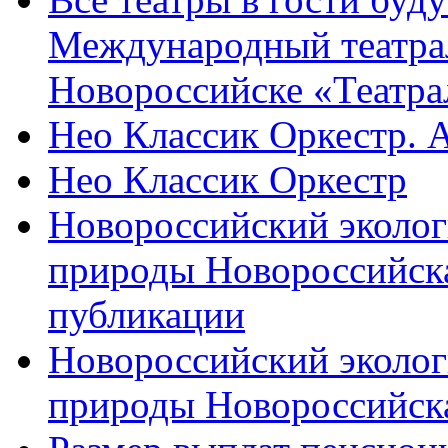
Международный театра
Новороссийске «Театра
Нео Классик Оркестр. 
Нео Классик Оркестр
Новороссийский эколог
природы Новороссийск
публикации
Новороссийский эколог
природы Новороссийск