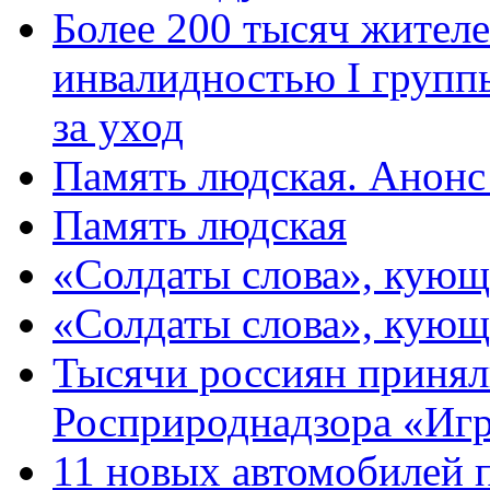
Более 200 тысяч жителе
инвалидностью I групп
за уход
Память людская. Анонс
Память людская
«Солдаты слова», кующ
«Солдаты слова», кующ
Тысячи россиян принял
Росприроднадзора «Игр
11 новых автомобилей 