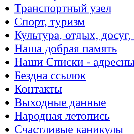
Транспортный узел
Спорт, туризм
Культура, отдых, досуг,
Наша добрая память
Наши Списки - адрес
Бездна ссылок
Контакты
Выходные данные
Народная летопись
Счастливые каникулы