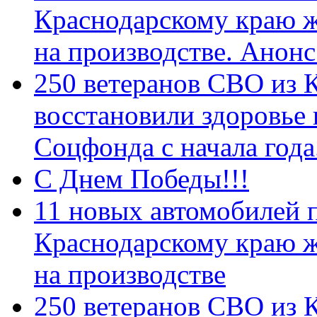
Краснодарскому краю 
на производстве. Анон
250 ветеранов СВО из 
восстановили здоровье
Соцфонда с начала год
С Днем Победы!!!
11 новых автомобилей 
Краснодарскому краю 
на производстве
250 ветеранов СВО из 