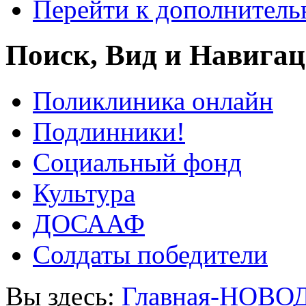
Перейти к дополнител
Поиск, Вид и Навига
Поликлиника онлайн
Подлинники!
Социальный фонд
Культура
ДОСААФ
Солдаты победители
Вы здесь:
Главная-НОВО