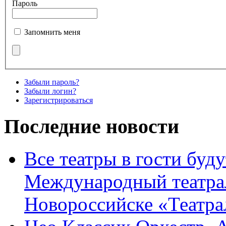
Пароль
Запомнить меня
Забыли пароль?
Забыли логин?
Зарегистрироваться
Последние новости
Все театры в гости буду
Международный театра
Новороссийске «Театра