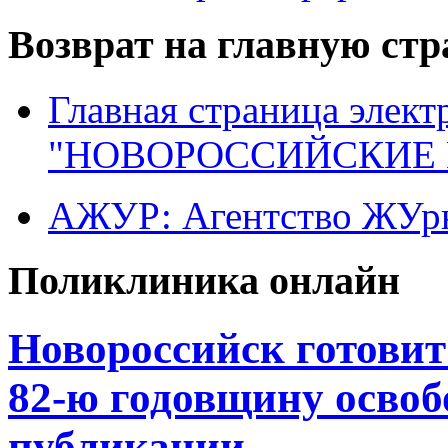
Возврат на главную ст
Главная страница элект
"НОВОРОССИЙСКИЕ 
АЖУР: Агентство ЖУрн
Поликлиника онлайн
Новороссийск готовит
82-ю годовщину освоб
публикации