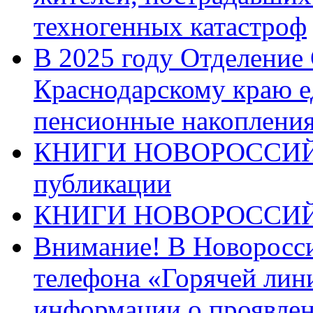
техногенных катастроф
В 2025 году Отделение
Краснодарскому краю 
пенсионные накопления
КНИГИ НОВОРОССИЙ
публикации
КНИГИ НОВОРОССИ
Внимание! В Новоросси
телефона «Горячей лин
информации о проявлен