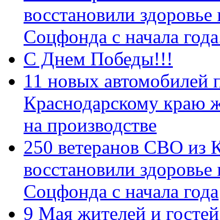
восстановили здоровье
Соцфонда с начала год
С Днем Победы!!!
11 новых автомобилей 
Краснодарскому краю 
на производстве
250 ветеранов СВО из 
восстановили здоровье
Соцфонда с начала года
9 Мая жителей и гостей