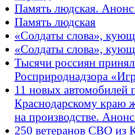
Память людская. Анонс
Память людская
«Солдаты слова», кующ
«Солдаты слова», кующ
Тысячи россиян принял
Росприроднадзора «Игр
11 новых автомобилей 
Краснодарскому краю 
на производстве. Анон
250 ветеранов СВО из 