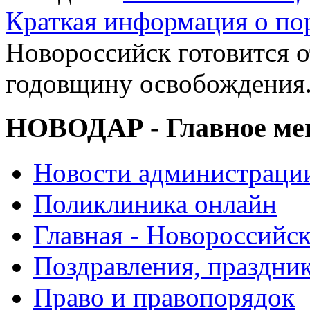
Краткая информация о п
Новороссийск готовится о
годовщину освобождения
НОВОДАР - Главное м
Новости администраци
Поликлиника онлайн
Главная - Новороссийск
Поздравления, праздни
Право и правопорядок