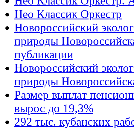
Нео Классик Оркестр. 
Нео Классик Оркестр
Новороссийский эколог
природы Новороссийск
публикации
Новороссийский эколог
природы Новороссийск
Размер выплат пенсион
вырос до 19,3%
292 тыс. кубанских ра