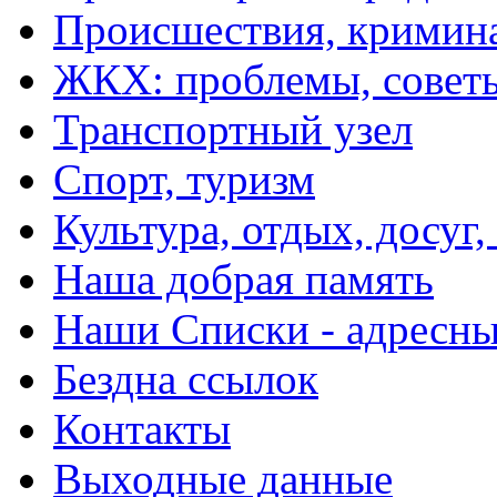
Происшествия, кримин
ЖКХ: проблемы, совет
Транспортный узел
Спорт, туризм
Культура, отдых, досуг,
Наша добрая память
Наши Списки - адрес
Бездна ссылок
Контакты
Выходные данные