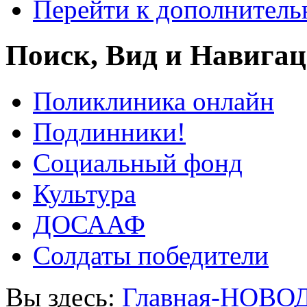
Перейти к дополнител
Поиск, Вид и Навига
Поликлиника онлайн
Подлинники!
Социальный фонд
Культура
ДОСААФ
Солдаты победители
Вы здесь:
Главная-НОВО