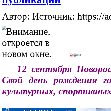
Автор: Источник: https://
***
12 сентября Новоро
Свой день рождения г
культурных, спортивны