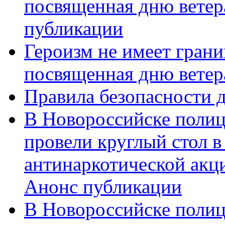
посвященная дню ветер
публикации
Героизм не имеет грани
посвященная дню ветер
Правила безопасности д
В Новороссийске полиц
провели круглый стол 
антинаркотической акц
Анонс публикации
В Новороссийске полиц