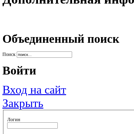
Объединенный поиск
Поиск
Войти
Вход на сайт
Закрыть
Логин