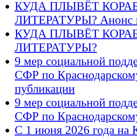
КУДА ПЛЫВЁТ КОРА
ЛИТЕРАТУРЫ? Анонс 
КУДА ПЛЫВЁТ КОРА
ЛИТЕРАТУРЫ?
9 мер социальной подд
СФР по Краснодарскому
публикации
9 мер социальной подд
СФР по Краснодарскому
С 1 июня 2026 года на 