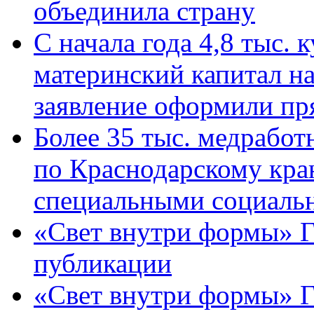
объединила страну
С начала года 4,8 тыс.
материнский капитал н
заявление оформили пр
Более 35 тыс. медрабо
по Краснодарскому кра
специальными социаль
«Свет внутри формы» Г
публикации
«Свет внутри формы» 