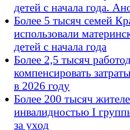
детей с начала года. А
Более 5 тысяч семей Кр
использовали материнск
детей с начала года
Более 2,5 тысяч работо
компенсировать затраты
в 2026 году
Более 200 тысяч жителе
инвалидностью I групп
за уход