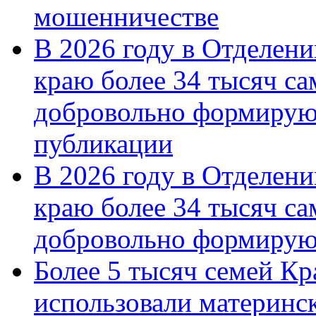
мошенничестве
В 2026 году в Отделен
краю более 34 тысяч с
добровольно формирую
публикации
В 2026 году в Отделен
краю более 34 тысяч с
добровольно формиру
Более 5 тысяч семей Кр
использовали материнск