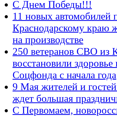
С Днем Победы!!!
11 новых автомобилей 
Краснодарскому краю 
на производстве
250 ветеранов СВО из 
восстановили здоровье
Соцфонда с начала года
9 Мая жителей и гостей
ждет большая празднич
C Первомаем, новорос