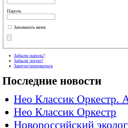
Пароль
Запомнить меня
Забыли пароль?
Забыли логин?
Зарегистрироваться
Последние новости
Нео Классик Оркестр. 
Нео Классик Оркестр
Новороссийский эколог