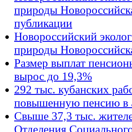
природы Новороссийск
публикации
Новороссийский эколог
природы Новороссийск
Размер выплат пенсион
вырос до 19,3%
292 тыс. кубанских ра
повышенную пенсию в 
Свыше 37,3 тыс. жител
Отделения Социального