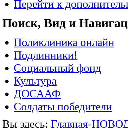
Перейти к дополнител
Поиск, Вид и Навига
Поликлиника онлайн
Подлинники!
Социальный фонд
Культура
ДОСААФ
Солдаты победители
Вы здесь:
Главная-НОВО