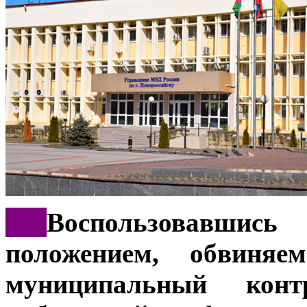
***
Воспользовавши
положением, обвиня
муниципальный конт