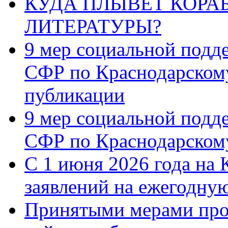
КУДА ПЛЫВЁТ КОРА
ЛИТЕРАТУРЫ?
9 мер социальной подд
СФР по Краснодарскому
публикации
9 мер социальной подд
СФР по Краснодарскому
С 1 июня 2026 года на 
заявлений на ежегодну
Принятыми мерами про