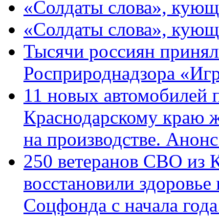
«Солдаты слова», кующ
«Солдаты слова», кующ
Тысячи россиян принял
Росприроднадзора «Игр
11 новых автомобилей 
Краснодарскому краю 
на производстве. Анон
250 ветеранов СВО из 
восстановили здоровье
Соцфонда с начала год