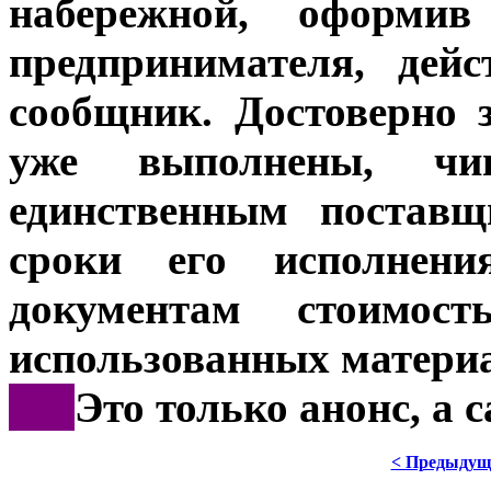
набережной, оформив
предпринимателя, дей
сообщник. Достоверно 
уже выполнены, чи
единственным поставщ
сроки его исполнен
документам стоимос
использованных материа
***
Это только анонс, а
< Предыдущ