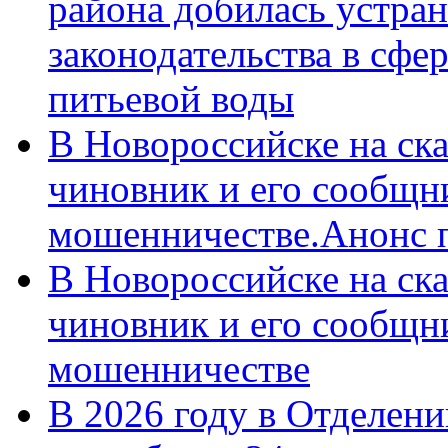
района добилась устра
законодательства в сфер
питьевой воды
В Новороссийске на ск
чиновник и его сообщн
мошенничестве.Анонс 
В Новороссийске на ск
чиновник и его сообщн
мошенничестве
В 2026 году в Отделен