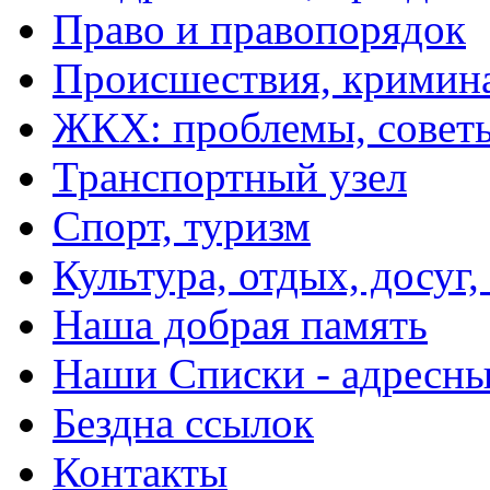
Право и правопорядок
Происшествия, кримин
ЖКХ: проблемы, совет
Транспортный узел
Спорт, туризм
Культура, отдых, досуг,
Наша добрая память
Наши Списки - адрес
Бездна ссылок
Контакты