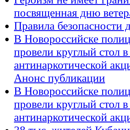
посвященная дню ветер
Правила безопасности д
В Новороссийске полиц
провели круглый стол 
антинаркотической акц
Анонс публикации
В Новороссийске полиц
провели круглый стол 
антинаркотической ак