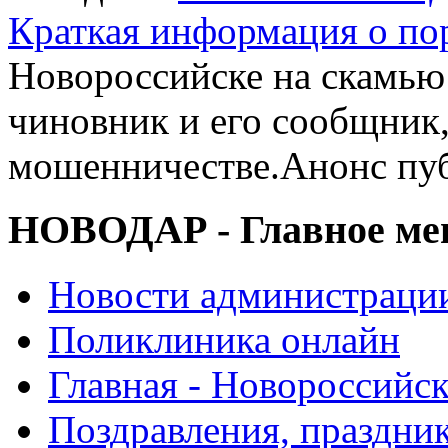
Краткая информация о п
Новороссийске на скамью
чиновник и его сообщник
мошенничестве.Анонс пу
НОВОДАР - Главное м
Новости администраци
Поликлиника онлайн
Главная - Новороссийск
Поздравления, праздни