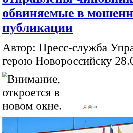
обвиняемые в мошенн
публикации
Автор: Пресс-служба Упр
герою Новороссийску
28.