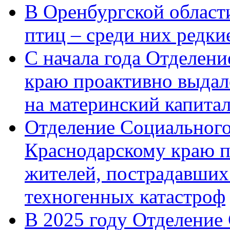
В Оренбургской области
птиц – среди них редк
С начала года Отделен
краю проактивно выдал
на материнский капита
Отделение Социального
Краснодарскому краю п
жителей, пострадавших
техногенных катастроф
В 2025 году Отделение