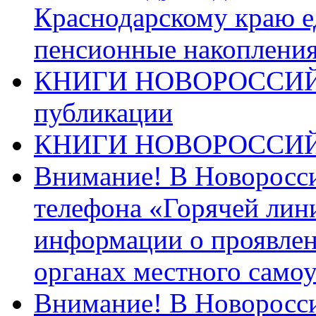
Краснодарскому краю 
пенсионные накопления
КНИГИ НОВОРОССИЙ
публикации
КНИГИ НОВОРОССИ
Внимание! В Новоросси
телефона «Горячей лин
информации о проявлен
органах местного само
Внимание! В Новоросси