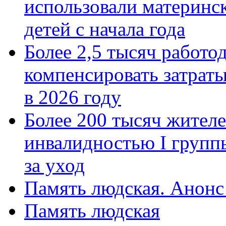
использовали материнск
детей с начала года
Более 2,5 тысяч работо
компенсировать затраты
в 2026 году
Более 200 тысяч жителе
инвалидностью I групп
за уход
Память людская. Анонс
Память людская