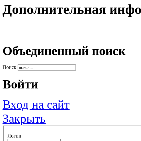
Дополнительная инф
Объединенный поиск
Поиск
Войти
Вход на сайт
Закрыть
Логин