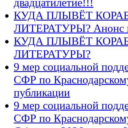
двадцатилетие!!!
КУДА ПЛЫВЁТ КОРА
ЛИТЕРАТУРЫ? Анонс 
КУДА ПЛЫВЁТ КОРА
ЛИТЕРАТУРЫ?
9 мер социальной подд
СФР по Краснодарскому
публикации
9 мер социальной подд
СФР по Краснодарскому