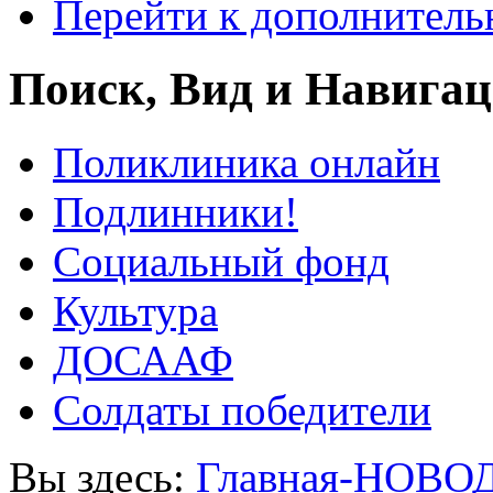
Перейти к дополнител
Поиск, Вид и Навига
Поликлиника онлайн
Подлинники!
Социальный фонд
Культура
ДОСААФ
Солдаты победители
Вы здесь:
Главная-НОВО