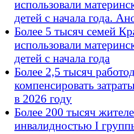
использовали материнск
детей с начала года. А
Более 5 тысяч семей Кр
использовали материнск
детей с начала года
Более 2,5 тысяч работо
компенсировать затраты
в 2026 году
Более 200 тысяч жителе
инвалидностью I групп