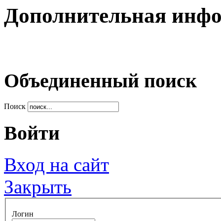
Дополнительная инф
Объединенный поиск
Поиск
Войти
Вход на сайт
Закрыть
Логин