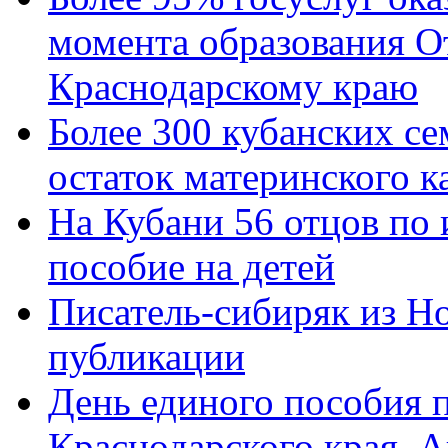
момента образования О
Краснодарскому краю
Более 300 кубанских се
остаток материнского к
На Кубани 56 отцов по
пособие на детей
Писатель-сибиряк из Н
публикации
День единого пособия п
Краснодарского края. 