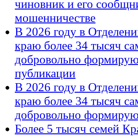
чиновник и его сообщн
мошенничестве
В 2026 году в Отделен
краю более 34 тысяч с
добровольно формирую
публикации
В 2026 году в Отделен
краю более 34 тысяч с
добровольно формиру
Более 5 тысяч семей Кр