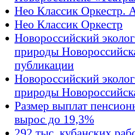
Нео Классик Оркестр. 
Нео Классик Оркестр
Новороссийский эколог
природы Новороссийск
публикации
Новороссийский эколог
природы Новороссийск
Размер выплат пенсион
вырос до 19,3%
292 тыс. кубанских ра