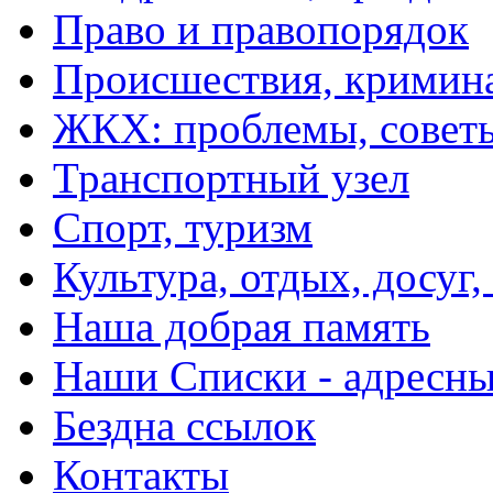
Право и правопорядок
Происшествия, кримин
ЖКХ: проблемы, совет
Транспортный узел
Спорт, туризм
Культура, отдых, досуг,
Наша добрая память
Наши Списки - адрес
Бездна ссылок
Контакты