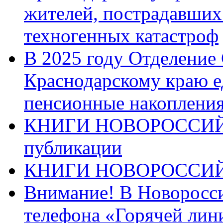
жителей, пострадавших
техногенных катастроф
В 2025 году Отделение
Краснодарскому краю 
пенсионные накопления
КНИГИ НОВОРОССИЙ
публикации
КНИГИ НОВОРОССИ
Внимание! В Новоросси
телефона «Горячей лин