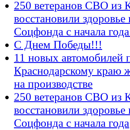
250 ветеранов СВО из 
восстановили здоровье
Соцфонда с начала год
С Днем Победы!!!
11 новых автомобилей 
Краснодарскому краю 
на производстве
250 ветеранов СВО из 
восстановили здоровье
Соцфонда с начала года