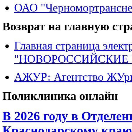
ОАО "Черномортрансне
Возврат на главную ст
Главная страница элект
"НОВОРОССИЙСКИЕ 
АЖУР: Агентство ЖУрн
Поликлиника онлайн
В 2026 году в Отделе
Краснодарскому краю 