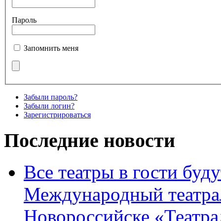
Пароль
Запомнить меня
Забыли пароль?
Забыли логин?
Зарегистрироваться
Последние новости
Все театры в гости буду
Международный театра
Новороссийске «Театра