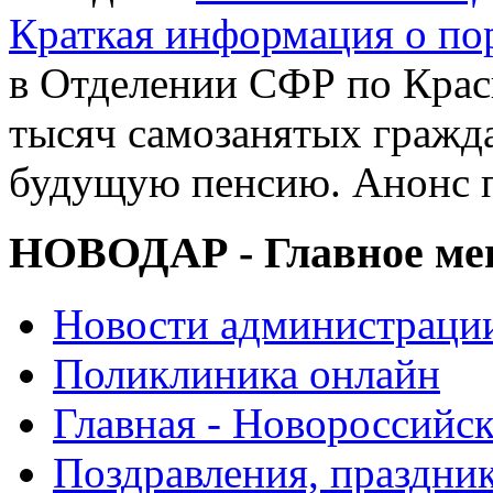
Краткая информация о п
в Отделении СФР по Крас
тысяч самозанятых гражд
будущую пенсию. Анонс 
НОВОДАР - Главное м
Новости администраци
Поликлиника онлайн
Главная - Новороссийск
Поздравления, праздни