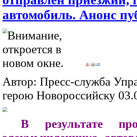
автомобиль. Анонс п
Автор: Пресс-служба Упр
герою Новороссийску
03.
***
В результате про