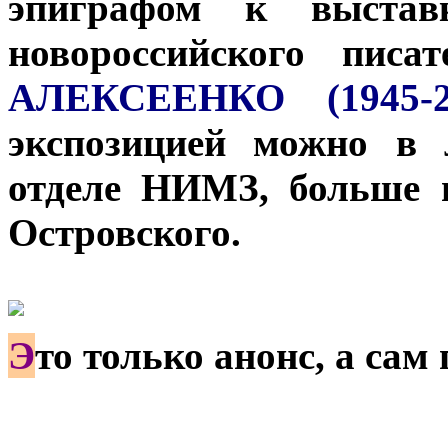
эпиграфом к выставк
новороссийского пис
АЛЕКСЕЕНКО (1945-2
экспозицией можно в 
отделе НИМЗ, больше 
Островского.
Э
то только анонс, а сам