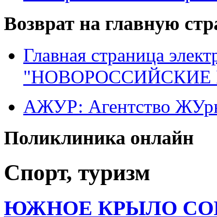
Возврат на главную ст
Главная страница элект
"НОВОРОССИЙСКИЕ 
АЖУР: Агентство ЖУрн
Поликлиника онлайн
Спорт, туризм
ЮЖНОЕ КРЫЛО С