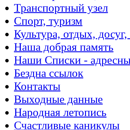
Транспортный узел
Спорт, туризм
Культура, отдых, досуг,
Наша добрая память
Наши Списки - адрес
Бездна ссылок
Контакты
Выходные данные
Народная летопись
Счастливые каникулы