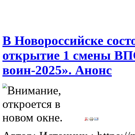
В Новороссийске сост
открытие 1 смены В
воин-2025». Анонс