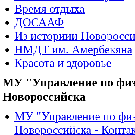
Время отдыха
ДОСААФ
Из историии Новоросси
НМДТ им. Амербекяна
Красота и здоровье
МУ "Управление по физ
Новороссийска
МУ "Управление по физ
Новороссийска - Конта