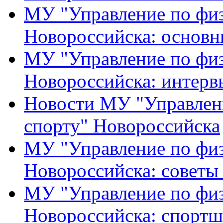
МУ "Управление по физ
Новороссийска: основн
МУ "Управление по физ
Новороссийска: интерв
Новости МУ "Управлени
спорту" Новороссийска
МУ "Управление по физ
Новороссийска: советы
МУ "Управление по физ
Новороссийска: спортш