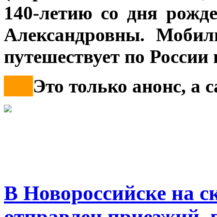
140-летию со дня рожд
Александровны. Мобил
путешествует по России 
***
Это только анонс, а
В Новороссийске на 
отправлен приезжий,