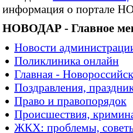
информация о портале 
НОВОДАР - Главное м
Новости администраци
Поликлиника онлайн
Главная - Новороссийск
Поздравления, праздни
Право и правопорядок
Происшествия, кримин
ЖКХ: проблемы, совет