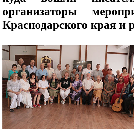
организаторы мероп
Краснодарского края и 