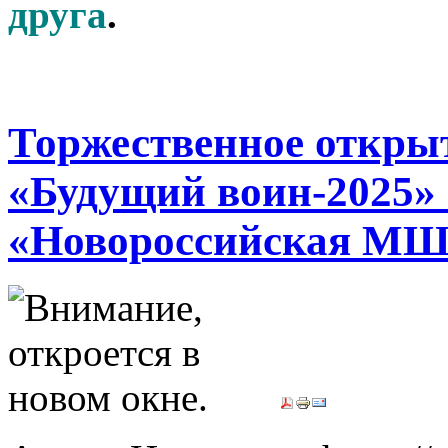
друга
.
Торжественное откр
«Будущий воин-2025» 
«Новороссийская МШ