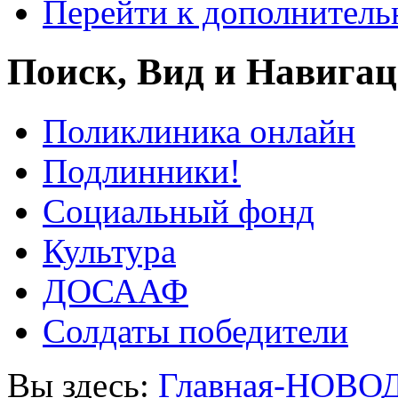
Перейти к дополнител
Поиск, Вид и Навига
Поликлиника онлайн
Подлинники!
Социальный фонд
Культура
ДОСААФ
Солдаты победители
Вы здесь:
Главная-НОВО