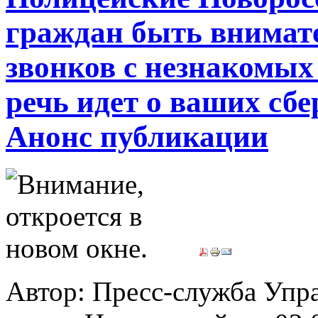
граждан быть внимат
звонков с незнакомых
речь идет о ваших сб
Анонс публикации
Автор: Пресс-служба Упр