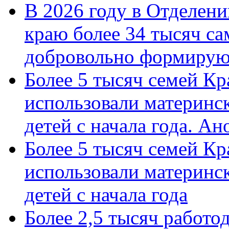
В 2026 году в Отделен
краю более 34 тысяч с
добровольно формиру
Более 5 тысяч семей Кр
использовали материнск
детей с начала года. А
Более 5 тысяч семей Кр
использовали материнск
детей с начала года
Более 2,5 тысяч работо