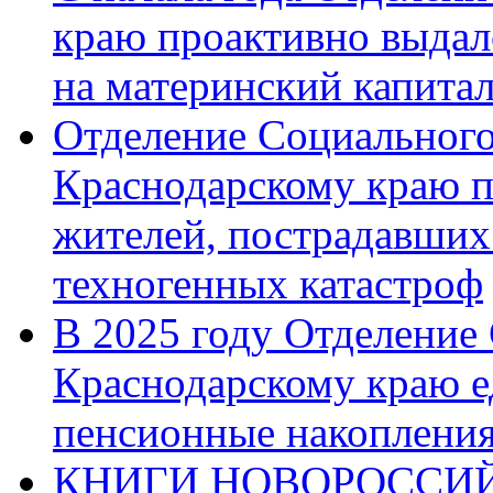
краю проактивно выдал
на материнский капита
Отделение Социального
Краснодарскому краю п
жителей, пострадавших
техногенных катастроф
В 2025 году Отделение
Краснодарскому краю 
пенсионные накопления
КНИГИ НОВОРОССИЙ