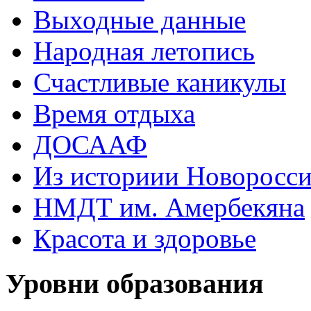
Выходные данные
Народная летопись
Счастливые каникулы
Время отдыха
ДОСААФ
Из историии Новоросси
НМДТ им. Амербекяна
Красота и здоровье
Уровни образования