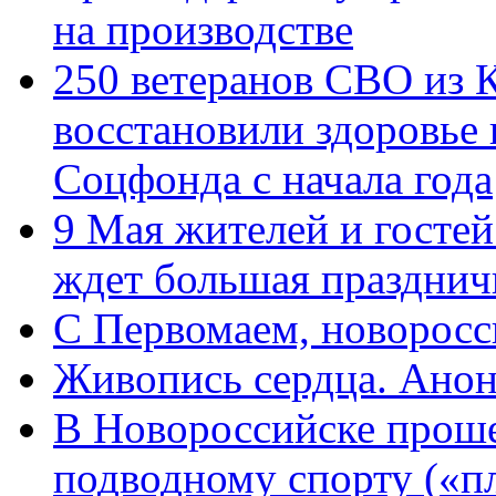
на производстве
250 ветеранов СВО из 
восстановили здоровье
Соцфонда с начала года
9 Мая жителей и гостей
ждет большая празднич
C Первомаем, новорос
Живопись сердца. Анон
В Новороссийске проше
подводному спорту («пл