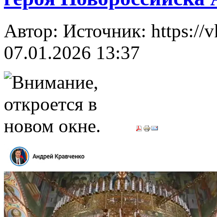
Автор: Источник: https://
07.01.2026 13:37