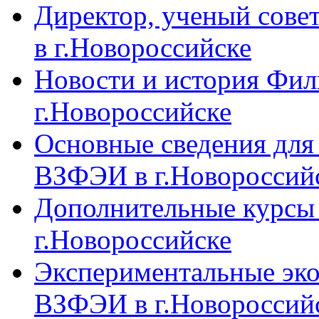
Директор, ученый сове
в г.Новороссийске
Новости и история Фи
г.Новороссийске
Основные сведения дл
ВЗФЭИ в г.Новороссий
Дополнительные курсы
г.Новороссийске
Экспериментальные эк
ВЗФЭИ в г.Новороссий