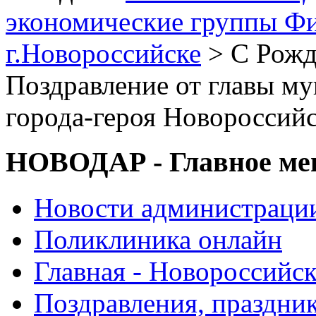
экономические группы Ф
г.Новороссийске
> С Рожд
Поздравление от главы м
города-героя Новороссий
НОВОДАР - Главное м
Новости администраци
Поликлиника онлайн
Главная - Новороссийск
Поздравления, праздни