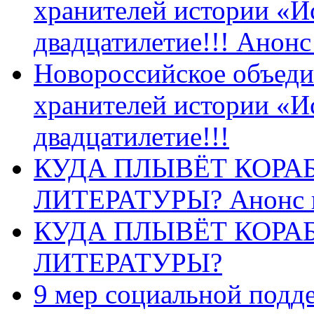
хранителей истории «И
двадцатилетие!!! Анон
Новороссийское объеди
хранителей истории «И
двадцатилетие!!!
КУДА ПЛЫВЁТ КОРА
ЛИТЕРАТУРЫ? Анонс 
КУДА ПЛЫВЁТ КОРА
ЛИТЕРАТУРЫ?
9 мер социальной подд