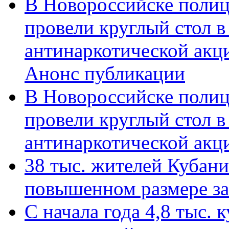
В Новороссийске полиц
провели круглый стол 
антинаркотической акц
Анонс публикации
В Новороссийске полиц
провели круглый стол 
антинаркотической ак
38 тыс. жителей Кубан
повышенном размере за 
С начала года 4,8 тыс.