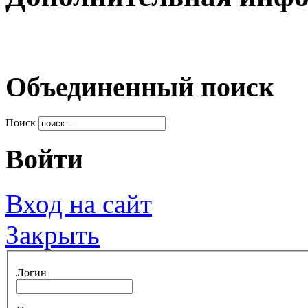
Объединенный поиск
Поиск
Войти
Вход на сайт
Закрыть
Логин