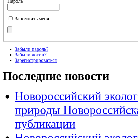
Пароль
Запомнить меня
Забыли пароль?
Забыли логин?
Зарегистрироваться
Последние новости
Новороссийский эколог
природы Новороссийск
публикации
Новороссийский эколог