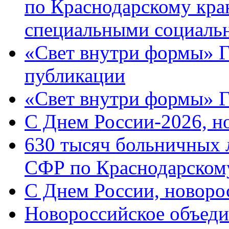
по Краснодарскому кра
специальными социаль
«Свет внутри формы» Г
публикации
«Свет внутри формы» 
C Днем России-2026, н
630 тысяч больничных 
СФР по Краснодарскому
C Днем России, новоро
Новороссийское объеди