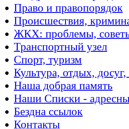
Право и правопорядок
Происшествия, кримин
ЖКХ: проблемы, совет
Транспортный узел
Спорт, туризм
Культура, отдых, досуг,
Наша добрая память
Наши Списки - адрес
Бездна ссылок
Контакты