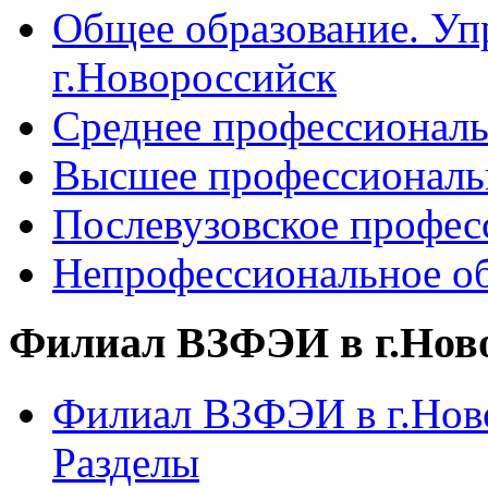
Общее образование. Уп
г.Новороссийск
Среднее профессиональ
Высшее профессиональ
Послевузовское профес
Непрофессиональное об
Филиал ВЗФЭИ в г.Нов
Филиал ВЗФЭИ в г.Ново
Разделы