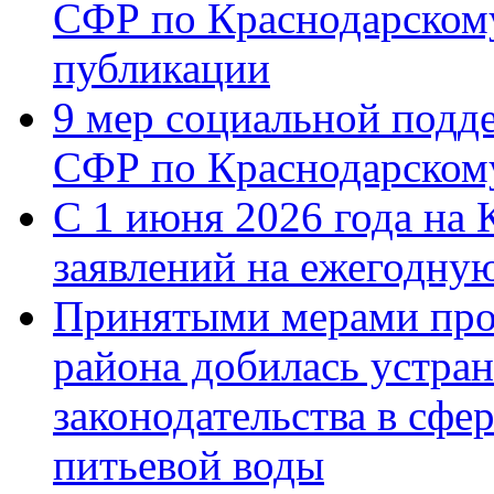
СФР по Краснодарскому
публикации
9 мер социальной подд
СФР по Краснодарскому
С 1 июня 2026 года на 
заявлений на ежегодну
Принятыми мерами про
района добилась устра
законодательства в сфер
питьевой воды