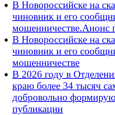
В Новороссийске на ск
чиновник и его сообщн
мошенничестве.Анонс 
В Новороссийске на ск
чиновник и его сообщн
мошенничестве
В 2026 году в Отделен
краю более 34 тысяч с
добровольно формирую
публикации