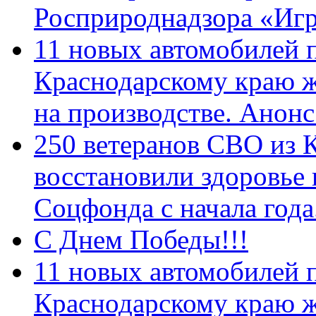
Росприроднадзора «Игр
11 новых автомобилей 
Краснодарскому краю 
на производстве. Анон
250 ветеранов СВО из 
восстановили здоровье
Соцфонда с начала год
С Днем Победы!!!
11 новых автомобилей 
Краснодарскому краю 