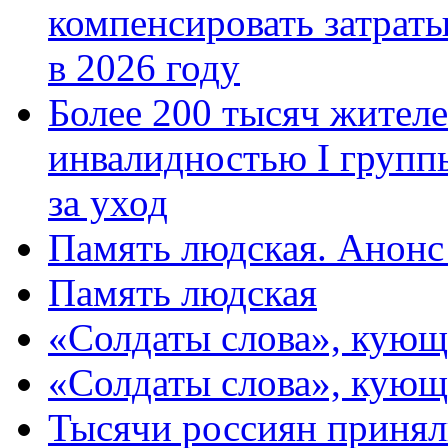
компенсировать затраты
в 2026 году
Более 200 тысяч жителе
инвалидностью I групп
за уход
Память людская. Анонс
Память людская
«Солдаты слова», кующ
«Солдаты слова», кующ
Тысячи россиян принял