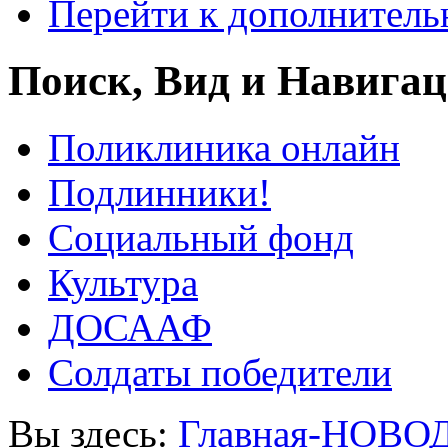
Перейти к дополнител
Поиск, Вид и Навига
Поликлиника онлайн
Подлинники!
Социальный фонд
Культура
ДОСААФ
Солдаты победители
Вы здесь:
Главная-НОВО