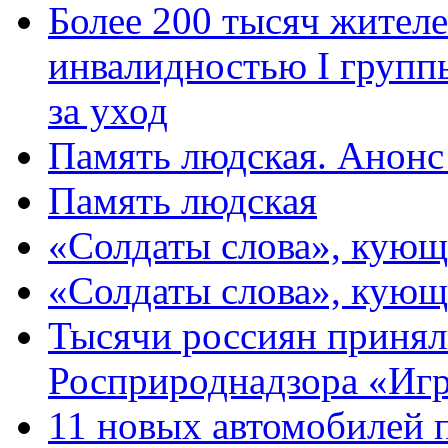
Более 200 тысяч жителе
инвалидностью I групп
за уход
Память людская. Анонс
Память людская
«Солдаты слова», кующ
«Солдаты слова», кующ
Тысячи россиян принял
Росприроднадзора «Игр
11 новых автомобилей 