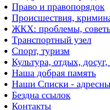
Право и правопорядок
Происшествия, кримин
ЖКХ: проблемы, совет
Транспортный узел
Спорт, туризм
Культура, отдых, досуг,
Наша добрая память
Наши Списки - адрес
Бездна ссылок
Контакты