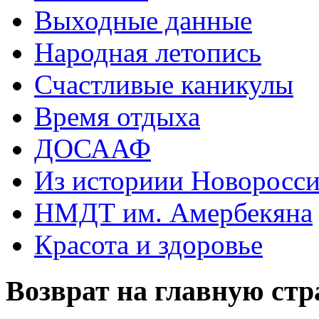
Выходные данные
Народная летопись
Счастливые каникулы
Время отдыха
ДОСААФ
Из историии Новоросси
НМДТ им. Амербекяна
Красота и здоровье
Возврат на главную ст