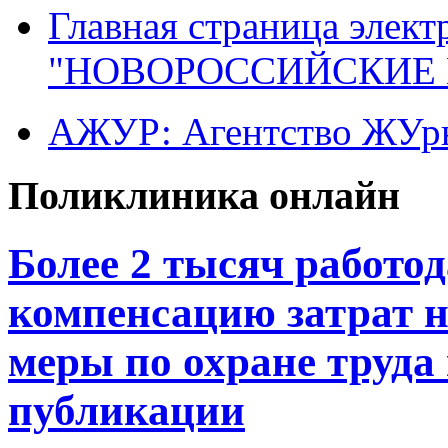
Главная страница элект
"НОВОРОССИЙСКИЕ 
АЖУР: Агентство ЖУрн
Поликлиника онлайн
Более 2 тысяч работо
компенсацию затрат 
меры по охране труда 
публикации