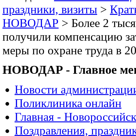
праздники, визиты
>
Крат
НОВОДАР
> Более 2 тыся
получили компенсацию за
меры по охране труда в 2
НОВОДАР - Главное м
Новости администраци
Поликлиника онлайн
Главная - Новороссийск
Поздравления, праздни