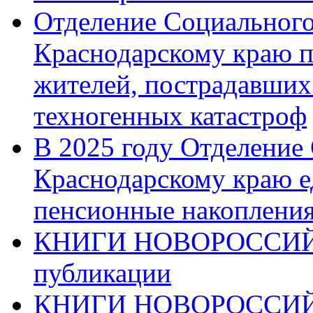
Отделение Социального
Краснодарскому краю п
жителей, пострадавших
техногенных катастроф
В 2025 году Отделение
Краснодарскому краю 
пенсионные накопления
КНИГИ НОВОРОССИЙ
публикации
КНИГИ НОВОРОССИ