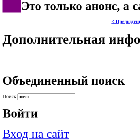
***
Это только анонс, а 
< Предыдущ
Дополнительная инф
Объединенный поиск
Поиск
Войти
Вход на сайт