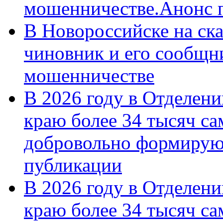
мошенничестве.Анонс 
В Новороссийске на ск
чиновник и его сообщн
мошенничестве
В 2026 году в Отделен
краю более 34 тысяч с
добровольно формирую
публикации
В 2026 году в Отделен
краю более 34 тысяч с