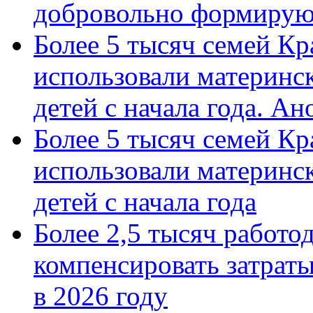
добровольно формиру
Более 5 тысяч семей Кр
использовали материнск
детей с начала года. А
Более 5 тысяч семей Кр
использовали материнск
детей с начала года
Более 2,5 тысяч работо
компенсировать затраты
в 2026 году