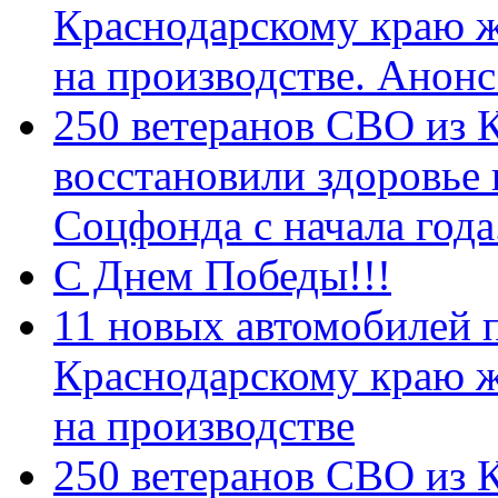
Краснодарскому краю 
на производстве. Анон
250 ветеранов СВО из 
восстановили здоровье
Соцфонда с начала год
С Днем Победы!!!
11 новых автомобилей 
Краснодарскому краю 
на производстве
250 ветеранов СВО из 