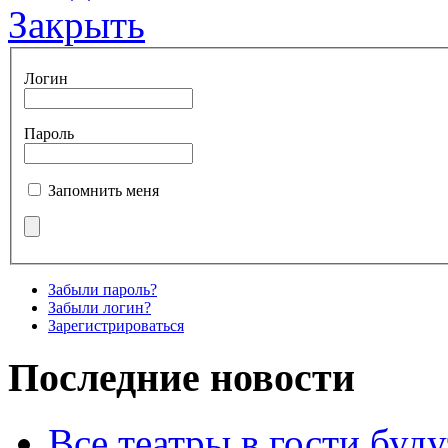
Закрыть
Логин
Пароль
Запомнить меня
Забыли пароль?
Забыли логин?
Зарегистрироваться
Последние новости
Все театры в гости буду