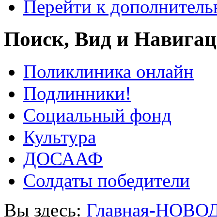
Перейти к дополнител
Поиск, Вид и Навига
Поликлиника онлайн
Подлинники!
Социальный фонд
Культура
ДОСААФ
Солдаты победители
Вы здесь:
Главная-НОВО