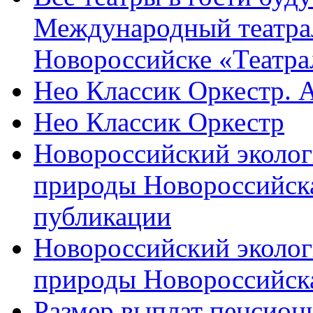
Международный театра
Новороссийске «Театра
Нео Классик Оркестр. 
Нео Классик Оркестр
Новороссийский эколог
природы Новороссийск
публикации
Новороссийский эколог
природы Новороссийск
Размер выплат пенсион