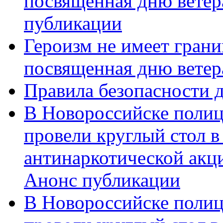
посвященная дню ветер
публикации
Героизм не имеет грани
посвященная дню ветер
Правила безопасности д
В Новороссийске полиц
провели круглый стол 
антинаркотической акц
Анонс публикации
В Новороссийске полиц