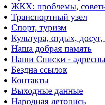
ЖКХ: проблемы, совет
Транспортный узел
Спорт, туризм
Культура, отдых, досуг,
Наша добрая память
Наши Списки - адрес
Бездна ссылок
Контакты
Выходные данные
Народная летопись