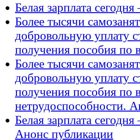
Белая зарплата сегодня
Более тысячи самозаня
добровольную уплату с
получения пособия по 
Более тысячи самозаня
добровольную уплату с
получения пособия по 
нетрудоспособности. А
Белая зарплата сегодня
Анонс публикации