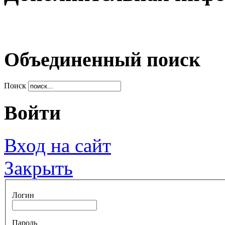
Объединенный поиск
Поиск
Войти
Вход на сайт
Закрыть
Логин
Пароль