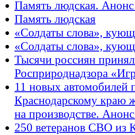
Память людская. Анонс
Память людская
«Солдаты слова», кующ
«Солдаты слова», кующ
Тысячи россиян принял
Росприроднадзора «Игр
11 новых автомобилей 
Краснодарскому краю 
на производстве. Анон
250 ветеранов СВО из 