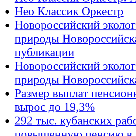
Нео Классик Оркестр
Новороссийский эколог
природы Новороссийск
публикации
Новороссийский эколог
природы Новороссийск
Размер выплат пенсион
вырос до 19,3%
292 тыс. кубанских ра
повышенную пенсию в 