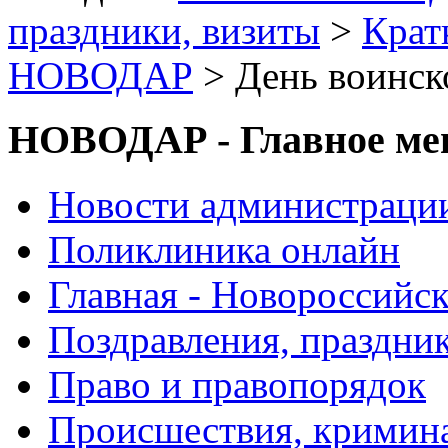
праздники, визиты
>
Крат
НОВОДАР
> День воинск
НОВОДАР - Главное м
Новости администраци
Поликлиника онлайн
Главная - Новороссийск
Поздравления, праздни
Право и правопорядок
Происшествия, кримин