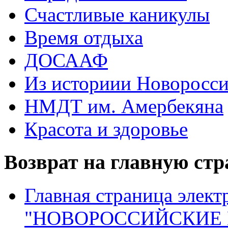
Счастливые каникулы
Время отдыха
ДОСААФ
Из историии Новоросси
НМДТ им. Амербекяна
Красота и здоровье
Возврат на главную ст
Главная страница элект
"НОВОРОССИЙСКИЕ 