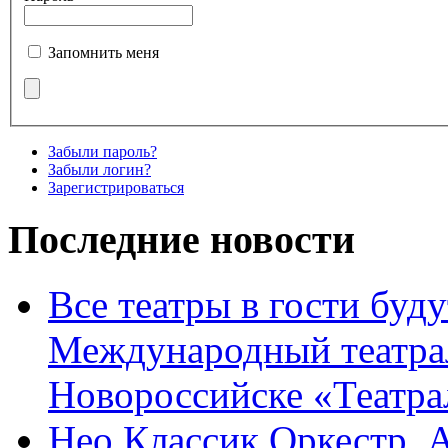
Запомнить меня
Забыли пароль?
Забыли логин?
Зарегистрироваться
Последние новости
Все театры в гости буду
Международный театра
Новороссийске «Театра
Нео Классик Оркестр. 