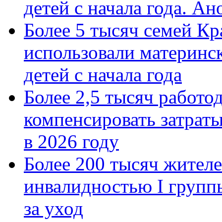
детей с начала года. А
Более 5 тысяч семей Кр
использовали материнск
детей с начала года
Более 2,5 тысяч работо
компенсировать затраты
в 2026 году
Более 200 тысяч жителе
инвалидностью I групп
за уход