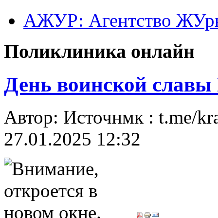
АЖУР: Агентство ЖУрн
Поликлиника онлайн
День воинской славы
Автор: Источнмк : t.me/k
27.01.2025 12:32