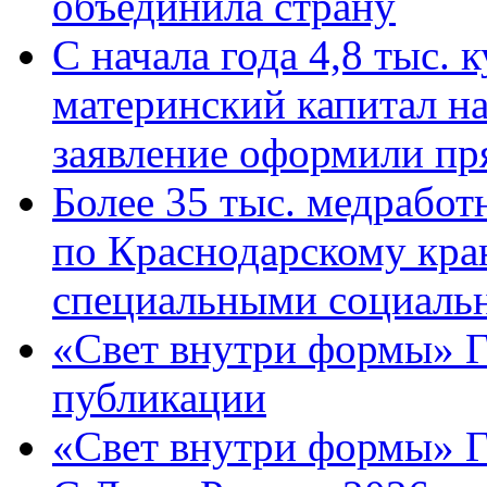
объединила страну
С начала года 4,8 тыс.
материнский капитал н
заявление оформили пр
Более 35 тыс. медрабо
по Краснодарскому кра
специальными социаль
«Свет внутри формы» Г
публикации
«Свет внутри формы» 