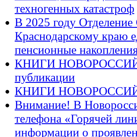
техногенных катастроф
В 2025 году Отделение
Краснодарскому краю 
пенсионные накопления
КНИГИ НОВОРОССИЙ
публикации
КНИГИ НОВОРОССИ
Внимание! В Новоросси
телефона «Горячей лин
информации о проявлен