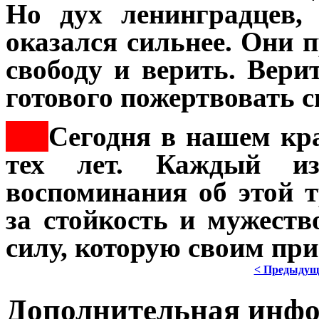
Но дух ленинградцев,
оказался сильнее. Они 
свободу и верить. Вери
готового пожертвовать 
***
Сегодня в нашем кр
тех лет. Каждый и
воспоминания об этой 
за стойкость и мужеств
силу, которую своим пр
< Предыдущ
Дополнительная инф