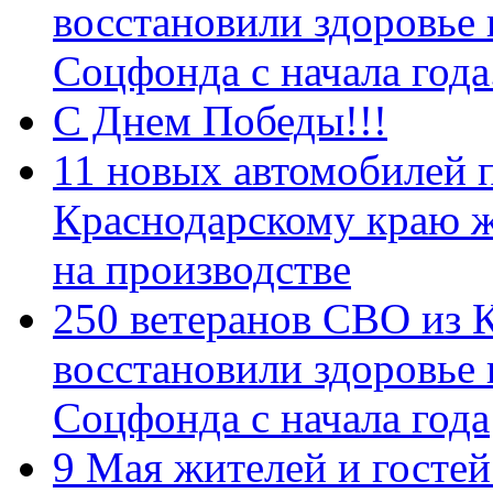
восстановили здоровье
Соцфонда с начала год
С Днем Победы!!!
11 новых автомобилей 
Краснодарскому краю 
на производстве
250 ветеранов СВО из 
восстановили здоровье
Соцфонда с начала года
9 Мая жителей и гостей