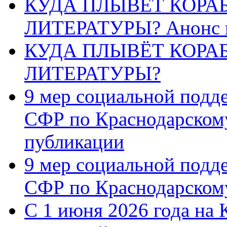
КУДА ПЛЫВЁТ КОРА
ЛИТЕРАТУРЫ? Анонс 
КУДА ПЛЫВЁТ КОРА
ЛИТЕРАТУРЫ?
9 мер социальной подд
СФР по Краснодарскому
публикации
9 мер социальной подд
СФР по Краснодарскому
С 1 июня 2026 года на 