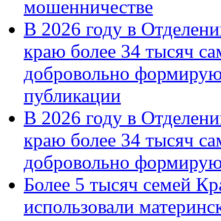
мошенничестве
В 2026 году в Отделен
краю более 34 тысяч с
добровольно формирую
публикации
В 2026 году в Отделен
краю более 34 тысяч с
добровольно формиру
Более 5 тысяч семей Кр
использовали материнск