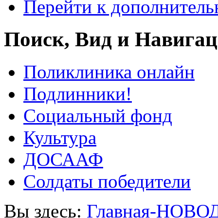
Перейти к дополнител
Поиск, Вид и Навига
Поликлиника онлайн
Подлинники!
Социальный фонд
Культура
ДОСААФ
Солдаты победители
Вы здесь:
Главная-НОВО