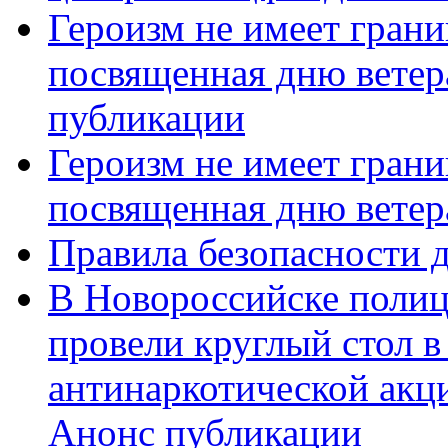
Героизм не имеет грани
посвященная дню ветер
публикации
Героизм не имеет грани
посвященная дню ветер
Правила безопасности д
В Новороссийске полиц
провели круглый стол 
антинаркотической акц
Анонс публикации