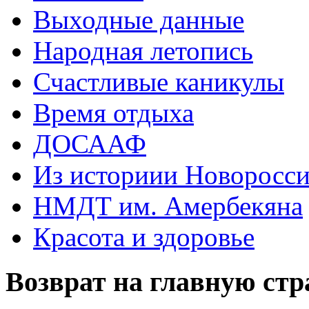
Выходные данные
Народная летопись
Счастливые каникулы
Время отдыха
ДОСААФ
Из историии Новоросси
НМДТ им. Амербекяна
Красота и здоровье
Возврат на главную ст