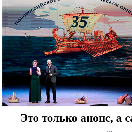
***
Это только анонс, а