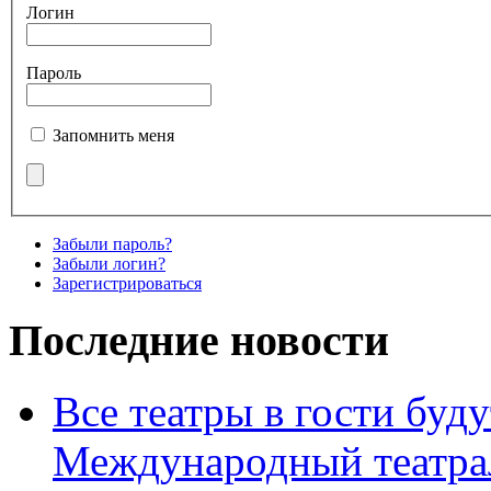
Логин
Пароль
Запомнить меня
Забыли пароль?
Забыли логин?
Зарегистрироваться
Последние новости
Все театры в гости буду
Международный театра