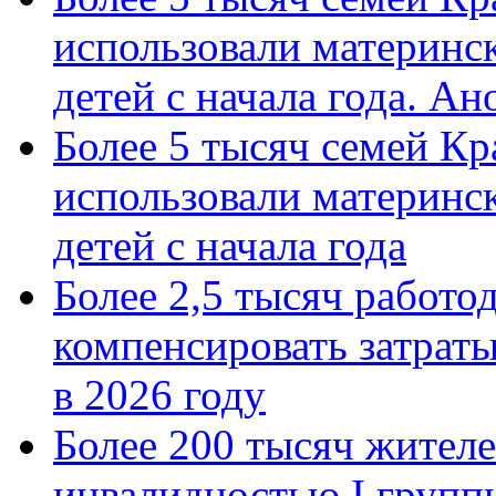
использовали материнск
детей с начала года. А
Более 5 тысяч семей Кр
использовали материнск
детей с начала года
Более 2,5 тысяч работо
компенсировать затраты
в 2026 году
Более 200 тысяч жителе
инвалидностью I групп