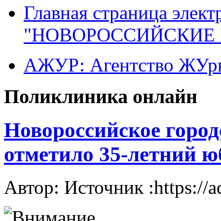
Главная страница элект
"НОВОРОССИЙСКИЕ 
АЖУР: Агентство ЖУрн
Поликлиника онлайн
Новороссийское город
отметило 35-летний ю
Автор: Источник :https://