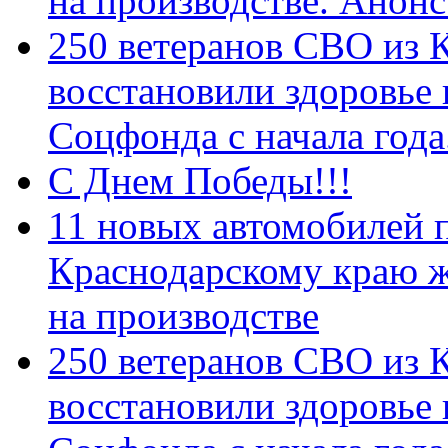
на производстве. Анон
250 ветеранов СВО из 
восстановили здоровье
Соцфонда с начала год
С Днем Победы!!!
11 новых автомобилей 
Краснодарскому краю 
на производстве
250 ветеранов СВО из 
восстановили здоровье