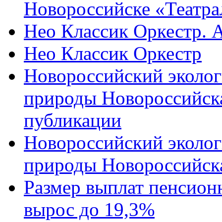
Новороссийске «Театра
Нео Классик Оркестр. 
Нео Классик Оркестр
Новороссийский эколог
природы Новороссийск
публикации
Новороссийский эколог
природы Новороссийск
Размер выплат пенсион
вырос до 19,3%