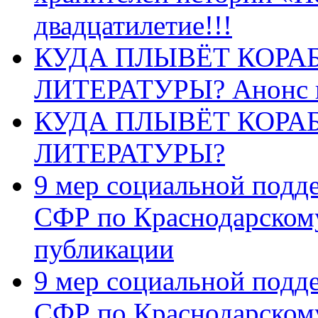
двадцатилетие!!!
КУДА ПЛЫВЁТ КОРА
ЛИТЕРАТУРЫ? Анонс 
КУДА ПЛЫВЁТ КОРА
ЛИТЕРАТУРЫ?
9 мер социальной подд
СФР по Краснодарскому
публикации
9 мер социальной подд
СФР по Краснодарскому