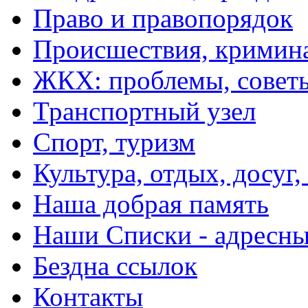
Право и правопорядок
Происшествия, кримин
ЖКХ: проблемы, совет
Транспортный узел
Спорт, туризм
Культура, отдых, досуг,
Наша добрая память
Наши Списки - адрес
Бездна ссылок
Контакты