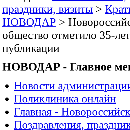
праздники, визиты
>
Крат
НОВОДАР
> Новороссийс
общество отметило 35-ле
публикации
НОВОДАР - Главное м
Новости администраци
Поликлиника онлайн
Главная - Новороссийск
Поздравления, праздни