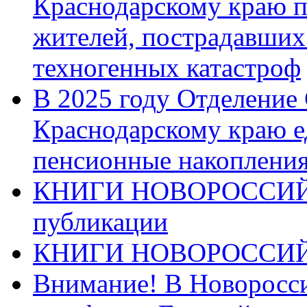
Краснодарскому краю п
жителей, пострадавших
техногенных катастроф
В 2025 году Отделение
Краснодарскому краю 
пенсионные накопления
КНИГИ НОВОРОССИЙ
публикации
КНИГИ НОВОРОССИ
Внимание! В Новоросси