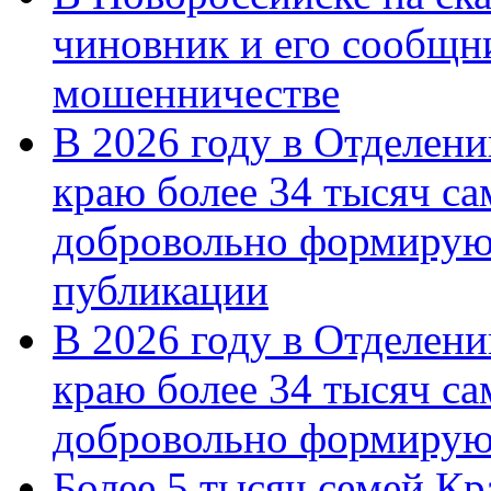
чиновник и его сообщн
мошенничестве
В 2026 году в Отделен
краю более 34 тысяч с
добровольно формирую
публикации
В 2026 году в Отделен
краю более 34 тысяч с
добровольно формиру
Более 5 тысяч семей Кр