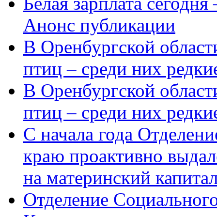
Белая зарплата сегодня
Анонс публикации
В Оренбургской области
птиц – среди них редки
В Оренбургской области
птиц – среди них редк
С начала года Отделен
краю проактивно выдал
на материнский капита
Отделение Социального