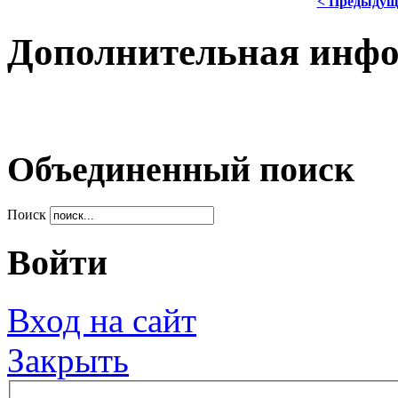
< Предыдущ
Дополнительная инф
Объединенный поиск
Поиск
Войти
Вход на сайт
Закрыть