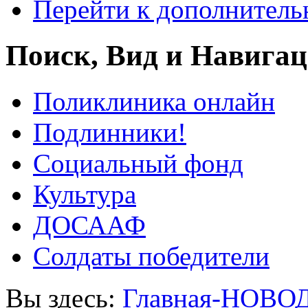
Перейти к дополнител
Поиск, Вид и Навига
Поликлиника онлайн
Подлинники!
Социальный фонд
Культура
ДОСААФ
Солдаты победители
Вы здесь:
Главная-НОВО