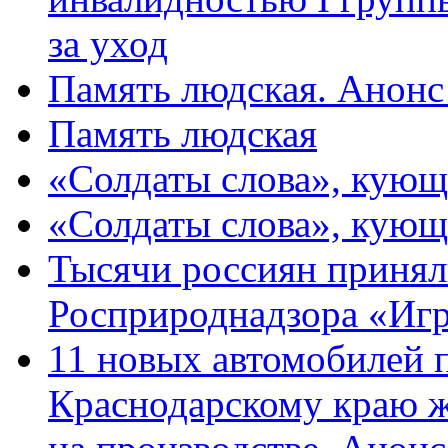
за уход
Память людская. Анонс
Память людская
«Солдаты слова», кующ
«Солдаты слова», кующ
Тысячи россиян принял
Росприроднадзора «Игр
11 новых автомобилей 
Краснодарскому краю 