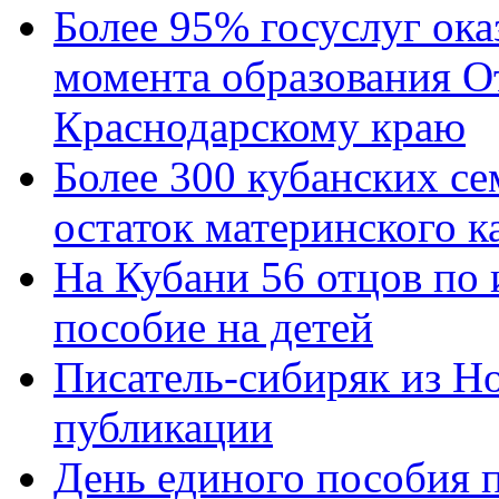
Более 95% госуслуг ока
момента образования О
Краснодарскому краю
Более 300 кубанских се
остаток материнского к
На Кубани 56 отцов по
пособие на детей
Писатель-сибиряк из Н
публикации
День единого пособия п