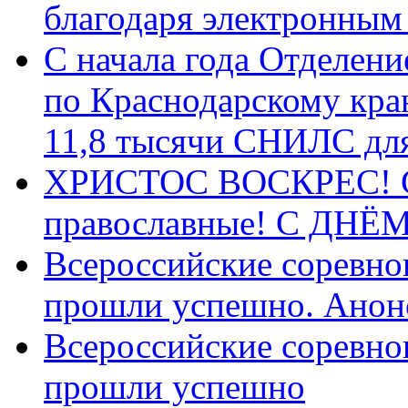
благодаря электронным
С начала года Отделен
по Краснодарскому кра
11,8 тысячи СНИЛС дл
ХРИСТОС ВОСКРЕС! С 
православные! C ДН
Всероссийские соревно
прошли успешно. Анон
Всероссийские соревно
прошли успешно