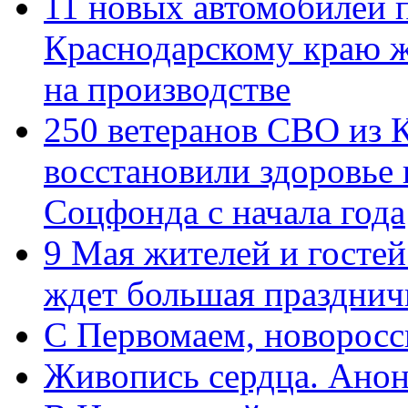
11 новых автомобилей 
Краснодарскому краю 
на производстве
250 ветеранов СВО из 
восстановили здоровье
Соцфонда с начала года
9 Мая жителей и гостей
ждет большая празднич
C Первомаем, новорос
Живопись сердца. Анон