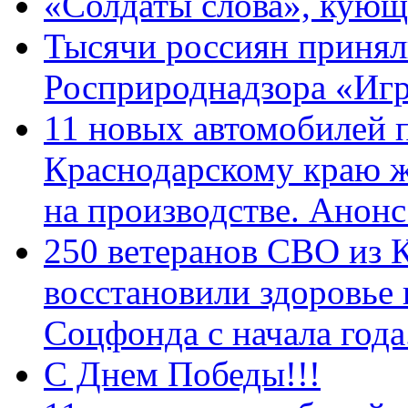
«Солдаты слова», кующ
Тысячи россиян принял
Росприроднадзора «Игр
11 новых автомобилей 
Краснодарскому краю 
на производстве. Анон
250 ветеранов СВО из 
восстановили здоровье
Соцфонда с начала год
С Днем Победы!!!