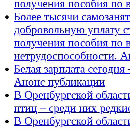
получения пособия по 
Более тысячи самозаня
добровольную уплату с
получения пособия по 
нетрудоспособности. А
Белая зарплата сегодня
Анонс публикации
В Оренбургской области
птиц – среди них редки
В Оренбургской области