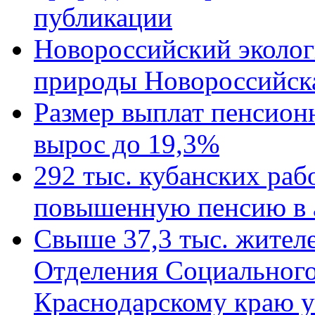
публикации
Новороссийский эколог
природы Новороссийск
Размер выплат пенсион
вырос до 19,3%
292 тыс. кубанских ра
повышенную пенсию в 
Свыше 37,3 тыс. жител
Отделения Социального
Краснодарскому краю у