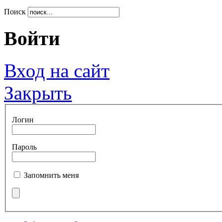
Поиск
Войти
Вход на сайт
Закрыть
Логин
Пароль
Запомнить меня