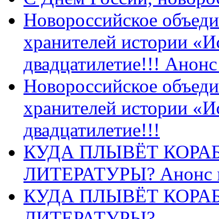
Новороссийское объеди
хранителей истории «И
двадцатилетие!!! Анон
Новороссийское объеди
хранителей истории «И
двадцатилетие!!!
КУДА ПЛЫВЁТ КОРА
ЛИТЕРАТУРЫ? Анонс 
КУДА ПЛЫВЁТ КОРА
ЛИТЕРАТУРЫ?