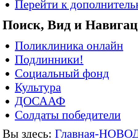
Перейти к дополнител
Поиск, Вид и Навига
Поликлиника онлайн
Подлинники!
Социальный фонд
Культура
ДОСААФ
Солдаты победители
Вы здесь:
Главная-НОВО