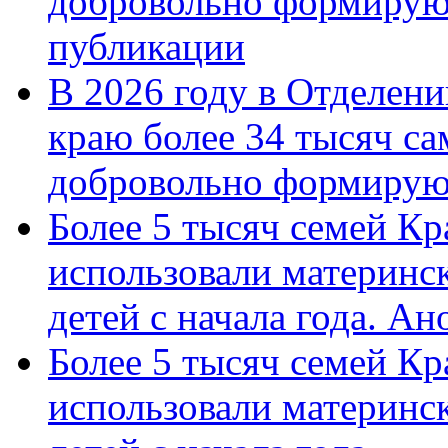
добровольно формирую
публикации
В 2026 году в Отделен
краю более 34 тысяч с
добровольно формиру
Более 5 тысяч семей Кр
использовали материнск
детей с начала года. А
Более 5 тысяч семей Кр
использовали материнск