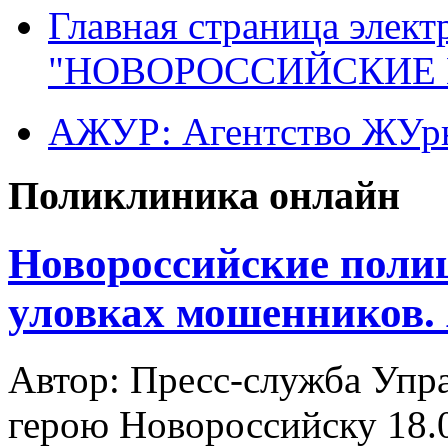
Главная страница элект
"НОВОРОССИЙСКИЕ 
АЖУР: Агентство ЖУрн
Поликлиника онлайн
Новороссийские поли
уловках мошенников.
Автор: Пресс-служба Упр
герою Новороссийску
18.