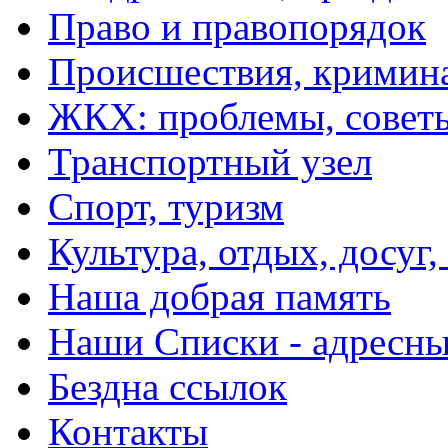
Право и правопорядок
Происшествия, кримин
ЖКХ: проблемы, совет
Транспортный узел
Спорт, туризм
Культура, отдых, досуг,
Наша добрая память
Наши Списки - адрес
Бездна ссылок
Контакты