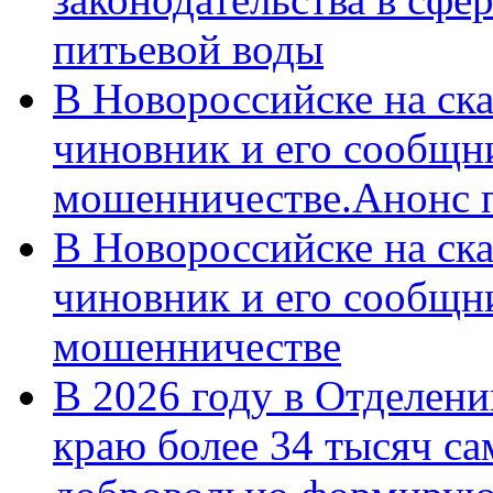
питьевой воды
В Новороссийске на ск
чиновник и его сообщн
мошенничестве.Анонс 
В Новороссийске на ск
чиновник и его сообщн
мошенничестве
В 2026 году в Отделен
краю более 34 тысяч с