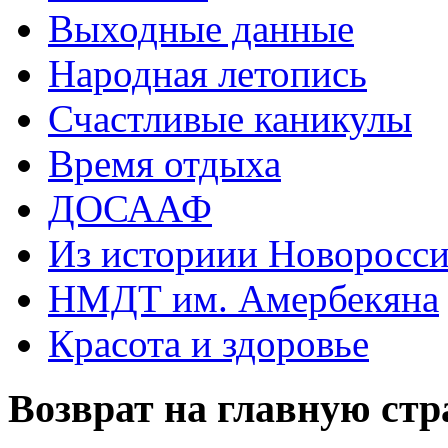
Выходные данные
Народная летопись
Счастливые каникулы
Время отдыха
ДОСААФ
Из историии Новоросси
НМДТ им. Амербекяна
Красота и здоровье
Возврат на главную ст