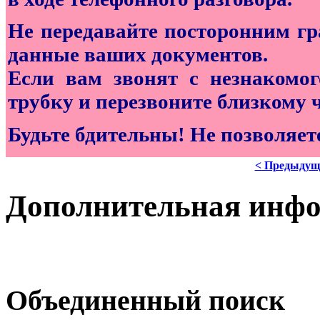
Не передавайте посторонним г
данные ваших документов.
Если вам звонят с незнакомог
трубку и перезвоните близкому 
Будьте бдительны! Не позволяе
< Предыдущ
Дополнительная инф
Объединенный поиск