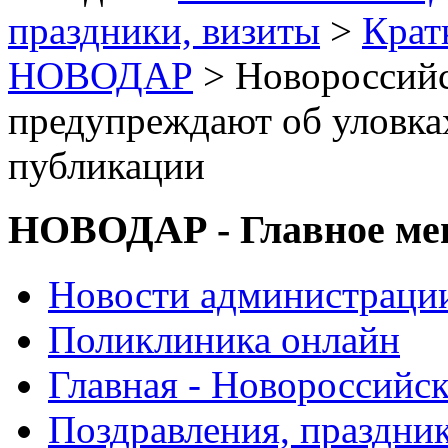
праздники, визиты
>
Крат
НОВОДАР
> Новороссийс
предупреждают об уловка
публикации
НОВОДАР - Главное м
Новости администраци
Поликлиника онлайн
Главная - Новороссийск
Поздравления, праздни