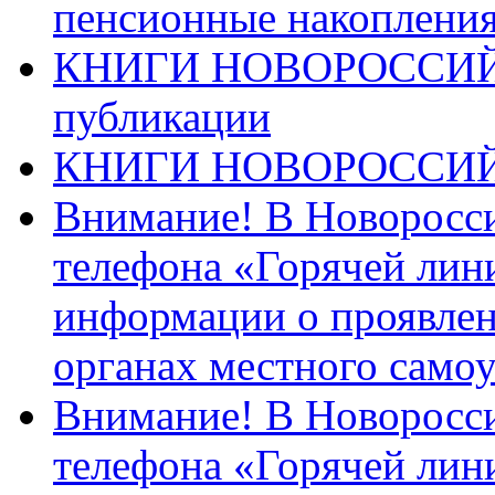
пенсионные накопления
КНИГИ НОВОРОССИЙ
публикации
КНИГИ НОВОРОССИ
Внимание! В Новоросси
телефона «Горячей лин
информации о проявлен
органах местного само
Внимание! В Новоросси
телефона «Горячей лин