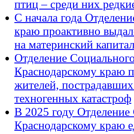
птиц – среди них редк
С начала года Отделен
краю проактивно выдал
на материнский капита
Отделение Социального
Краснодарскому краю п
жителей, пострадавших
техногенных катастроф
В 2025 году Отделение
Краснодарскому краю 