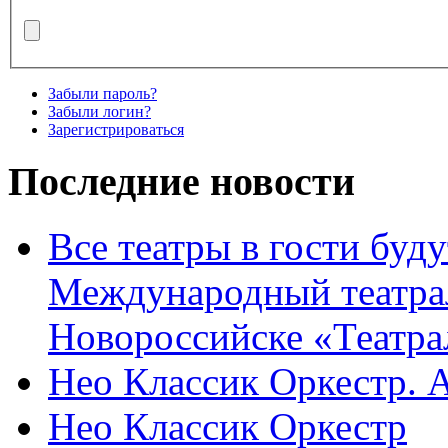
Забыли пароль?
Забыли логин?
Зарегистрироваться
Последние новости
Все театры в гости буду
Международный театра
Новороссийске «Театра
Нео Классик Оркестр. 
Нео Классик Оркестр