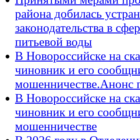
района добилась устра
законодательства в сфер
питьевой воды
В Новороссийске на ск
чиновник и его сообщн
мошенничестве.Анонс 
В Новороссийске на ск
чиновник и его сообщн
мошенничестве