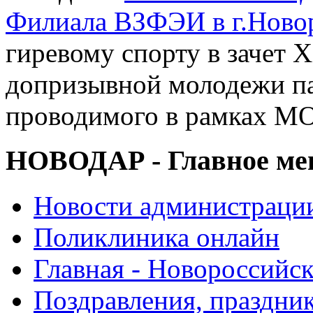
Филиала ВЗФЭИ в г.Ново
гиревому спорту в зачет X
допризывной молодежи п
проводимого в рамках М
НОВОДАР - Главное м
Новости администраци
Поликлиника онлайн
Главная - Новороссийск
Поздравления, праздни