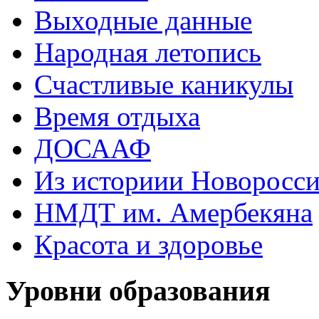
Выходные данные
Народная летопись
Счастливые каникулы
Время отдыха
ДОСААФ
Из историии Новоросси
НМДТ им. Амербекяна
Красота и здоровье
Уровни образования