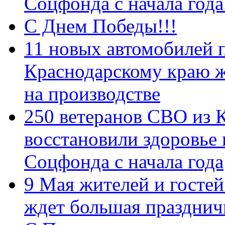
Соцфонда с начала год
С Днем Победы!!!
11 новых автомобилей 
Краснодарскому краю 
на производстве
250 ветеранов СВО из 
восстановили здоровье
Соцфонда с начала года
9 Мая жителей и гостей
ждет большая празднич