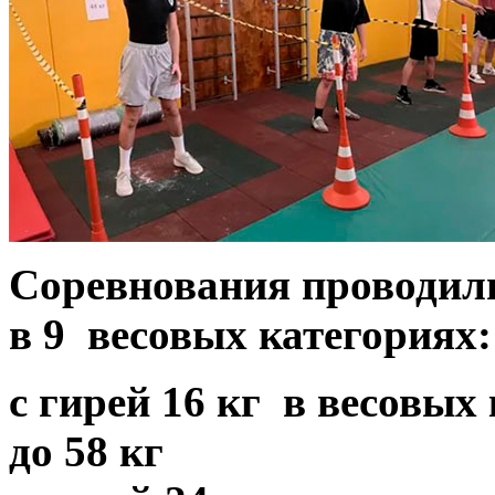
Соревнования проводил
в
9
весовых категориях
с гирей 16 кг в весовых 
до 58 кг