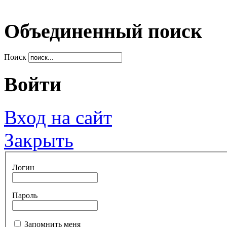
Объединенный поиск
Поиск
Войти
Вход на сайт
Закрыть
Логин
Пароль
Запомнить меня