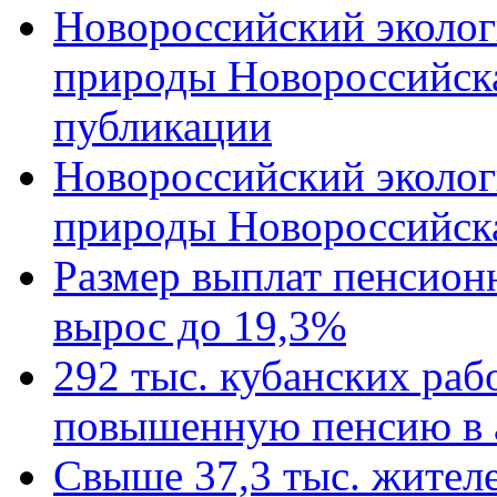
Новороссийский эколог
природы Новороссийск
публикации
Новороссийский эколог
природы Новороссийск
Размер выплат пенсион
вырос до 19,3%
292 тыс. кубанских ра
повышенную пенсию в 
Свыше 37,3 тыс. жител