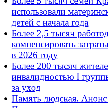
Более 5 тысяч семей Кр
использовали материнск
детей с начала года
Более 2,5 тысяч работо
компенсировать затраты
в 2026 году
Более 200 тысяч жителе
инвалидностью I групп
за уход
Память людская. Анонс