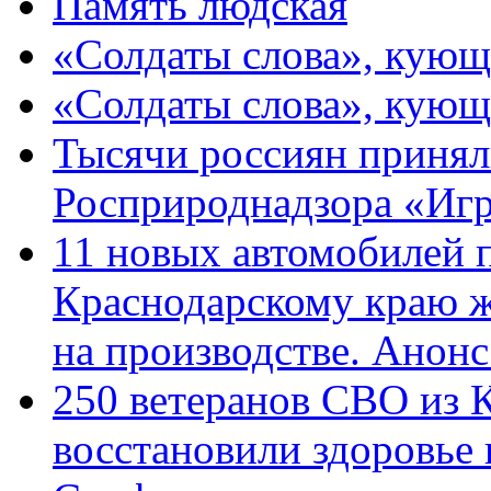
Память людская
«Солдаты слова», кующ
«Солдаты слова», кующ
Тысячи россиян принял
Росприроднадзора «Игр
11 новых автомобилей 
Краснодарскому краю 
на производстве. Анон
250 ветеранов СВО из 
восстановили здоровье