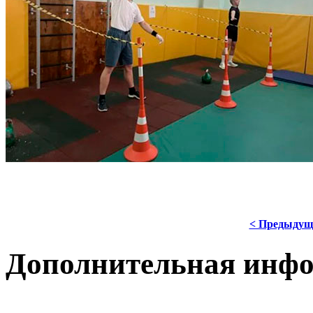
< Предыдущ
Дополнительная инф