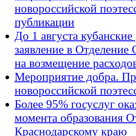
новороссийской поэте
публикации
До 1 августа кубанские
заявление в Отделение
на возмещение расходов
Мероприятие добра. Пр
новороссийской поэтес
Более 95% госуслуг ока
момента образования О
Краснодарскому краю