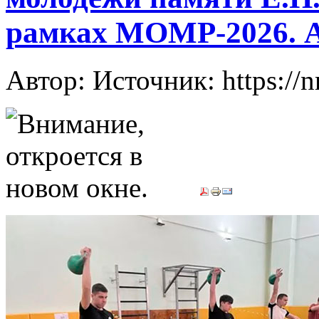
рамках МОМР-2026. 
Автор: Источник: https://