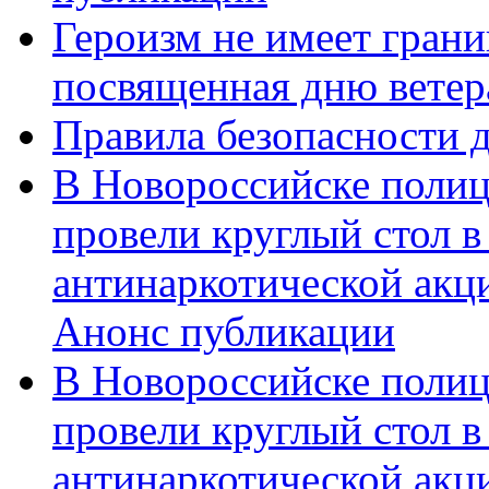
Героизм не имеет грани
посвященная дню ветер
Правила безопасности д
В Новороссийске полиц
провели круглый стол 
антинаркотической акц
Анонс публикации
В Новороссийске полиц
провели круглый стол 
антинаркотической ак