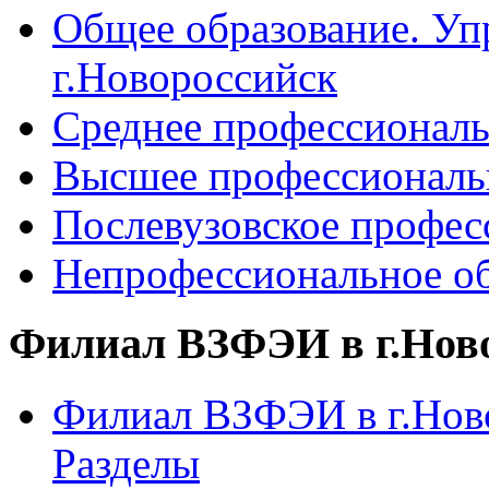
Общее образование. Уп
г.Новороссийск
Среднее профессиональ
Высшее профессиональ
Послевузовское профес
Непрофессиональное об
Филиал ВЗФЭИ в г.Нов
Филиал ВЗФЭИ в г.Ново
Разделы