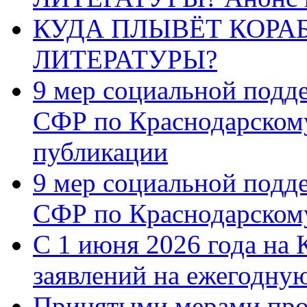
КУДА ПЛЫВЁТ КОРА
ЛИТЕРАТУРЫ?
9 мер социальной подд
СФР по Краснодарскому
публикации
9 мер социальной подд
СФР по Краснодарскому
С 1 июня 2026 года на 
заявлений на ежегодну
Принятыми мерами про