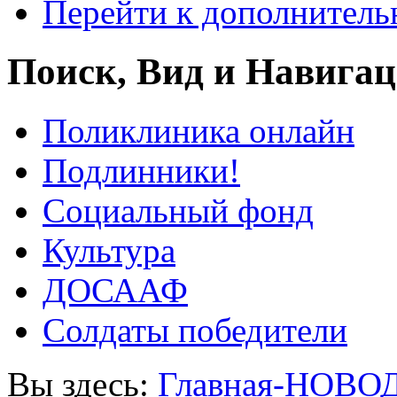
Перейти к дополнител
Поиск, Вид и Навига
Поликлиника онлайн
Подлинники!
Социальный фонд
Культура
ДОСААФ
Солдаты победители
Вы здесь:
Главная-НОВО