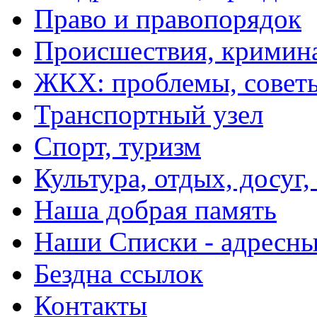
Право и правопорядок
Происшествия, кримин
ЖКХ: проблемы, совет
Транспортный узел
Спорт, туризм
Культура, отдых, досуг,
Наша добрая память
Наши Списки - адрес
Бездна ссылок
Контакты