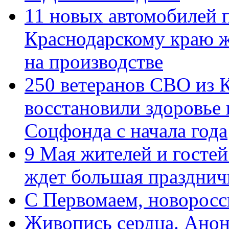
11 новых автомобилей 
Краснодарскому краю 
на производстве
250 ветеранов СВО из 
восстановили здоровье
Соцфонда с начала года
9 Мая жителей и гостей
ждет большая празднич
C Первомаем, новорос
Живопись сердца. Анон