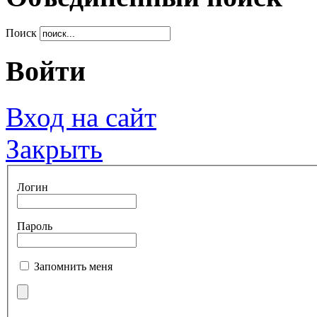
Поиск
Войти
Вход на сайт
Закрыть
Логин
Пароль
Запомнить меня