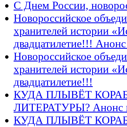
C Днем России, новоро
Новороссийское объеди
хранителей истории «И
двадцатилетие!!! Анон
Новороссийское объеди
хранителей истории «И
двадцатилетие!!!
КУДА ПЛЫВЁТ КОРА
ЛИТЕРАТУРЫ? Анонс 
КУДА ПЛЫВЁТ КОРА