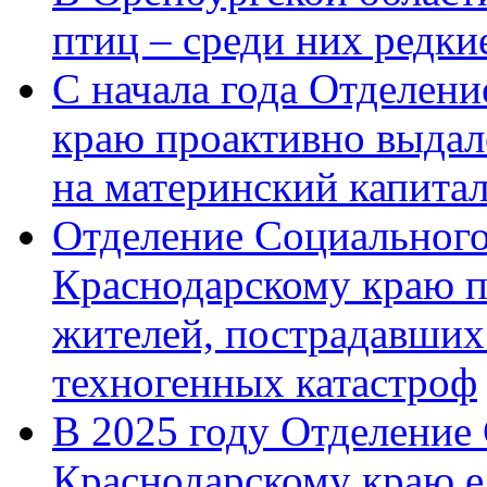
птиц – среди них редк
С начала года Отделен
краю проактивно выдал
на материнский капита
Отделение Социального
Краснодарскому краю п
жителей, пострадавших
техногенных катастроф
В 2025 году Отделение
Краснодарскому краю 