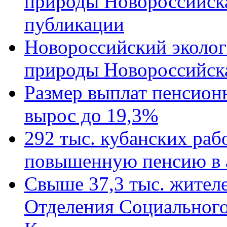
природы Новороссийск
публикации
Новороссийский эколог
природы Новороссийск
Размер выплат пенсион
вырос до 19,3%
292 тыс. кубанских ра
повышенную пенсию в 
Свыше 37,3 тыс. жител
Отделения Социального