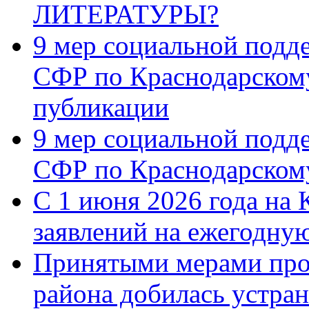
ЛИТЕРАТУРЫ?
9 мер социальной подд
СФР по Краснодарскому
публикации
9 мер социальной подд
СФР по Краснодарскому
С 1 июня 2026 года на 
заявлений на ежегодну
Принятыми мерами про
района добилась устра