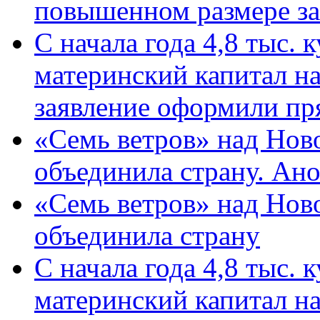
повышенном размере за 
С начала года 4,8 тыс.
материнский капитал н
заявление оформили пр
«Семь ветров» над Нов
объединила страну. Ан
«Семь ветров» над Нов
объединила страну
С начала года 4,8 тыс.
материнский капитал н