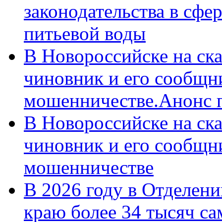
законодательства в сфер
питьевой воды
В Новороссийске на ск
чиновник и его сообщн
мошенничестве.Анонс 
В Новороссийске на ск
чиновник и его сообщн
мошенничестве
В 2026 году в Отделен
краю более 34 тысяч с