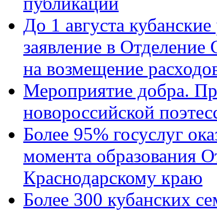
публикации
До 1 августа кубанские
заявление в Отделение
на возмещение расходов
Мероприятие добра. Пр
новороссийской поэтес
Более 95% госуслуг ока
момента образования О
Краснодарскому краю
Более 300 кубанских се