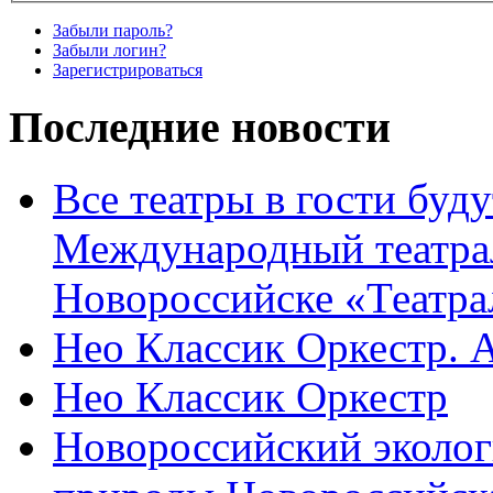
Забыли пароль?
Забыли логин?
Зарегистрироваться
Последние новости
Все театры в гости буду
Международный театра
Новороссийске «Театра
Нео Классик Оркестр. 
Нео Классик Оркестр
Новороссийский эколог