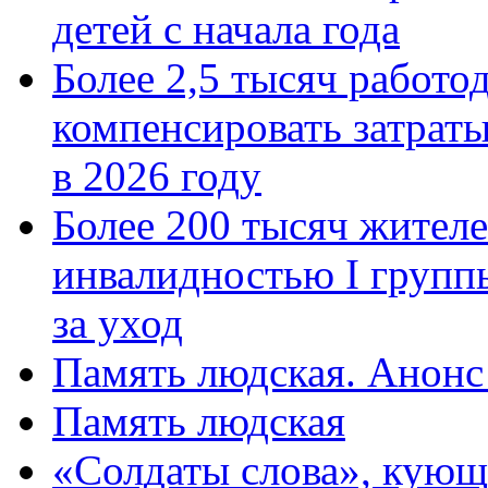
детей с начала года
Более 2,5 тысяч работо
компенсировать затраты
в 2026 году
Более 200 тысяч жителе
инвалидностью I групп
за уход
Память людская. Анонс
Память людская
«Солдаты слова», кующ