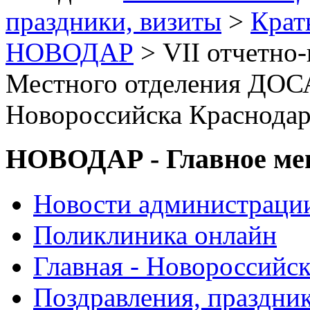
праздники, визиты
>
Крат
НОВОДАР
> VII отчетно
Местного отделения ДОС
Новороссийска Краснодар
НОВОДАР - Главное м
Новости администраци
Поликлиника онлайн
Главная - Новороссийск
Поздравления, праздни