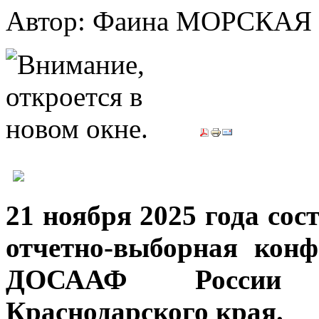
Автор: Фаина МОРСКАЯ
21 ноября 2025 года сос
отчетно-выборная конф
ДОСААФ России г
Краснодарского края.