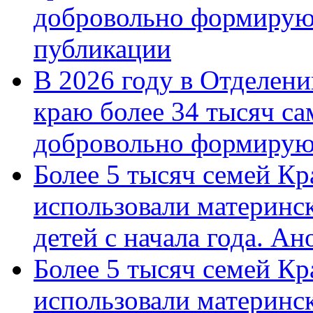
добровольно формирую
публикации
В 2026 году в Отделен
краю более 34 тысяч с
добровольно формиру
Более 5 тысяч семей Кр
использовали материнск
детей с начала года. А
Более 5 тысяч семей Кр
использовали материнск