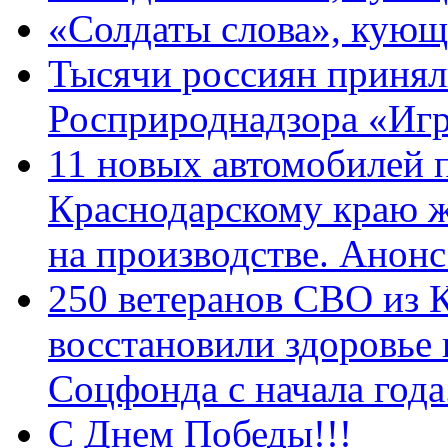
«Солдаты слова», кующ
Тысячи россиян принял
Росприроднадзора «Игр
11 новых автомобилей 
Краснодарскому краю 
на производстве. Анон
250 ветеранов СВО из 
восстановили здоровье
Соцфонда с начала год
С Днем Победы!!!