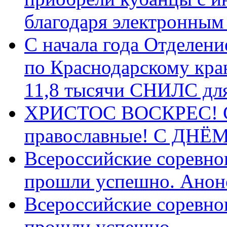
благодаря электронным
С начала года Отделен
по Краснодарскому кра
11,8 тысячи СНИЛС дл
ХРИСТОС ВОСКРЕС! С 
православные! C ДН
Всероссийские соревно
прошли успешно. Анон
Всероссийские соревно
прошли успешно