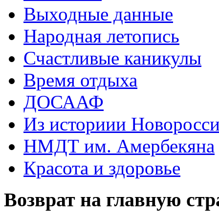
Выходные данные
Народная летопись
Счастливые каникулы
Время отдыха
ДОСААФ
Из историии Новоросси
НМДТ им. Амербекяна
Красота и здоровье
Возврат на главную ст