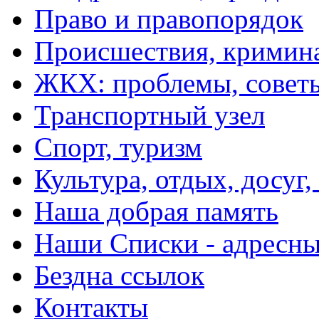
Право и правопорядок
Происшествия, кримин
ЖКХ: проблемы, совет
Транспортный узел
Спорт, туризм
Культура, отдых, досуг,
Наша добрая память
Наши Списки - адрес
Бездна ссылок
Контакты