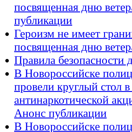
посвященная дню ветер
публикации
Героизм не имеет грани
посвященная дню ветер
Правила безопасности д
В Новороссийске полиц
провели круглый стол 
антинаркотической акц
Анонс публикации
В Новороссийске полиц