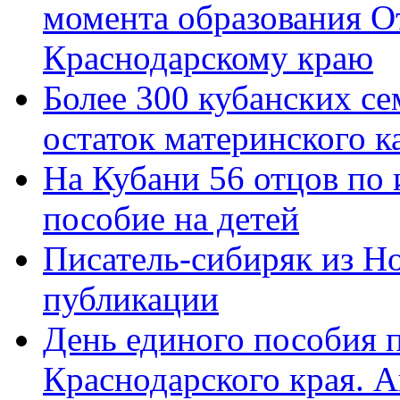
момента образования О
Краснодарскому краю
Более 300 кубанских се
остаток материнского к
На Кубани 56 отцов по
пособие на детей
Писатель-сибиряк из Н
публикации
День единого пособия п
Краснодарского края. 