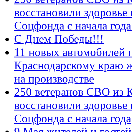
восстановили здоровье
Соцфонда с начала год
С Днем Победы!!!
11 новых автомобилей 
Краснодарскому краю 
на производстве
250 ветеранов СВО из 
восстановили здоровье
Соцфонда с начала года
9 Мая жителей и гостей