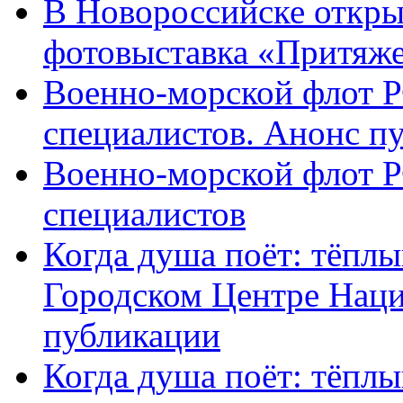
В Новороссийске откры
фотовыставка «Притяж
Военно-морской флот Р
специалистов. Анонс п
Военно-морской флот Р
специалистов
Когда душа поёт: тёплы
Городском Центре Наци
публикации
Когда душа поёт: тёплы