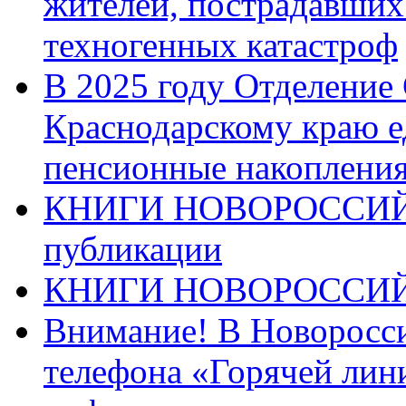
жителей, пострадавших
техногенных катастроф
В 2025 году Отделение
Краснодарскому краю 
пенсионные накопления
КНИГИ НОВОРОССИЙ
публикации
КНИГИ НОВОРОССИ
Внимание! В Новоросси
телефона «Горячей лин