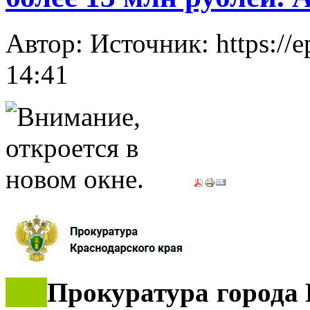
Автор: Источник: https://e
14:41
***
Прокуратура города 