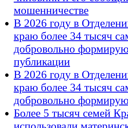
мошенничестве
В 2026 году в Отделен
краю более 34 тысяч с
добровольно формирую
публикации
В 2026 году в Отделен
краю более 34 тысяч с
добровольно формиру
Более 5 тысяч семей Кр
использовали материнск