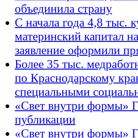
объединила страну
С начала года 4,8 тыс.
материнский капитал н
заявление оформили пр
Более 35 тыс. медрабо
по Краснодарскому кра
специальными социаль
«Свет внутри формы» Г
публикации
«Свет внутри формы» 