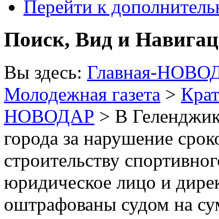
Перейти к дополнител
Поиск, Вид и Навига
Вы здесь:
Главная-НОВО
Молодежная газета
>
Крат
НОВОДАР
> В Геленджик
города за нарушение срок
строительству спортивного
юридическое лицо и дире
оштрафованы судом на су