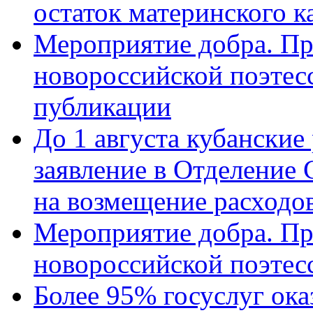
остаток материнского к
Мероприятие добра. Пр
новороссийской поэте
публикации
До 1 августа кубанские
заявление в Отделение
на возмещение расходов
Мероприятие добра. Пр
новороссийской поэтес
Более 95% госуслуг ока