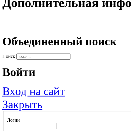
Дополнительная инф
Объединенный поиск
Поиск
Войти
Вход на сайт
Закрыть
Логин