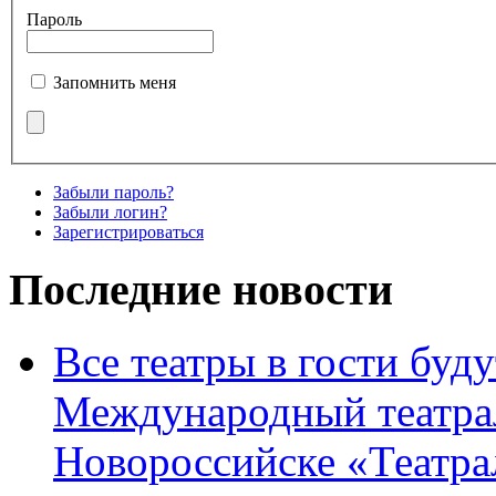
Пароль
Запомнить меня
Забыли пароль?
Забыли логин?
Зарегистрироваться
Последние новости
Все театры в гости буду
Международный театра
Новороссийске «Театра