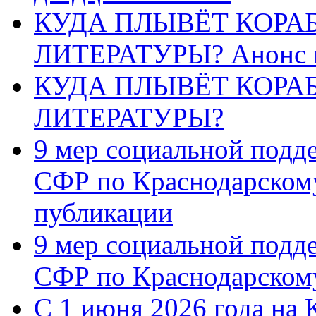
КУДА ПЛЫВЁТ КОРА
ЛИТЕРАТУРЫ? Анонс 
КУДА ПЛЫВЁТ КОРА
ЛИТЕРАТУРЫ?
9 мер социальной подд
СФР по Краснодарскому
публикации
9 мер социальной подд
СФР по Краснодарскому
С 1 июня 2026 года на 