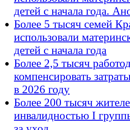
детей с начала года. А
Более 5 тысяч семей Кр
использовали материнск
детей с начала года
Более 2,5 тысяч работо
компенсировать затраты
в 2026 году
Более 200 тысяч жителе
инвалидностью I групп
за уход