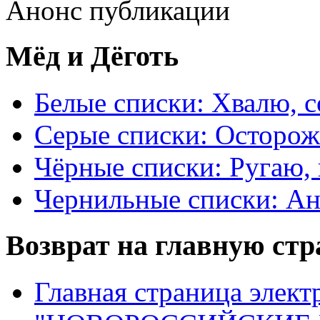
Анонс публикации
Мёд и Дёготь
Белые списки: Хвалю, 
Серые списки: Осторо
Чёрные списки: Ругаю, 
Чернильные списки: А
Возврат на главную ст
Главная страница элект