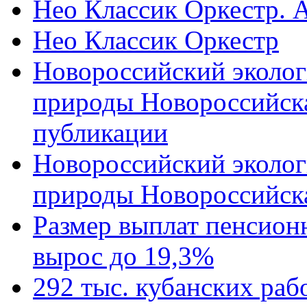
Нео Классик Оркестр. 
Нео Классик Оркестр
Новороссийский эколог
природы Новороссийск
публикации
Новороссийский эколог
природы Новороссийск
Размер выплат пенсион
вырос до 19,3%
292 тыс. кубанских ра