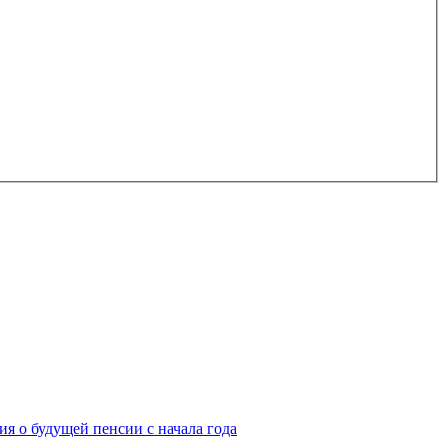
я о будущей пенсии с начала года