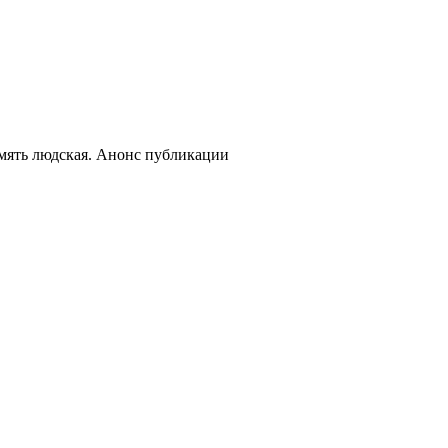
мять людская. Анонс публикации