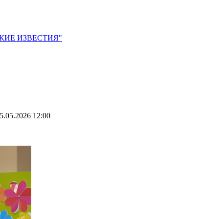
ЙСКИЕ ИЗВЕСТИЯ"
5.05.2026 12:00