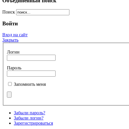
Объединенный поиск
Поиск
Войти
Вход на сайт
Закрыть
Логин
Пароль
Запомнить меня
Забыли пароль?
Забыли логин?
Зарегистрироваться