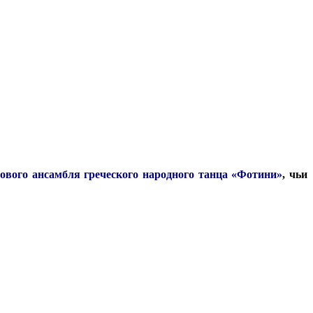
ового ансамбля греческого народного танца «Фотини»
, чьи