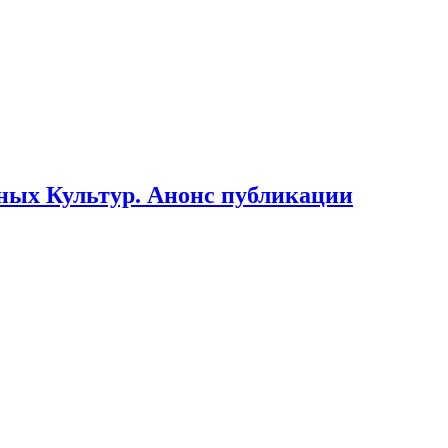
ьных Культур. Анонс публикации