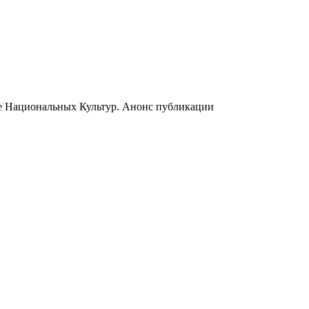
ре Национальных Культур. Анонс публикации