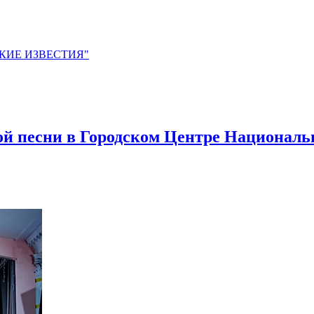
ЙСКИЕ ИЗВЕСТИЯ"
кой песни в Городском Центре Национал