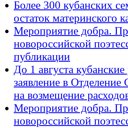
Более 300 кубанских се
остаток материнского к
Мероприятие добра. Пр
новороссийской поэте
публикации
До 1 августа кубанские
заявление в Отделение
на возмещение расходов
Мероприятие добра. Пр
новороссийской поэтес