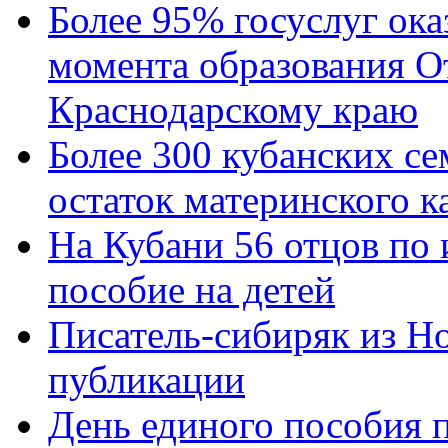
Более 95% госуслуг ока
момента образования О
Краснодарскому краю
Более 300 кубанских се
остаток материнского к
На Кубани 56 отцов по
пособие на детей
Писатель-сибиряк из Н
публикации
День единого пособия п