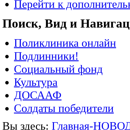
Перейти к дополнител
Поиск, Вид и Навига
Поликлиника онлайн
Подлинники!
Социальный фонд
Культура
ДОСААФ
Солдаты победители
Вы здесь:
Главная-НОВО