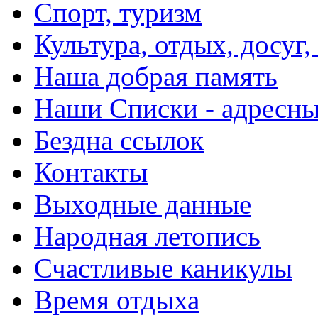
Спорт, туризм
Культура, отдых, досуг,
Наша добрая память
Наши Списки - адрес
Бездна ссылок
Контакты
Выходные данные
Народная летопись
Счастливые каникулы
Время отдыха