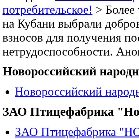
потребительское!
> Более 
на Кубани выбрали добро
взносов для получения п
нетрудоспособности. Ано
Новороссийский народ
Новороссийский народ
ЗАО Птицефабрика "Но
ЗАО Птицефабрика "