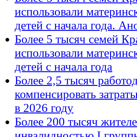
использовали материнск
детей с начала года. А
Более 5 тысяч семей Кр
использовали материнск
детей с начала года
Более 2,5 тысяч работо
компенсировать затраты
в 2026 году
Более 200 тысяч жителе
инвалидностью I групп