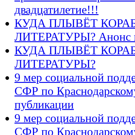
двадцатилетие!!!
КУДА ПЛЫВЁТ КОРА
ЛИТЕРАТУРЫ? Анонс 
КУДА ПЛЫВЁТ КОРА
ЛИТЕРАТУРЫ?
9 мер социальной подд
СФР по Краснодарскому
публикации
9 мер социальной подд
СФР по Краснодарскому