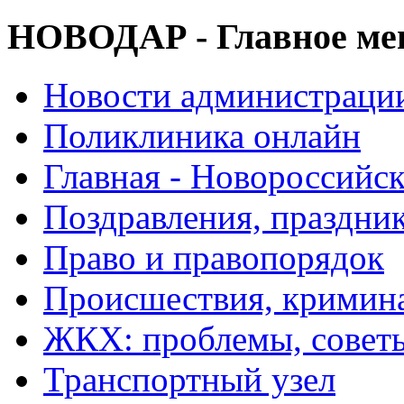
НОВОДАР - Главное м
Новости администраци
Поликлиника онлайн
Главная - Новороссийск
Поздравления, праздни
Право и правопорядок
Происшествия, кримин
ЖКХ: проблемы, совет
Транспортный узел