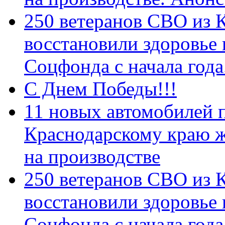
250 ветеранов СВО из 
восстановили здоровье
Соцфонда с начала год
С Днем Победы!!!
11 новых автомобилей 
Краснодарскому краю 
на производстве
250 ветеранов СВО из 
восстановили здоровье
Соцфонда с начала года