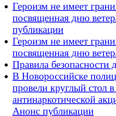
Героизм не имеет грани
посвященная дню ветер
публикации
Героизм не имеет грани
посвященная дню ветер
Правила безопасности д
В Новороссийске полиц
провели круглый стол 
антинаркотической акц
Анонс публикации