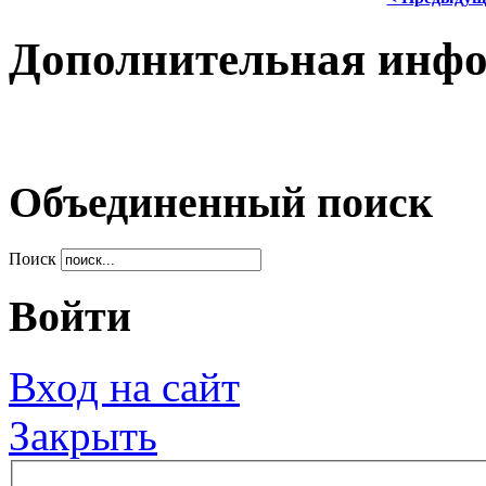
Дополнительная инф
Объединенный поиск
Поиск
Войти
Вход на сайт
Закрыть