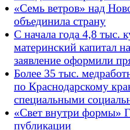
«Семь ветров» над Нов
объединила страну
С начала года 4,8 тыс.
материнский капитал н
заявление оформили пр
Более 35 тыс. медрабо
по Краснодарскому кра
специальными социаль
«Свет внутри формы» Г
публикации