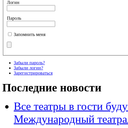
Логин
Пароль
Запомнить меня
Забыли пароль?
Забыли логин?
Зарегистрироваться
Последние новости
Все театры в гости буду
Международный театра