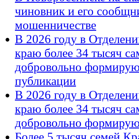
чиновник и его сообщн
мошенничестве
В 2026 году в Отделен
краю более 34 тысяч с
добровольно формирую
публикации
В 2026 году в Отделен
краю более 34 тысяч с
добровольно формиру
Более 5 тысяч семей Кр