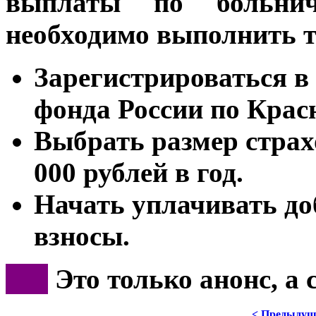
выплаты по больни
необходимо выполнить т
Зарегистрироваться в
фонда России по Крас
Выбрать размер страх
000 рублей в год.
Начать уплачивать д
взносы.
***
Это только анонс, а
< Предыдущ