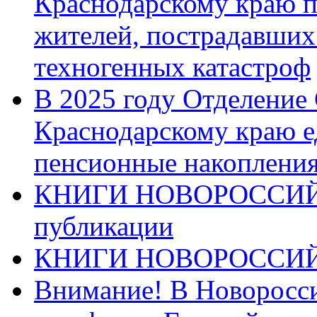
Краснодарскому краю п
жителей, пострадавших
техногенных катастроф
В 2025 году Отделение
Краснодарскому краю 
пенсионные накопления
КНИГИ НОВОРОССИЙ
публикации
КНИГИ НОВОРОССИ
Внимание! В Новоросси