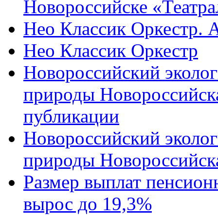
Новороссийске «Театра
Нео Классик Оркестр. 
Нео Классик Оркестр
Новороссийский эколог
природы Новороссийск
публикации
Новороссийский эколог
природы Новороссийск
Размер выплат пенсион
вырос до 19,3%