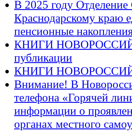
В 2025 году Отделение
Краснодарскому краю 
пенсионные накопления
КНИГИ НОВОРОССИЙ
публикации
КНИГИ НОВОРОССИ
Внимание! В Новоросси
телефона «Горячей лин
информации о проявлен
органах местного само