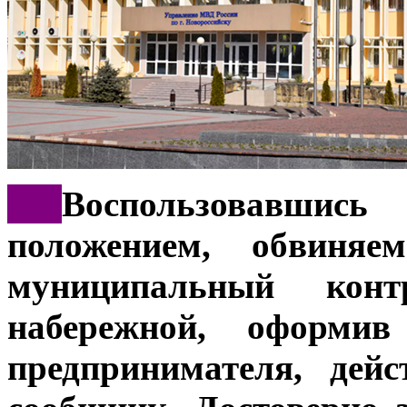
***
Воспользовавши
положением, обвиня
муниципальный конт
набережной, оформив
предпринимателя, дей