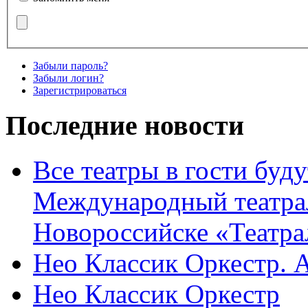
Забыли пароль?
Забыли логин?
Зарегистрироваться
Последние новости
Все театры в гости буду
Международный театра
Новороссийске «Театра
Нео Классик Оркестр. 
Нео Классик Оркестр