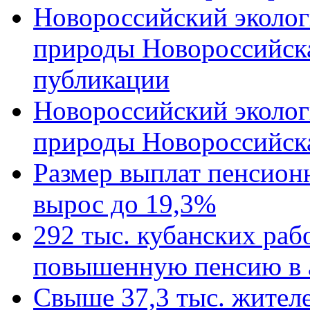
Новороссийский эколог
природы Новороссийск
публикации
Новороссийский эколог
природы Новороссийск
Размер выплат пенсион
вырос до 19,3%
292 тыс. кубанских ра
повышенную пенсию в 
Свыше 37,3 тыс. жител