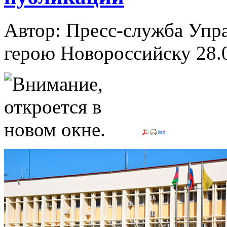
Автор: Пресс-служба Упр
герою Новороссийску
28.