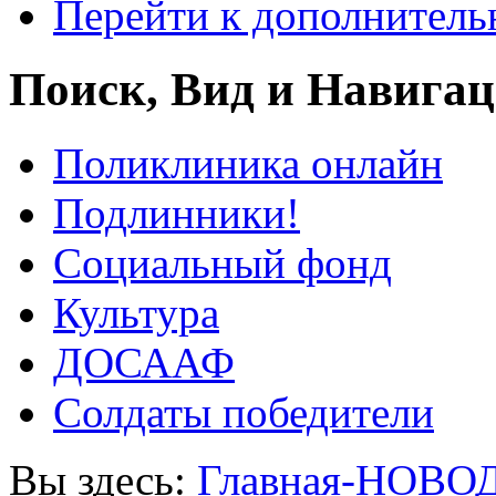
Перейти к дополнител
Поиск, Вид и Навига
Поликлиника онлайн
Подлинники!
Социальный фонд
Культура
ДОСААФ
Солдаты победители
Вы здесь:
Главная-НОВО