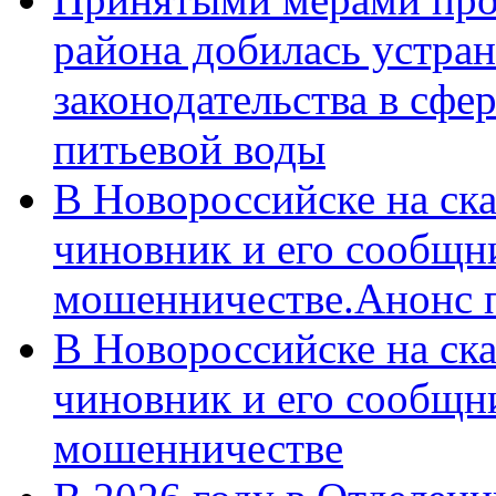
района добилась устра
законодательства в сфер
питьевой воды
В Новороссийске на ск
чиновник и его сообщн
мошенничестве.Анонс 
В Новороссийске на ск
чиновник и его сообщн
мошенничестве