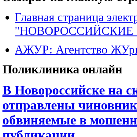
Главная страница элект
"НОВОРОССИЙСКИЕ 
АЖУР: Агентство ЖУрн
Поликлиника онлайн
В Новороссийске на 
отправлены чиновник 
обвиняемые в мошенн
публикации