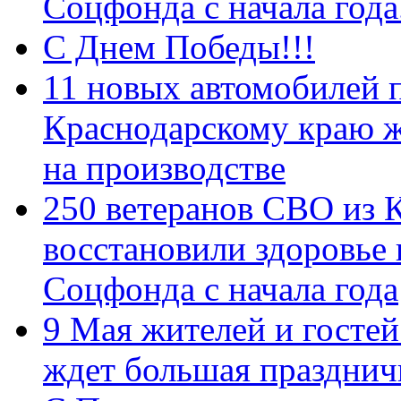
Соцфонда с начала год
С Днем Победы!!!
11 новых автомобилей 
Краснодарскому краю 
на производстве
250 ветеранов СВО из 
восстановили здоровье
Соцфонда с начала года
9 Мая жителей и гостей
ждет большая празднич