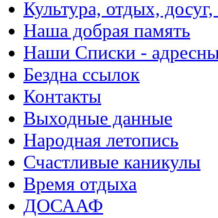
Культура, отдых, досуг,
Наша добрая память
Наши Списки - адрес
Бездна ссылок
Контакты
Выходные данные
Народная летопись
Счастливые каникулы
Время отдыха
ДОСААФ