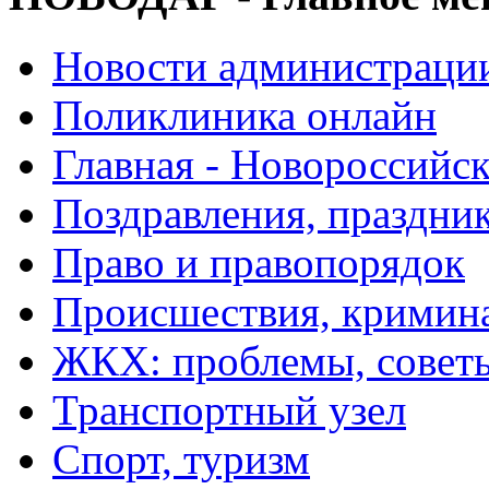
Новости администраци
Поликлиника онлайн
Главная - Новороссийск
Поздравления, праздни
Право и правопорядок
Происшествия, кримин
ЖКХ: проблемы, совет
Транспортный узел
Спорт, туризм