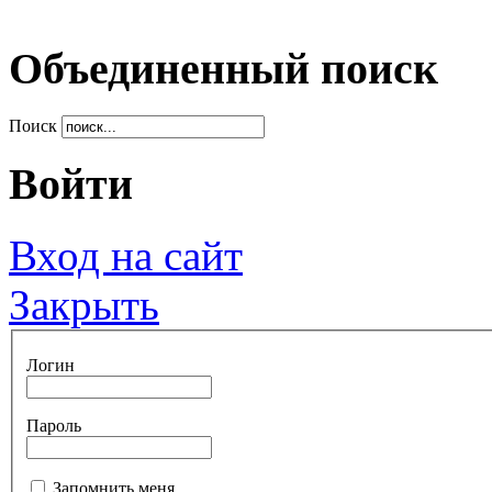
Объединенный поиск
Поиск
Войти
Вход на сайт
Закрыть
Логин
Пароль
Запомнить меня