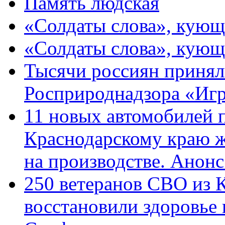
Память людская
«Солдаты слова», кующ
«Солдаты слова», кующ
Тысячи россиян принял
Росприроднадзора «Игр
11 новых автомобилей 
Краснодарскому краю 
на производстве. Анон
250 ветеранов СВО из 
восстановили здоровье