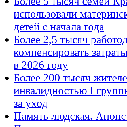
Более 5 тысяч семей Кр
использовали материнск
детей с начала года
Более 2,5 тысяч работо
компенсировать затраты
в 2026 году
Более 200 тысяч жителе
инвалидностью I групп
за уход
Память людская. Анонс