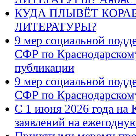
КУДА ПЛЫВЁТ КОРА
ЛИТЕРАТУРЫ?
9 мер социальной подд
СФР по Краснодарскому
публикации
9 мер социальной подд
СФР по Краснодарскому
С 1 июня 2026 года на 
заявлений на ежегодну
Принятыми мерами про