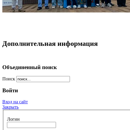
Дополнительная информация
Объединенный поиск
Поиск
Войти
Вход на сайт
Закрыть
Логин