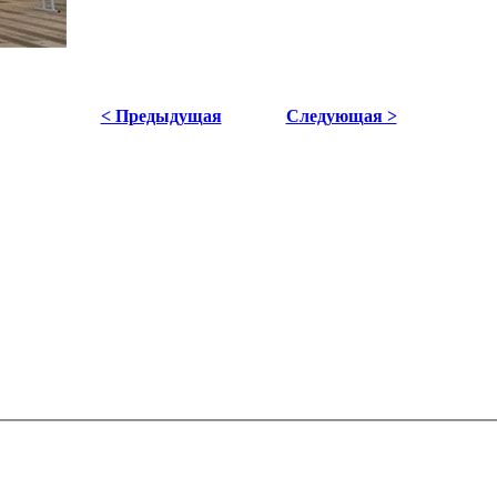
< Предыдущая
Следующая >