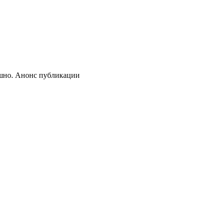
шно. Анонс публикации