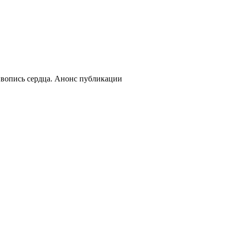
вопись сердца. Анонс публикации